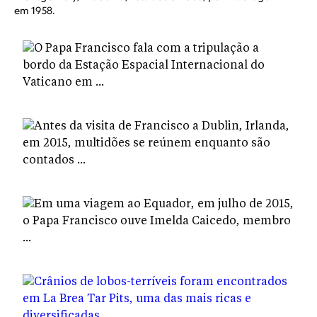
em 1958.