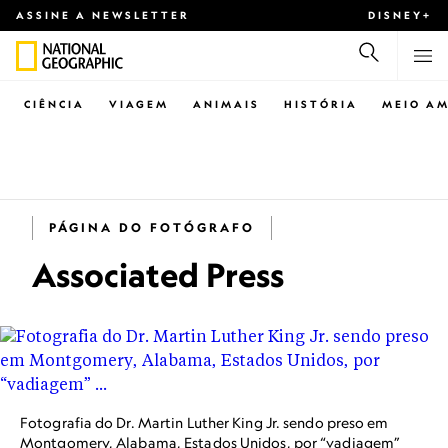
ASSINE A NEWSLETTER
DISNEY+
CIÊNCIA
VIAGEM
ANIMAIS
HISTÓRIA
MEIO AM
PÁGINA DO FOTÓGRAFO
Associated Press
Fotografia do Dr. Martin Luther King Jr. sendo preso em
Montgomery, Alabama, Estados Unidos, por “vadiagem”