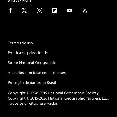
SIGA-NOS
Termos de uso
Política de privacidade
Sobre National Geographic
Anúncios com base em interesses
Proteção de dados no Brasil
Copyright © 1996-2015 National Geographic Society.
Copyright © 2015-2026 National Geographic Partners, LLC.
Todos os direitos reservados