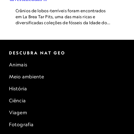
Crânios de lobos-terríveis foram encontrados
em La Brea Tar Pits, uma das mais ricas e
diversificadas coleções de fósseis da Idade do
Gelo.
DESCUBRA NAT GEO
Animais
Meio ambiente
História
Ciência
Viagem
Fotografia