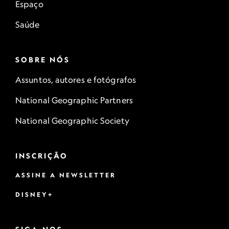
Espaço
Saúde
SOBRE NÓS
Assuntos, autores e fotógrafos
National Geographic Partners
National Geographic Society
INSCRIÇÃO
ASSINE A NEWSLETTER
DISNEY+