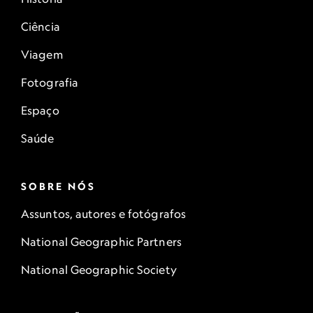
Ciência
Viagem
Fotografia
Espaço
Saúde
SOBRE NÓS
Assuntos, autores e fotógrafos
National Geographic Partners
National Geographic Society