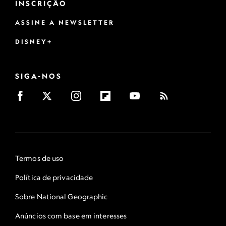
INSCRIÇÃO
ASSINE A NEWSLETTER
DISNEY+
SIGA-NOS
Termos de uso
Política de privacidade
Sobre National Geographic
Anúncios com base em interesses