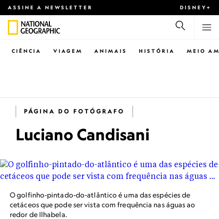
ASSINE A NEWSLETTER
DISNEY+
CIÊNCIA
VIAGEM
ANIMAIS
HISTÓRIA
MEIO AM
PÁGINA DO FOTÓGRAFO
Luciano Candisani
O golfinho-pintado-do-atlântico é uma das espécies de
cetáceos que pode ser vista com frequência nas águas ao
redor de Ilhabela.