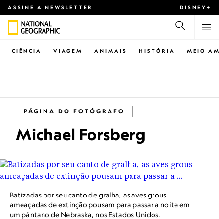
ASSINE A NEWSLETTER
DISNEY+
CIÊNCIA
VIAGEM
ANIMAIS
HISTÓRIA
MEIO AM
PÁGINA DO FOTÓGRAFO
Michael Forsberg
Batizadas por seu canto de gralha, as aves grous
ameaçadas de extinção pousam para passar a noite em
um pântano de Nebraska, nos Estados Unidos.