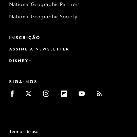
National Geographic Partners
National Geographic Society
INSCRIÇÃO
ASSINE A NEWSLETTER
DISNEY+
SIGA-NOS
Termos de uso