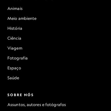
Animais
Meio ambiente
História
Ciência
Viagem
Fotografia
Espaço
Saúde
SOBRE NÓS
Assuntos, autores e fotógrafos