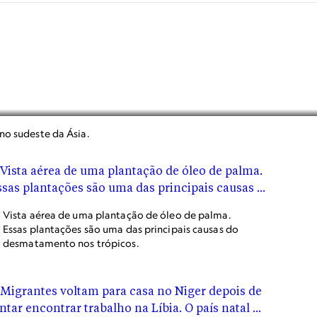
no sudeste da Ásia.
Vista aérea de uma plantação de óleo de palma.
Essas plantações são uma das principais causas do
desmatamento nos trópicos.