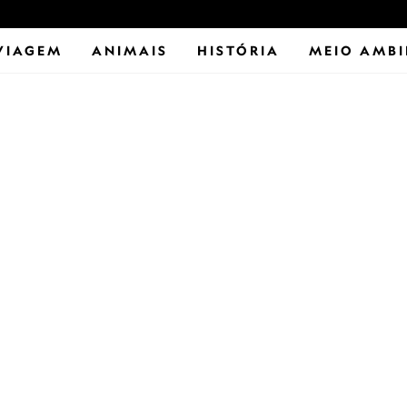
VIAGEM
ANIMAIS
HISTÓRIA
MEIO AMBI