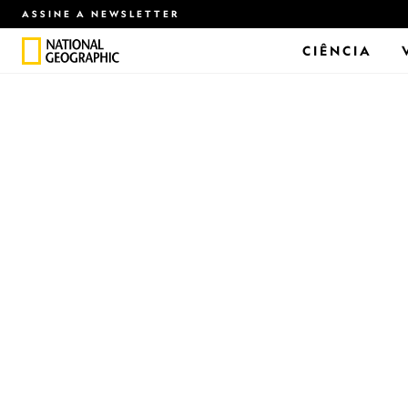
ASSINE A NEWSLETTER
CIÊNCIA