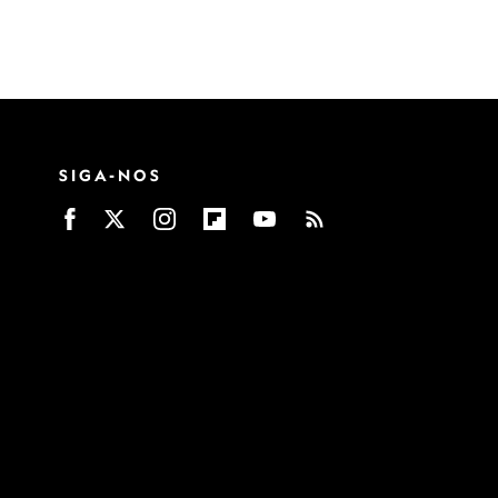
SIGA-NOS