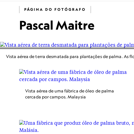
PÁGINA DO FOTÓGRAFO
Pascal Maitre
Vista aérea de terra desmatada para plantações de palma. As fl
Vista aérea de uma fábrica de óleo de palma
cercada por campos. Malaysia