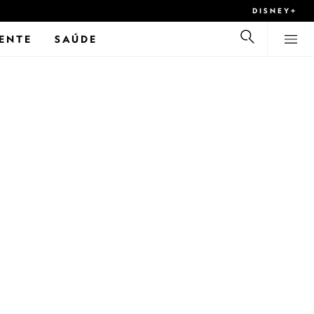
DISNEY+
ENTE
SAÚDE