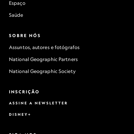
Espaço
Saúde
SOBRE NÓS
Assuntos, autores e fotógrafos
National Geographic Partners
National Geographic Society
INSCRIÇÃO
ASSINE A NEWSLETTER
DISNEY+