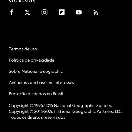
SIGA-NOS
Termos de uso
Política de privacidade
Sobre National Geographic
Anúncios com base em interesses
Proteção de dados no Brasil
Copyright © 1996-2015 National Geographic Society.
Copyright © 2015-2026 National Geographic Partners, LLC.
Todos os direitos reservados