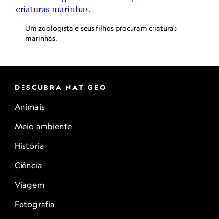
Um zoologista e seus filhos procuram criaturas
marinhas.
DESCUBRA NAT GEO
Animais
Meio ambiente
História
Ciência
Viagem
Fotografia