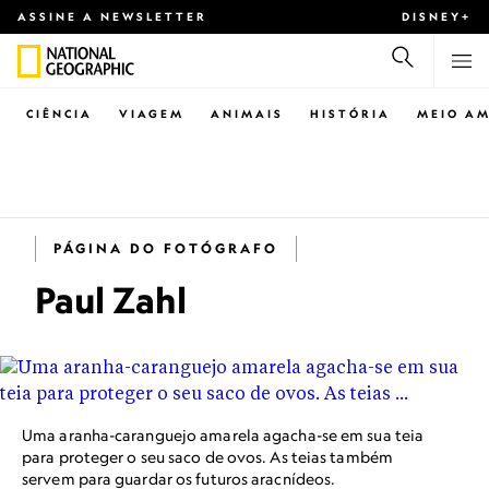
ASSINE A NEWSLETTER
DISNEY+
CIÊNCIA
VIAGEM
ANIMAIS
HISTÓRIA
MEIO AM
PÁGINA DO FOTÓGRAFO
Paul Zahl
Uma aranha-caranguejo amarela agacha-se em sua teia
para proteger o seu saco de ovos. As teias também
servem para guardar os futuros aracnídeos.