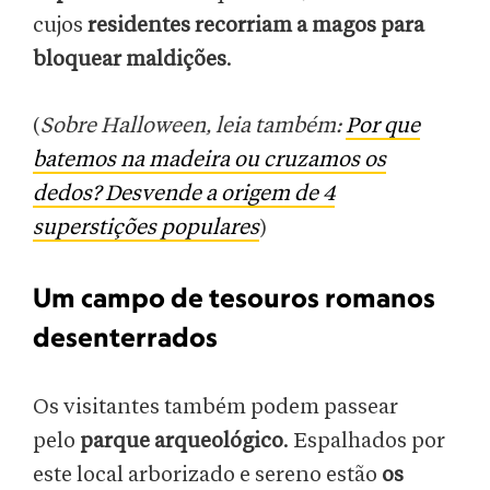
cujos
residentes recorriam a magos para
bloquear maldições
.
(
Sobre Halloween, leia também:
Por que
batemos na madeira ou cruzamos os
dedos? Desvende a origem de 4
superstições populares
)
Um campo de tesouros romanos
desenterrados
Os visitantes também podem passear
pelo
parque arqueológico
. Espalhados por
este local arborizado e sereno estão
os