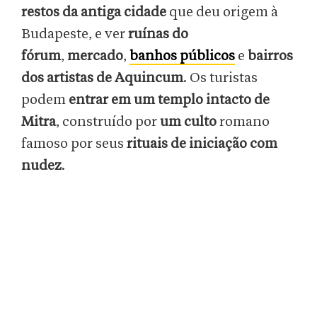
restos da antiga cidade
que deu origem à
Budapeste, e ver
ruínas do
fórum
,
mercado
,
banhos públicos
e
bairros
dos artistas de Aquincum
. Os turistas
podem
entrar em um templo intacto de
Mitra
, construído por
um culto
romano
famoso por seus
rituais de iniciação com
nudez
.