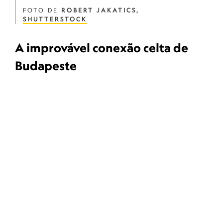
FOTO DE
ROBERT JAKATICS,
SHUTTERSTOCK
A improvável conexão celta de
Budapeste