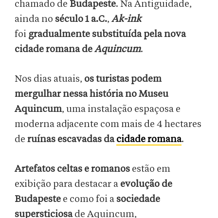
chamado de
Budapeste
. Na Antiguidade,
ainda no
século 1 a.C.
,
Ak-ink
foi
gradualmente substituída pela nova
cidade romana de
Aquincum
.
Nos dias atuais,
os turistas podem
mergulhar nessa história no Museu
Aquincum
, uma instalação espaçosa e
moderna adjacente com mais de 4 hectares
de
ruínas escavadas da
cidade romana
.
Artefatos celtas e romanos
estão em
exibição para destacar a
evolução de
Budapeste
e como foi a
sociedade
supersticiosa
de Aquincum,