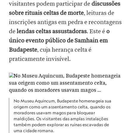
visitantes podem participar de
discussões
sobre rituais celtas de morte
, leituras de
inscrições antigas em pedra e recontagens
de
lendas celtas assustadoras
. Este é
o
único evento público de Samhain em
Budapeste
, cuja herança celta é
praticamente invisível.
No Museu Aquincum, Budapeste homenageia sua
origem como um assentamento celta, quando os
moradores usavam magos para bloquear
maldições. Os visitantes das amplas instalações
também podem explorar as ruínas escavadas de
uma cidade romana.