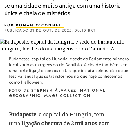
se uma cidade muito antiga com uma história
única e cheia de mistérios.
POR
RONAN O’CONNELL
PUBLICADO
31 DE OUT. DE 2025, 08:10 BRT
Budapeste, capital da Hungria, é sede do Parlamento húngaro
localizado às margens do rio Danúbio. A cidade também tem
uma forte ligação com os celtas, que inclui a celebração de um
festival anual que se transformou no que hoje conhecemos
como Halloween.
FOTO DE
STEPHEN ÁLVAREZ
,
NATIONAL
GEOGRAPHIC IMAGE COLLECTION
Budapeste
, a capital da Hungria, tem
uma
ligação obscura de 2 mil anos com