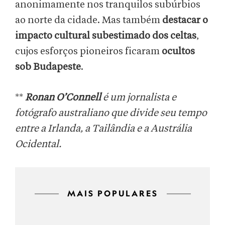
anonimamente nos tranquilos subúrbios
ao norte da cidade. Mas também
destacar o
impacto cultural subestimado dos celtas
,
cujos esforços pioneiros ficaram
ocultos
sob Budapeste
.
**
Ronan O’Connell
é um jornalista e
fotógrafo australiano que divide seu tempo
entre a Irlanda, a Tailândia e a Austrália
Ocidental.
MAIS POPULARES