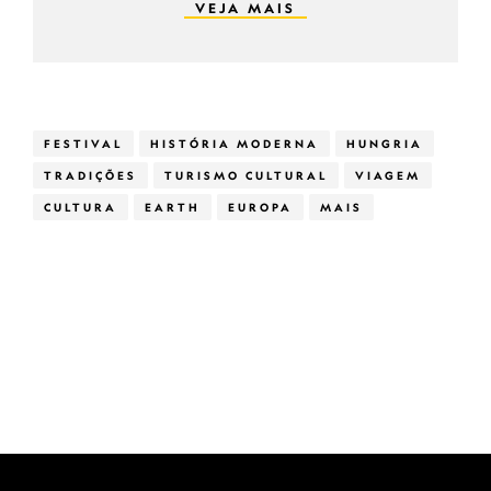
VEJA MAIS
FESTIVAL
HISTÓRIA MODERNA
HUNGRIA
TRADIÇÕES
TURISMO CULTURAL
VIAGEM
CULTURA
EARTH
EUROPA
MAIS