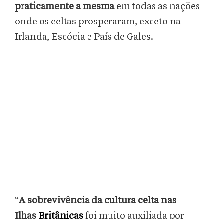
praticamente a mesma
em todas as nações
onde os celtas prosperaram, exceto na
Irlanda, Escócia e País de Gales.
“
A sobrevivência da cultura celta nas
Ilhas
Britânicas
foi muito auxiliada por