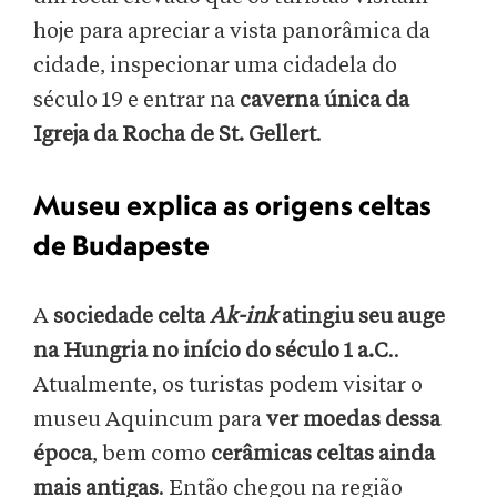
hoje para apreciar a vista panorâmica da
cidade, inspecionar uma cidadela do
século 19 e entrar na
caverna única da
Igreja da Rocha de St. Gellert
.
Museu explica as origens celtas
de Budapeste
A
sociedade celta
Ak-ink
atingiu seu auge
na Hungria no início do século 1 a.C
..
Atualmente, os turistas podem visitar o
museu Aquincum para
ver moedas dessa
época
, bem como
cerâmicas celtas ainda
mais antigas
. Então chegou na região