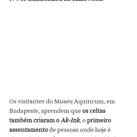
Os visitantes do Museu Aquincum, em
Budapeste, aprendem que
os celtas
também criaram o
Ak-Ink
, o
primeiro
assentamento
de pessoas onde hoje é