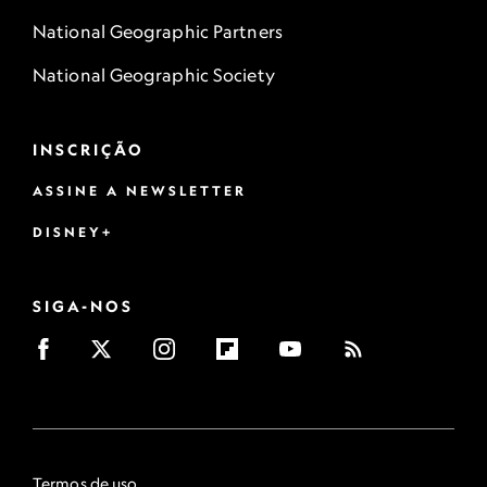
National Geographic Partners
National Geographic Society
INSCRIÇÃO
ASSINE A NEWSLETTER
DISNEY+
SIGA-NOS
Termos de uso