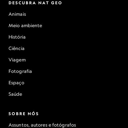
DESCUBRA NAT GEO
Animais
Meio ambiente
História
Ciência
Viagem
Fotografia
Espaço
Saúde
SOBRE NÓS
Assuntos, autores e fotógrafos