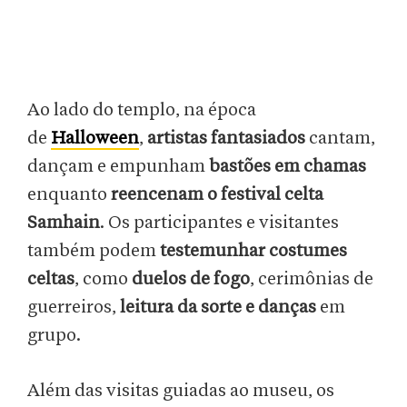
Ao lado do templo, na época
de
Halloween
,
artistas fantasiados
cantam,
dançam e empunham
bastões em chamas
enquanto
reencenam o festival celta
Samhain
. Os participantes e visitantes
também podem
testemunhar costumes
celtas
, como
duelos de fogo
, cerimônias de
guerreiros,
leitura da sorte e danças
em
grupo.
Além das visitas guiadas ao museu, os