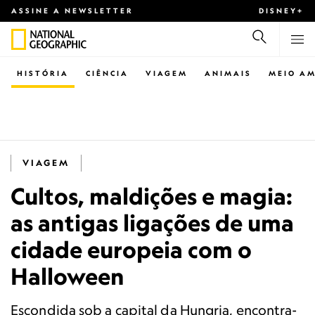
ASSINE A NEWSLETTER
DISNEY+
HISTÓRIA
CIÊNCIA
VIAGEM
ANIMAIS
MEIO AM
VIAGEM
Cultos, maldições e magia:
as antigas ligações de uma
cidade europeia com o
Halloween
Escondida sob a capital da Hungria, encontra-