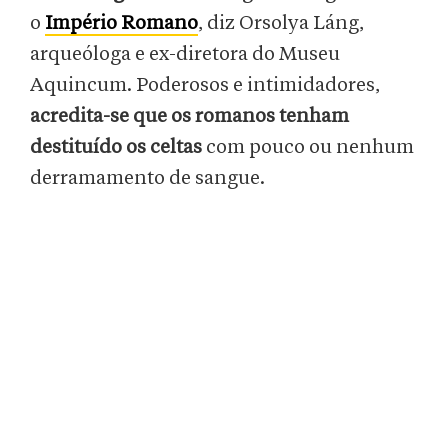
o
Império Romano
, diz Orsolya Láng,
arqueóloga e ex-diretora do Museu
Aquincum. Poderosos e intimidadores,
acredita-se que os romanos tenham
destituído os celtas
com pouco ou nenhum
derramamento de sangue.