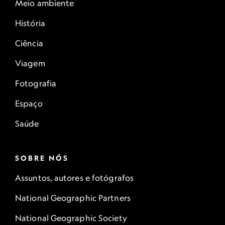
Meio ambiente
História
Ciência
Viagem
Fotografia
Espaço
Saúde
SOBRE NÓS
Assuntos, autores e fotógrafos
National Geographic Partners
National Geographic Society