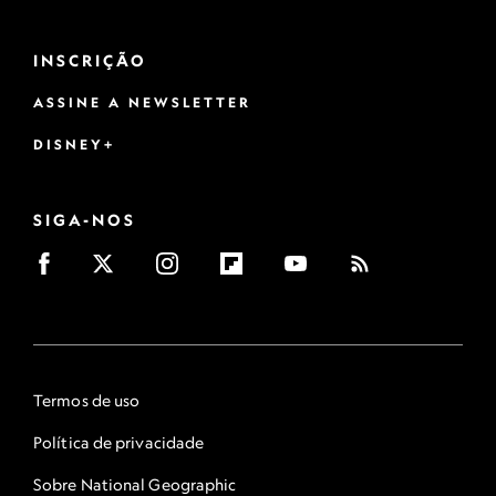
INSCRIÇÃO
ASSINE A NEWSLETTER
DISNEY+
SIGA-NOS
Termos de uso
Política de privacidade
Sobre National Geographic