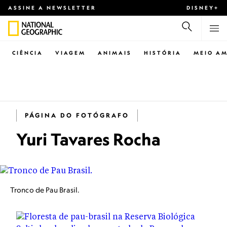
ASSINE A NEWSLETTER
DISNEY+
CIÊNCIA
VIAGEM
ANIMAIS
HISTÓRIA
MEIO AM
PÁGINA DO FOTÓGRAFO
Yuri Tavares Rocha
Tronco de Pau Brasil.