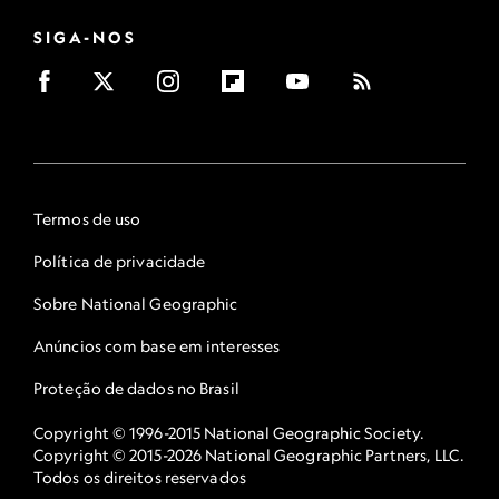
SIGA-NOS
Termos de uso
Política de privacidade
Sobre National Geographic
Anúncios com base em interesses
Proteção de dados no Brasil
Copyright © 1996-2015 National Geographic Society.
Copyright © 2015-2026 National Geographic Partners, LLC.
Todos os direitos reservados