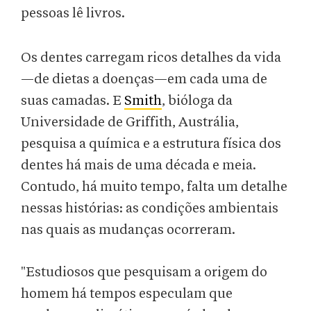
pessoas lê livros.
Os dentes carregam ricos detalhes da vida
—de dietas a doenças—em cada uma de
suas camadas. E
Smith
, bióloga da
Universidade de Griffith, Austrália,
pesquisa a química e a estrutura física dos
dentes há mais de uma década e meia.
Contudo, há muito tempo, falta um detalhe
nessas histórias: as condições ambientais
nas quais as mudanças ocorreram.
"Estudiosos que pesquisam a origem do
homem há tempos especulam que