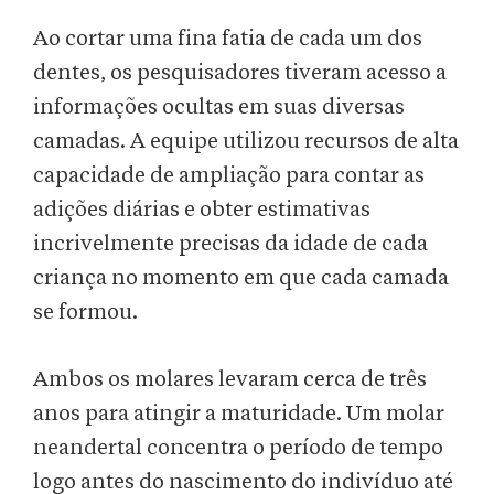
Ao cortar uma fina fatia de cada um dos
dentes, os pesquisadores tiveram acesso a
informações ocultas em suas diversas
camadas. A equipe utilizou recursos de alta
capacidade de ampliação para contar as
adições diárias e obter estimativas
incrivelmente precisas da idade de cada
criança no momento em que cada camada
se formou.
Ambos os molares levaram cerca de três
anos para atingir a maturidade. Um molar
neandertal concentra o período de tempo
logo antes do nascimento do indivíduo até