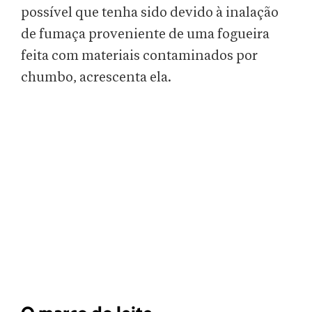
possível que tenha sido devido à inalação
de fumaça proveniente de uma fogueira
feita com materiais contaminados por
chumbo, acrescenta ela.