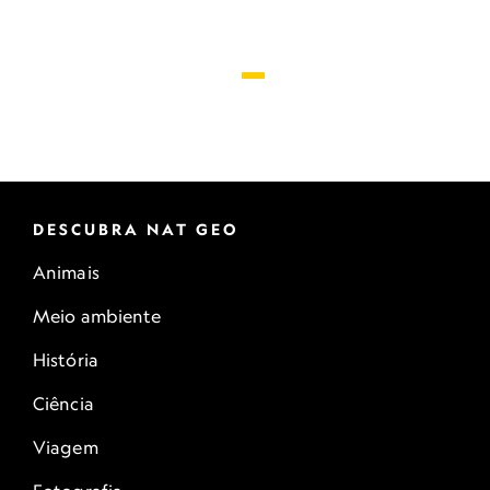
DESCUBRA NAT GEO
Animais
Meio ambiente
História
Ciência
Viagem