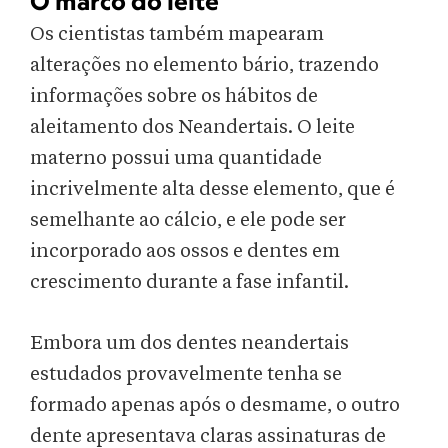
O marco do leite
Os cientistas também mapearam
alterações no elemento bário, trazendo
informações sobre os hábitos de
aleitamento dos Neandertais. O leite
materno possui uma quantidade
incrivelmente alta desse elemento, que é
semelhante ao cálcio, e ele pode ser
incorporado aos ossos e dentes em
crescimento durante a fase infantil.
Embora um dos dentes neandertais
estudados provavelmente tenha se
formado apenas após o desmame, o outro
dente apresentava claras assinaturas de