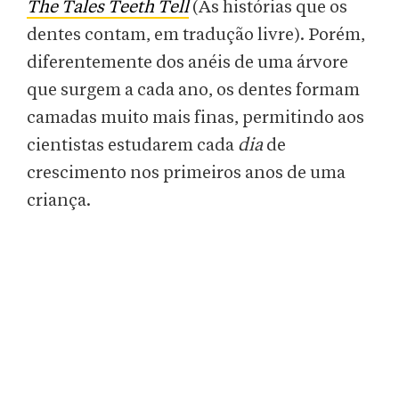
The Tales Teeth Tell
(As histórias que os
dentes contam, em tradução livre). Porém,
diferentemente dos anéis de uma árvore
que surgem a cada ano, os dentes formam
camadas muito mais finas, permitindo aos
cientistas estudarem cada
dia
de
crescimento nos primeiros anos de uma
criança.