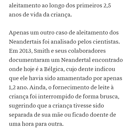
aleitamento ao longo dos primeiros 2,5
anos de vida da criança.
Apenas um outro caso de aleitamento dos
Neandertais foi analisado pelos cientistas.
Em 2013, Smith e seus colaboradores
documentaram um Neandertal encontrado
onde hoje é a Bélgica, cujo dente indicou
que ele havia sido amamentado por apenas
1,2 ano. Ainda, o fornecimento de leite à
criança foi interrompido de forma brusca,
sugerindo que a criança tivesse sido
separada de sua mãe ou ficado doente de
uma hora para outra.