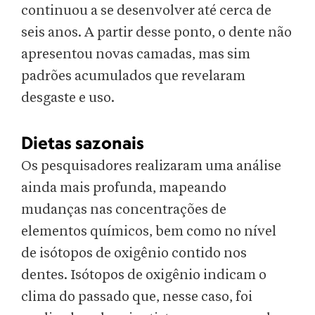
continuou a se desenvolver até cerca de
seis anos. A partir desse ponto, o dente não
apresentou novas camadas, mas sim
padrões acumulados que revelaram
desgaste e uso.
Dietas sazonais
Os pesquisadores realizaram uma análise
ainda mais profunda, mapeando
mudanças nas concentrações de
elementos químicos, bem como no nível
de isótopos de oxigênio contido nos
dentes. Isótopos de oxigênio indicam o
clima do passado que, nesse caso, foi