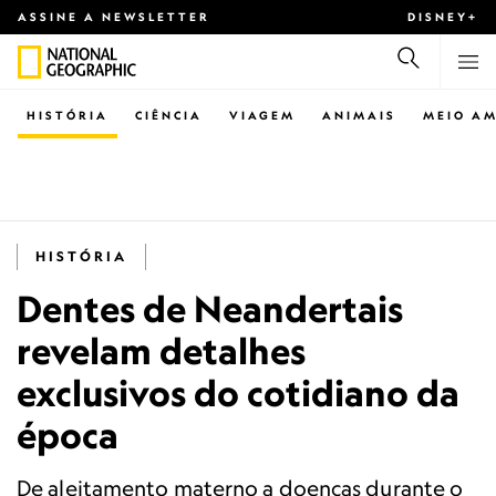
ASSINE A NEWSLETTER
DISNEY+
HISTÓRIA
CIÊNCIA
VIAGEM
ANIMAIS
MEIO AM
HISTÓRIA
Dentes de Neandertais
revelam detalhes
exclusivos do cotidiano da
época
De aleitamento materno a doenças durante o