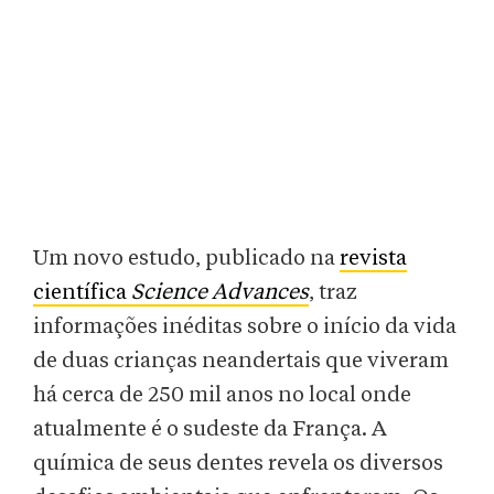
Um novo estudo, publicado na
revista
científica
Science Advances
, traz
informações inéditas sobre o início da vida
de duas crianças neandertais que viveram
há cerca de 250 mil anos no local onde
atualmente é o sudeste da França. A
química de seus dentes revela os diversos