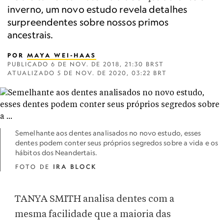
inverno, um novo estudo revela detalhes
surpreendentes sobre nossos primos
ancestrais.
POR
MAYA WEI-HAAS
PUBLICADO
6 DE NOV. DE 2018, 21:30 BRST
ATUALIZADO
5 DE NOV. DE 2020, 03:22 BRT
Semelhante aos dentes analisados no novo estudo, esses
dentes podem conter seus próprios segredos sobre a vida e os
hábitos dos Neandertais.
FOTO DE
IRA BLOCK
TANYA SMITH analisa dentes com a
mesma facilidade que a maioria das