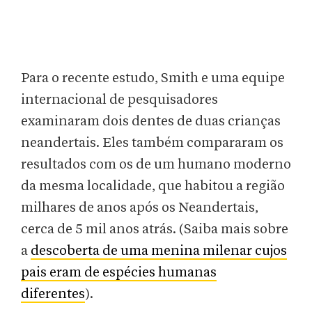
Para o recente estudo, Smith e uma equipe
internacional de pesquisadores
examinaram dois dentes de duas crianças
neandertais. Eles também compararam os
resultados com os de um humano moderno
da mesma localidade, que habitou a região
milhares de anos após os Neandertais,
cerca de 5 mil anos atrás. (Saiba mais sobre
a
descoberta de uma menina milenar cujos
pais eram de espécies humanas
diferentes
).