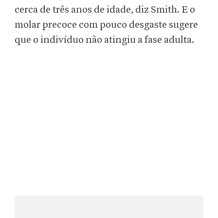
cerca de três anos de idade, diz Smith. E o
molar precoce com pouco desgaste sugere
que o indivíduo não atingiu a fase adulta.