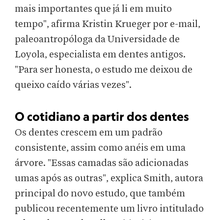
mais importantes que já li em muito
tempo", afirma Kristin Krueger por e-mail,
paleoantropóloga da Universidade de
Loyola, especialista em dentes antigos.
"Para ser honesta, o estudo me deixou de
queixo caído várias vezes".
O cotidiano a partir dos dentes
Os dentes crescem em um padrão
consistente, assim como anéis em uma
árvore. "Essas camadas são adicionadas
umas após as outras", explica Smith, autora
principal do novo estudo, que também
publicou recentemente um livro intitulado