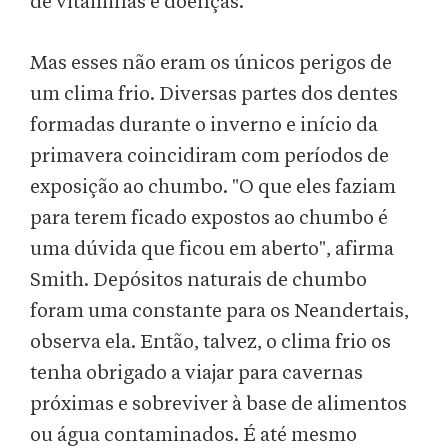
de vitaminas e doenças.
Mas esses não eram os únicos perigos de
um clima frio. Diversas partes dos dentes
formadas durante o inverno e início da
primavera coincidiram com períodos de
exposição ao chumbo. "O que eles faziam
para terem ficado expostos ao chumbo é
uma dúvida que ficou em aberto", afirma
Smith. Depósitos naturais de chumbo
foram uma constante para os Neandertais,
observa ela. Então, talvez, o clima frio os
tenha obrigado a viajar para cavernas
próximas e sobreviver à base de alimentos
ou água contaminados. É até mesmo