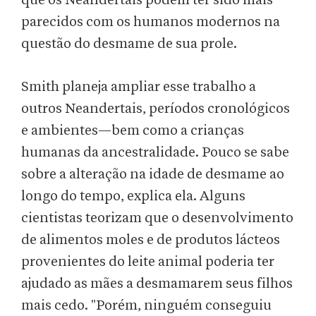
que os Neandertais podem ter sido mais
parecidos com os humanos modernos na
questão do desmame de sua prole.
Smith planeja ampliar esse trabalho a
outros Neandertais, períodos cronológicos
e ambientes—bem como a crianças
humanas da ancestralidade. Pouco se sabe
sobre a alteração na idade de desmame ao
longo do tempo, explica ela. Alguns
cientistas teorizam que o desenvolvimento
de alimentos moles e de produtos lácteos
provenientes do leite animal poderia ter
ajudado as mães a desmamarem seus filhos
mais cedo. "Porém, ninguém conseguiu