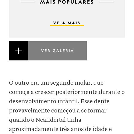
MAIS POPULARES
VEJA MAIS
VER GALERIA
O outro era um segundo molar, que
começa a crescer posteriormente durante o
desenvolvimento infantil. Esse dente
provavelmente começou a se formar
quando o Neandertal tinha
aproximadamente três anos de idade e