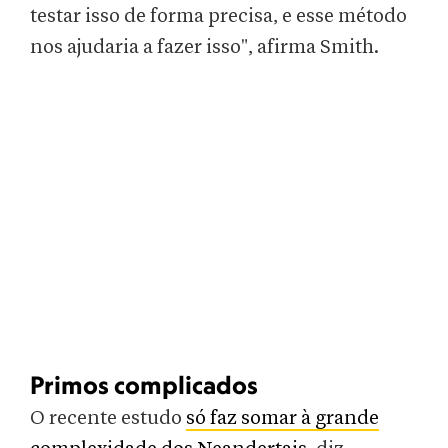
testar isso de forma precisa, e esse método
nos ajudaria a fazer isso", afirma Smith.
Primos complicados
O recente estudo
só faz somar à grande