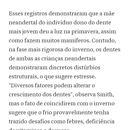
Esses registros demonstraram que a mãe
neandertal do indivíduo dono do dente
mais jovem deu a luz na primavera, assim
como fazem muitos mamíferos. Contudo,
na fase mais rigorosa do inverno, os dentes
de ambas as crianças neandertais
demonstraram discretos distúrbios
estruturais, o que sugere estresse.
"Diversos fatores podem alterar o
crescimento dos dentes", observa Smith,
mas o fato de coincidirem com o inverno
sugere que o frio provavelmente tenha
trazido desafios como febres, deficiência