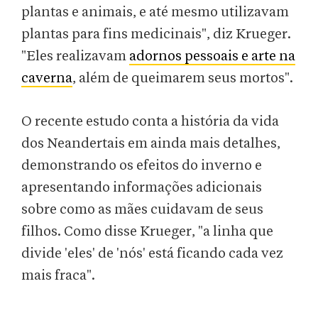
plantas e animais, e até mesmo utilizavam
plantas para fins medicinais", diz Krueger.
"Eles realizavam
adornos pessoais e arte na
caverna
, além de queimarem seus mortos".
O recente estudo conta a história da vida
dos Neandertais em ainda mais detalhes,
demonstrando os efeitos do inverno e
apresentando informações adicionais
sobre como as mães cuidavam de seus
filhos. Como disse Krueger, "a linha que
divide 'eles' de 'nós' está ficando cada vez
mais fraca".