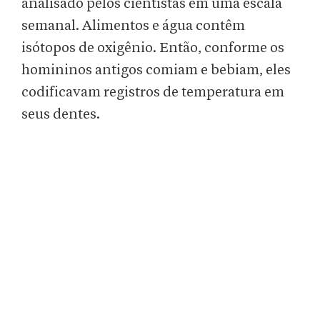
analisado pelos cientistas em uma escala
semanal. Alimentos e água contêm
isótopos de oxigênio. Então, conforme os
homininos antigos comiam e bebiam, eles
codificavam registros de temperatura em
seus dentes.