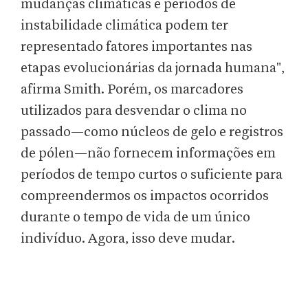
mudanças climáticas e períodos de
instabilidade climática podem ter
representado fatores importantes nas
etapas evolucionárias da jornada humana",
afirma Smith. Porém, os marcadores
utilizados para desvendar o clima no
passado—como núcleos de gelo e registros
de pólen—não fornecem informações em
períodos de tempo curtos o suficiente para
compreendermos os impactos ocorridos
durante o tempo de vida de um único
indivíduo. Agora, isso deve mudar.