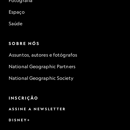
Fotografia
Espaço
Saúde
SOBRE NÓS
Assuntos, autores e fotógrafos
National Geographic Partners
National Geographic Society
INSCRIÇÃO
ASSINE A NEWSLETTER
DISNEY+