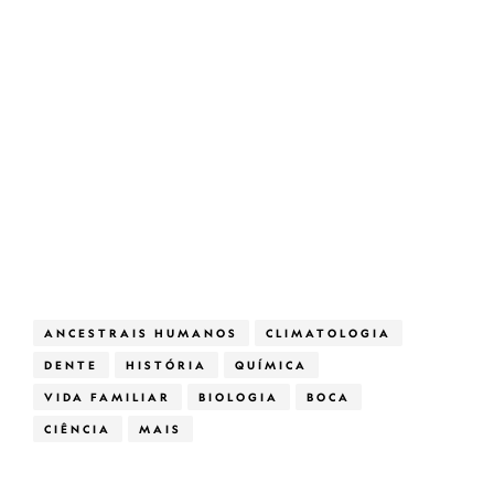
ANCESTRAIS HUMANOS
CLIMATOLOGIA
DENTE
HISTÓRIA
QUÍMICA
VIDA FAMILIAR
BIOLOGIA
BOCA
CIÊNCIA
MAIS