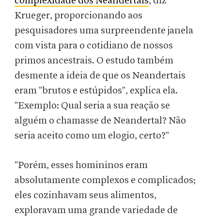
complexidade dos Neandertais
, diz
Krueger, proporcionando aos
pesquisadores uma surpreendente janela
com vista para o cotidiano de nossos
primos ancestrais. O estudo também
desmente a ideia de que os Neandertais
eram "brutos e estúpidos", explica ela.
"Exemplo: Qual seria a sua reação se
alguém o chamasse de Neandertal? Não
seria aceito como um elogio, certo?"
"Porém, esses homininos eram
absolutamente complexos e complicados;
eles cozinhavam seus alimentos,
exploravam uma grande variedade de