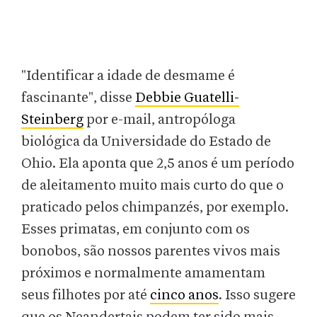
"Identificar a idade de desmame é
fascinante", disse
Debbie Guatelli-
Steinberg
por e-mail, antropóloga
biológica da Universidade do Estado de
Ohio. Ela aponta que 2,5 anos é um período
de aleitamento muito mais curto do que o
praticado pelos chimpanzés, por exemplo.
Esses primatas, em conjunto com os
bonobos, são nossos parentes vivos mais
próximos e normalmente amamentam
seus filhotes por até
cinco anos
. Isso sugere