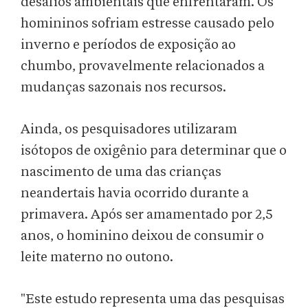
desafios ambientais que enfrentaram. Os
homininos sofriam estresse causado pelo
inverno e períodos de exposição ao
chumbo, provavelmente relacionados a
mudanças sazonais nos recursos.
Ainda, os pesquisadores utilizaram
isótopos de oxigênio para determinar que o
nascimento de uma das crianças
neandertais havia ocorrido durante a
primavera. Após ser amamentado por 2,5
anos, o hominino deixou de consumir o
leite materno no outono.
"Este estudo representa uma das pesquisas