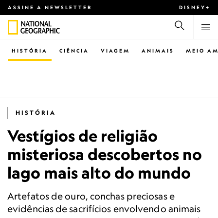
ASSINE A NEWSLETTER
DISNEY+
HISTÓRIA
CIÊNCIA
VIAGEM
ANIMAIS
MEIO AM
HISTÓRIA
Vestígios de religião
misteriosa descobertos no
lago mais alto do mundo
Artefatos de ouro, conchas preciosas e
evidências de sacrifícios envolvendo animais