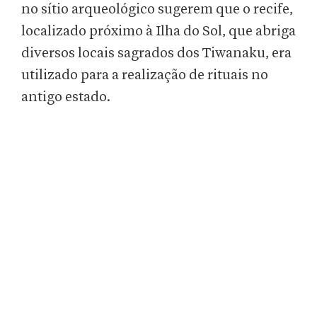
no sítio arqueológico sugerem que o recife,
localizado próximo à Ilha do Sol, que abriga
diversos locais sagrados dos Tiwanaku, era
utilizado para a realização de rituais no
antigo estado.