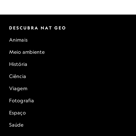
DESCUBRA NAT GEO
Animais
Meio ambiente
História
Ciência
Viagem
Fotografia
Espaço
Saúde