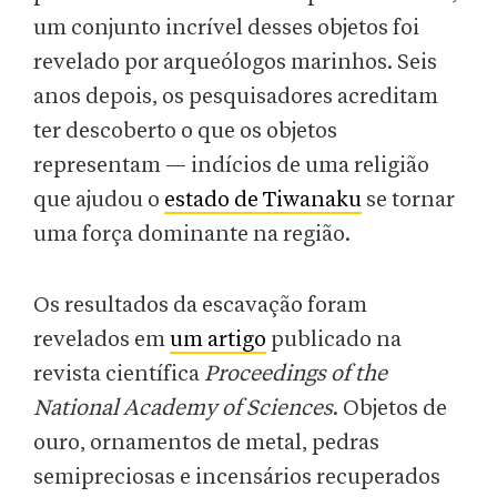
um conjunto incrível desses objetos foi
revelado por arqueólogos marinhos. Seis
anos depois, os pesquisadores acreditam
ter descoberto o que os objetos
representam — indícios de uma religião
que ajudou o
estado de Tiwanaku
se tornar
uma força dominante na região.
Os resultados da escavação foram
revelados em
um artigo
publicado na
revista científica
Proceedings of the
National Academy of Sciences
. Objetos de
ouro, ornamentos de metal, pedras
semipreciosas e incensários recuperados