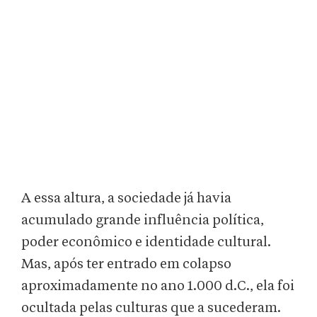
A essa altura, a sociedade já havia
acumulado grande influência política,
poder econômico e identidade cultural.
Mas, após ter entrado em colapso
aproximadamente no ano 1.000 d.C., ela foi
ocultada pelas culturas que a sucederam.