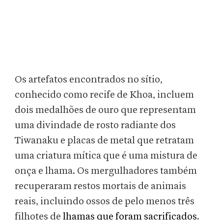
Os artefatos encontrados no sítio,
conhecido como recife de Khoa, incluem
dois medalhões de ouro que representam
uma divindade de rosto radiante dos
Tiwanaku e placas de metal que retratam
uma criatura mítica que é uma mistura de
onça e lhama. Os mergulhadores também
recuperaram restos mortais de animais
reais, incluindo ossos de pelo menos três
filhotes de
lhamas que foram sacrificados
.