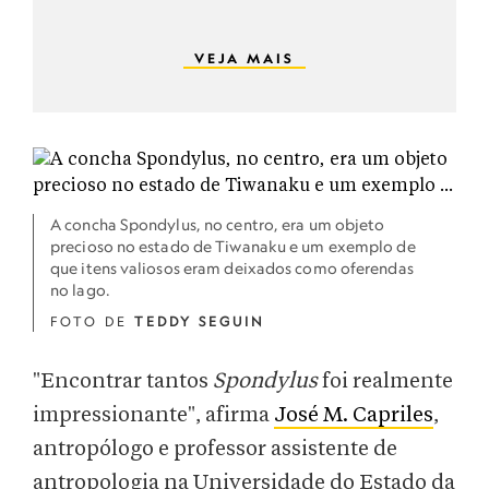
VEJA MAIS
A concha Spondylus, no centro, era um objeto
precioso no estado de Tiwanaku e um exemplo de
que itens valiosos eram deixados como oferendas
no lago.
FOTO DE
TEDDY SEGUIN
"Encontrar tantos
Spondylus
foi realmente
impressionante", afirma
José M. Capriles
,
antropólogo e professor assistente de
antropologia na Universidade do Estado da