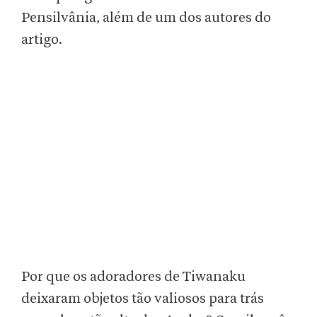
Pensilvânia, além de um dos autores do
artigo.
Por que os adoradores de Tiwanaku
deixaram objetos tão valiosos para trás