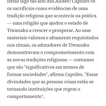
nesse lago tão alto dos Andes? Capriles vê
os sacrifícios como evidências de uma
tradição religiosa que acontecia na prática
— uma religião que ajudou o estado de
Tiwanaku a crescer e prosperar. Ao usar
materiais valiosos e altamente requisitados
nos rituais, os adoradores de Tiwanaku
demonstravam o comprometimento com
as novas tradições religiosas — costumes
que são "significativos em termos de
formar sociedades", afirma Capriles. "Essas
divindades que as pessoas criam estão se
tornando instituições que regem o
comportamento".