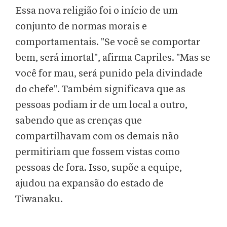
Essa nova religião foi o início de um
conjunto de normas morais e
comportamentais. "Se você se comportar
bem, será imortal", afirma Capriles. "Mas se
você for mau, será punido pela divindade
do chefe". Também significava que as
pessoas podiam ir de um local a outro,
sabendo que as crenças que
compartilhavam com os demais não
permitiriam que fossem vistas como
pessoas de fora. Isso, supõe a equipe,
ajudou na expansão do estado de
Tiwanaku.