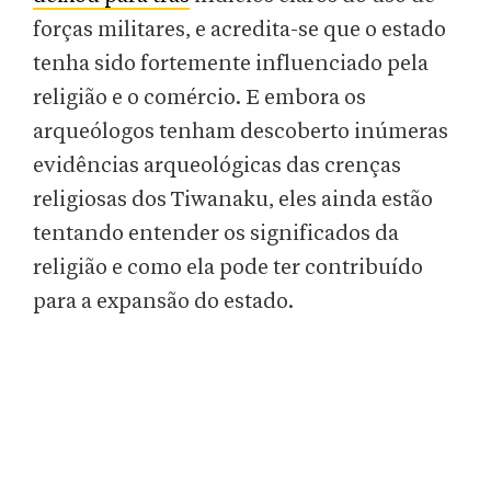
forças militares, e acredita-se que o estado
tenha sido fortemente influenciado pela
religião e o comércio. E embora os
arqueólogos tenham descoberto inúmeras
evidências arqueológicas das crenças
religiosas dos Tiwanaku, eles ainda estão
tentando entender os significados da
religião e como ela pode ter contribuído
para a expansão do estado.