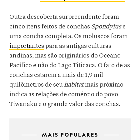
Outra descoberta surpreendente foram
cinco itens feitos de conchas
Spondylus
e
uma concha completa. Os moluscos foram
importantes
para as antigas culturas
andinas, mas são originários do Oceano
Pacífico e não do Lago Titicaca. O fato de as
conchas estarem a mais de 1,9 mil
quilômetros de seu
habitat
mais próximo
indica as relações de comércio do povo
Tiwanaku e o grande valor das conchas.
MAIS POPULARES