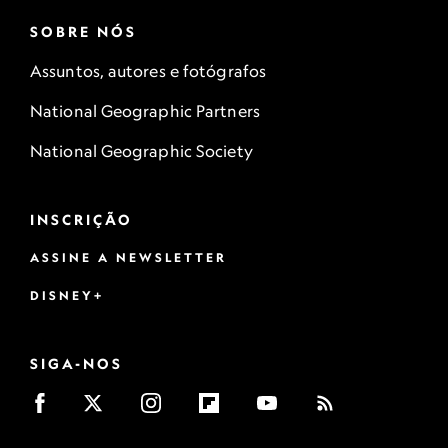
SOBRE NÓS
Assuntos, autores e fotógrafos
National Geographic Partners
National Geographic Society
INSCRIÇÃO
ASSINE A NEWSLETTER
DISNEY+
SIGA-NOS