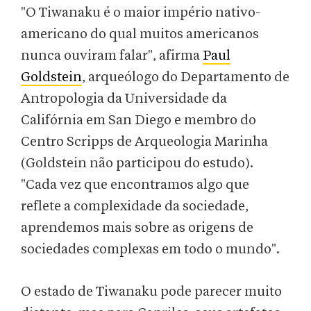
"O Tiwanaku é o maior império nativo-
americano do qual muitos americanos
nunca ouviram falar", afirma
Paul
Goldstein
, arqueólogo do Departamento de
Antropologia da Universidade da
Califórnia em San Diego e membro do
Centro Scripps de Arqueologia Marinha
(Goldstein não participou do estudo).
"Cada vez que encontramos algo que
reflete a complexidade da sociedade,
aprendemos mais sobre as origens de
sociedades complexas em todo o mundo".
O estado de Tiwanaku pode parecer muito