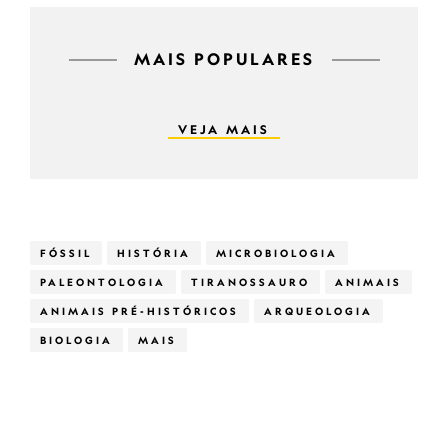
MAIS POPULARES
VEJA MAIS
FÓSSIL
HISTÓRIA
MICROBIOLOGIA
PALEONTOLOGIA
TIRANOSSAURO
ANIMAIS
ANIMAIS PRÉ-HISTÓRICOS
ARQUEOLOGIA
BIOLOGIA
MAIS