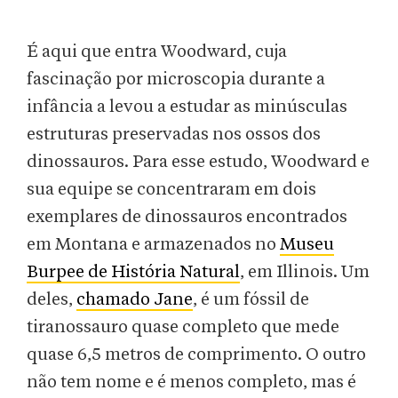
É aqui que entra Woodward, cuja
fascinação por microscopia durante a
infância a levou a estudar as minúsculas
estruturas preservadas nos ossos dos
dinossauros. Para esse estudo, Woodward e
sua equipe se concentraram em dois
exemplares de dinossauros encontrados
em Montana e armazenados no
Museu
Burpee de História Natural
, em Illinois. Um
deles,
chamado Jane
, é um fóssil de
tiranossauro quase completo que mede
quase 6,5 metros de comprimento. O outro
não tem nome e é menos completo, mas é