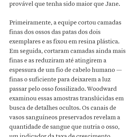
provável que tenha sido maior que Jane.
Primeiramente, a equipe cortou camadas
finas dos ossos das patas dos dois
exemplares e as fixou em resina plástica.
Em seguida, cortaram camadas ainda mais
finas e as reduziram até atingirem a
espessura de um fio de cabelo humano —
finas o suficiente para deixarem a luz
passar pelo osso fossilizado. Woodward
examinou essas amostras translúcidas em
busca de detalhes ocultos. Os canais de
vasos sanguíneos preservados revelam a
quantidade de sangue que nutria o osso,
um indicador da taxa de crescimento