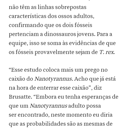
não têm as linhas sobrepostas
características dos ossos adultos,
confirmando que os dois fósseis
pertenciam a dinossauros jovens. Para a
equipe, isso se soma às evidências de que
os fósseis provavelmente sejam de
T. rex
.
“Esse estudo coloca mais um prego no
caixão do
Nanotyrannus.
Acho que já está
na hora de enterrar esse caixão”, diz
Brusatte. “Embora eu tenha esperanças de
que um
Nanotyrannus
adulto possa
ser encontrado, neste momento eu diria
que as probabilidades são as mesmas de