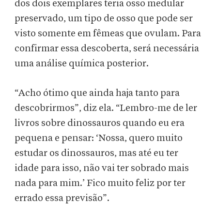
dos dois exemplares teria osso medular
preservado, um tipo de osso que pode ser
visto somente em fêmeas que ovulam. Para
confirmar essa descoberta, será necessária
uma análise química posterior.
“Acho ótimo que ainda haja tanto para
descobrirmos”, diz ela. “Lembro-me de ler
livros sobre dinossauros quando eu era
pequena e pensar: ‘Nossa, quero muito
estudar os dinossauros, mas até eu ter
idade para isso, não vai ter sobrado mais
nada para mim.’ Fico muito feliz por ter
errado essa previsão”.