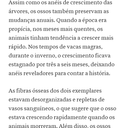
Assim como os anéis de crescimento das
árvores, os ossos também preservam as
mudanças anuais. Quando a época era
propícia, nos meses mais quentes, os
animais tinham tendência a crescer mais
rápido. Nos tempos de vacas magras,
durante o inverno, o crescimento ficava
estagnado por três a seis meses, deixando
anéis reveladores para contar a história.
As fibras ósseas dos dois exemplares
estavam desorganizadas e repletas de
vasos sanguíneos, o que sugere que o osso
estava crescendo rapidamente quando os
animais morreram. Além disso, os ossos