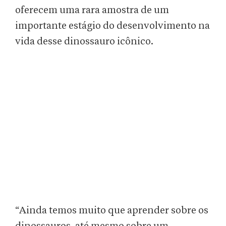
oferecem uma rara amostra de um
importante estágio do desenvolvimento na
vida desse dinossauro icônico.
“Ainda temos muito que aprender sobre os