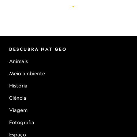
DESCUBRA NAT GEO
Animais
Meio ambiente
História
Ciência
Viagem
Fotografia
Espaço