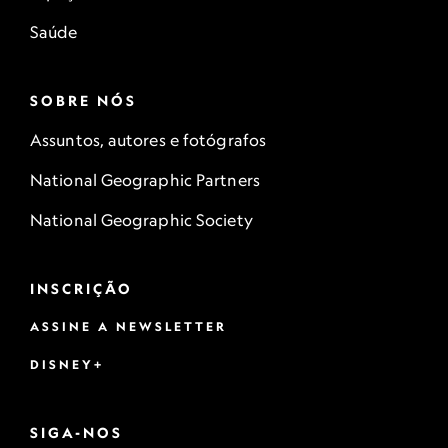
Saúde
SOBRE NÓS
Assuntos, autores e fotógrafos
National Geographic Partners
National Geographic Society
INSCRIÇÃO
ASSINE A NEWSLETTER
DISNEY+
SIGA-NOS