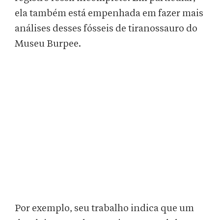
ela também está empenhada em fazer mais
análises desses fósseis de tiranossauro do
Museu Burpee.
Por exemplo, seu trabalho indica que um