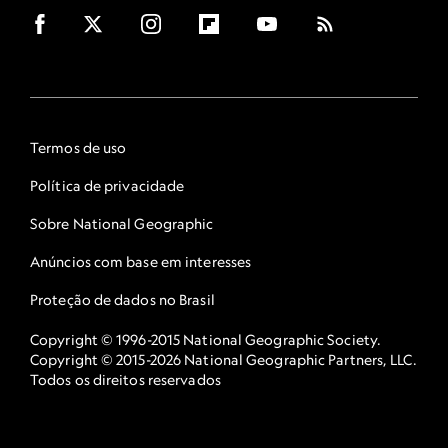
Termos de uso
Política de privacidade
Sobre National Geographic
Anúncios com base em interesses
Proteção de dados no Brasil
Copyright © 1996-2015 National Geographic Society.
Copyright © 2015-2026 National Geographic Partners, LLC.
Todos os direitos reservados