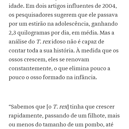
idade. Em dois artigos influentes de 2004,
os pesquisadores sugerem que ele passava
por um estirão na adolescência, ganhando
2,3 quilogramas por dia, em média. Mas a
análise do
T. rex
idoso não é capaz de
contar toda a sua história. À medida que os
ossos crescem, eles se renovam
constantemente, o que elimina pouco a
pouco o osso formado na infância.
“Sabemos que [o
T. rex
] tinha que crescer
rapidamente, passando de um filhote, mais
ou menos do tamanho de um pombo, até