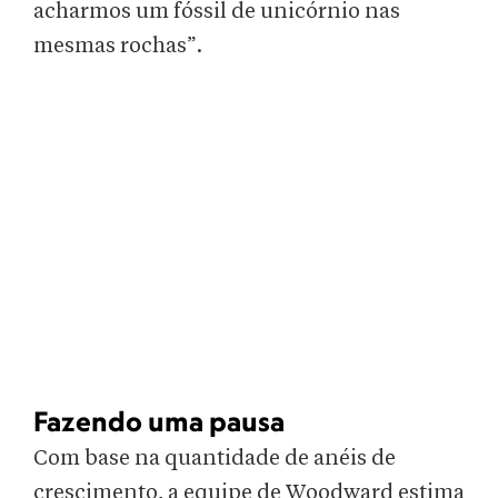
acharmos um fóssil de unicórnio nas
mesmas rochas”.
Fazendo uma pausa
Com base na quantidade de anéis de
crescimento, a equipe de Woodward estima