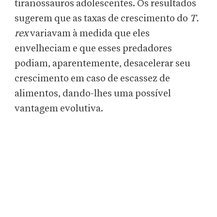
tiranossauros adolescentes. Os resultados
sugerem que as taxas de crescimento do
T
.
rex
variavam à medida que eles
envelheciam e que esses predadores
podiam, aparentemente, desacelerar seu
crescimento em caso de escassez de
alimentos, dando-lhes uma possível
vantagem evolutiva.