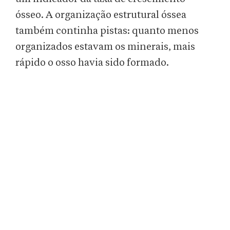
ósseo. A organização estrutural óssea
também continha pistas: quanto menos
organizados estavam os minerais, mais
rápido o osso havia sido formado.