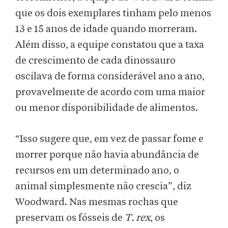
que os dois exemplares tinham pelo menos
13 e 15 anos de idade quando morreram.
Além disso, a equipe constatou que a taxa
de crescimento de cada dinossauro
oscilava de forma considerável ano a ano,
provavelmente de acordo com uma maior
ou menor disponibilidade de alimentos.
“Isso sugere que, em vez de passar fome e
morrer porque não havia abundância de
recursos em um determinado ano, o
animal simplesmente não crescia”, diz
Woodward. Nas mesmas rochas que
preservam os fósseis de
T. rex
, os