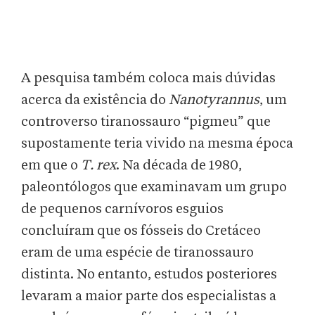
A pesquisa também coloca mais dúvidas
acerca da existência do
Nanotyrannus
, um
controverso tiranossauro “pigmeu” que
supostamente teria vivido na mesma época
em que o
T. rex
. Na década de 1980,
paleontólogos que examinavam um grupo
de pequenos carnívoros esguios
concluíram que os fósseis do Cretáceo
eram de uma espécie de tiranossauro
distinta. No entanto, estudos posteriores
levaram a maior parte dos especialistas a