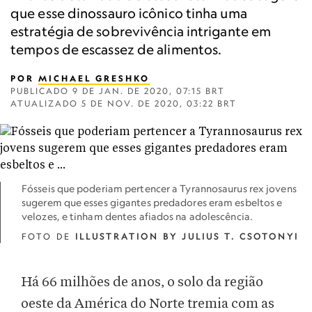
que esse dinossauro icônico tinha uma
estratégia de sobrevivência intrigante em
tempos de escassez de alimentos.
POR
MICHAEL GRESHKO
PUBLICADO
9 DE JAN. DE 2020, 07:15 BRT
ATUALIZADO
5 DE NOV. DE 2020, 03:22 BRT
Fósseis que poderiam pertencer a Tyrannosaurus rex jovens
sugerem que esses gigantes predadores eram esbeltos e
velozes, e tinham dentes afiados na adolescência.
FOTO DE
ILLUSTRATION BY JULIUS T. CSOTONYI
Há 66 milhões de anos, o solo da região
oeste da América do Norte tremia com as