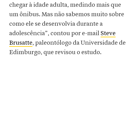
chegar à idade adulta, medindo mais que
um ônibus. Mas não sabemos muito sobre
como ele se desenvolvia durante a
adolescência”, contou por e-mail
Steve
Brusatte
, paleontólogo da Universidade de
Edimburgo, que revisou o estudo.