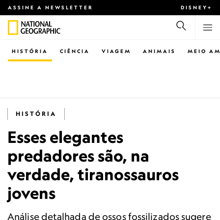
ASSINE A NEWSLETTER
DISNEY+
HISTÓRIA
CIÊNCIA
VIAGEM
ANIMAIS
MEIO AM
HISTÓRIA
Esses elegantes
predadores são, na
verdade, tiranossauros
jovens
Análise detalhada de ossos fossilizados sugere