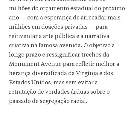
milhões do orçamento estadual do próximo
ano — com a esperança de arrecadar mais
milhões em doações privadas — para
reinventar a arte pública e a narrativa
criativa na famosa avenida. O objetivo a
longo prazo é ressignificar trechos da
Monument Avenue para refletir melhor a
herança diversificada da Virgínia e dos
Estados Unidos, mas sem evitar a
retratação de verdades árduas sobre o
passado de segregação racial.