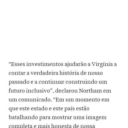
“Esses investimentos ajudarão a Virgínia a
contar a verdadeira história de nosso
passado e a continuar construindo um
futuro inclusivo”, declarou Northam em
um comunicado. “Em um momento em
que este estado e este país estão
batalhando para mostrar uma imagem
completa e mais honesta de nossa