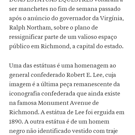
ser manchetes no fim de semana passado
após o anúncio do governador da Virgínia,
Ralph Northam, sobre o plano de
ressignificar parte de um valioso espaço
público em Richmond, a capital do estado.
Uma das estátuas é uma homenagem ao
general confederado Robert E. Lee, cuja
imagem é a última peça remanescente da
iconografia confederada que ainda existe
na famosa Monument Avenue de
Richmond. A estátua de Lee foi erguida em
1890. A outra estátua é de um homem
negro não identificado vestido com traje