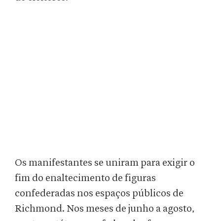
Os manifestantes se uniram para exigir o
fim do enaltecimento de figuras
confederadas nos espaços públicos de
Richmond. Nos meses de junho a agosto,