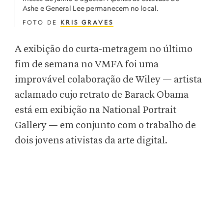
Ashe e General Lee permanecem no local.
FOTO DE
KRIS GRAVES
A exibição do curta-metragem no último
fim de semana no VMFA foi uma
improvável colaboração de Wiley — artista
aclamado cujo retrato de Barack Obama
está em exibição na National Portrait
Gallery — em conjunto com o trabalho de
dois jovens ativistas da arte digital.