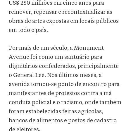
US$ 250 milhões em cinco anos para
remover, repensar e recontextualizar as
obras de artes expostas em locais públicos
em todo o país.
Por mais de um século, a Monument
Avenue foi como um santuário para
dignitários confederados, principalmente
o General Lee. Nos últimos meses, a
avenida tornou-se ponto de encontro para
manifestantes de protestos contra a má
conduta policial e o racismo, onde também
foram estabelecidas feiras agrícolas,
bancos de alimentos e postos de cadastro
de eleitores.