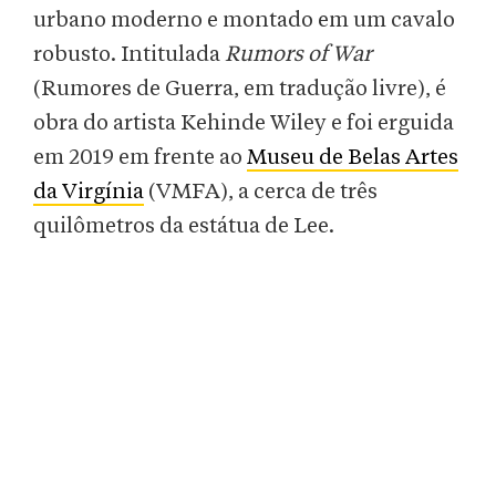
urbano moderno e montado em um cavalo
robusto. Intitulada
Rumors of War
(Rumores de Guerra, em tradução livre), é
obra do artista Kehinde Wiley e foi erguida
em 2019 em frente ao
Museu de Belas Artes
da Virgínia
(VMFA), a cerca de três
quilômetros da estátua de Lee.