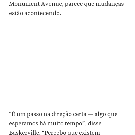
Monument Avenue, parece que mudanças
estão acontecendo.
“É um passo na direção certa — algo que
esperamos há muito tempo”, disse
Baskerville. “Percebo que existem