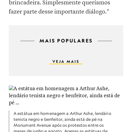
brincadeira. Simplesmente queríamos
fazer parte desse importante diálogo.”
MAIS POPULARES
VEJA MAIS
A estátua em homenagem a Arthur Ashe, lendário
tenista negro e benfeitor, ainda está de pé na
Monument Avenue após os protestos entre os
meses de junho e agosto. Apenas as estátuas de