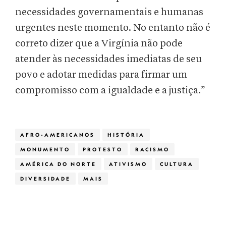
necessidades governamentais e humanas
urgentes neste momento. No entanto não é
correto dizer que a Virgínia não pode
atender às necessidades imediatas de seu
povo e adotar medidas para firmar um
compromisso com a igualdade e a justiça.”
AFRO-AMERICANOS
HISTÓRIA
MONUMENTO
PROTESTO
RACISMO
AMÉRICA DO NORTE
ATIVISMO
CULTURA
DIVERSIDADE
MAIS