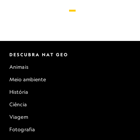
DESCUBRA NAT GEO
Animais
Meio ambiente
História
Ciência
Viagem
Fotografia