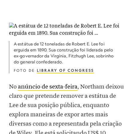
A estátua de 12 toneladas de Robert E. Lee foi
erguida em 1890. Sua construção foi liderada pelo
ex-governador da Virgínia, Fitzhugh Lee, sobrinho
do general confederado.
FOTO DE
LIBRARY OF CONGRESS
No
anúncio de sexta-feira
, Northam deixou
claro que pretende remover a estátua de
Lee de sua posição pública, enquanto
explora maneiras de expor artes mais
diversas como a representada pela criação
de Wiley. Ele está solicitando US$ 10