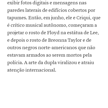
exibir fotos digitais e mensagens nas
paredes laterais de edifícios cobertos por
tapumes. Então, em junho, ele e Criqui, que
é crítico musical autônomo, começaram a
projetar o rosto de Floyd na estátua de Lee,
e depois o rosto de Breonna Taylor e de
outros negros norte-americanos que não
estavam armados ao serem mortos pela
polícia. A arte da dupla viralizou e atraiu
atenção internacional.