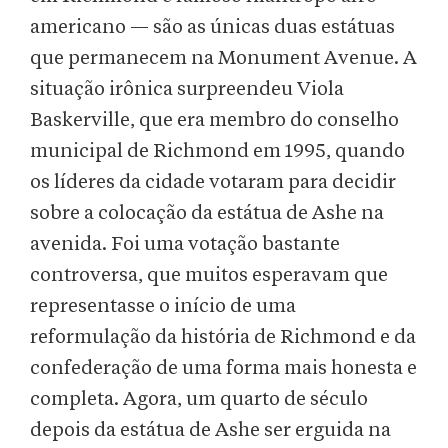
americano — são as únicas duas estátuas
que permanecem na Monument Avenue. A
situação irônica surpreendeu Viola
Baskerville, que era membro do conselho
municipal de Richmond em 1995, quando
os líderes da cidade votaram para decidir
sobre a colocação da estátua de Ashe na
avenida. Foi uma votação bastante
controversa, que muitos esperavam que
representasse o início de uma
reformulação da história de Richmond e da
confederação de uma forma mais honesta e
completa. Agora, um quarto de século
depois da estátua de Ashe ser erguida na