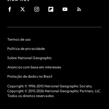
Termos de uso
Política de privacidade
Sobre National Geographic
Anúncios com base em interesses
Proteção de dados no Brasil
Copyright © 1996-2015 National Geographic Society.
Copyright © 2015-2026 National Geographic Partners, LLC.
Todos os direitos reservados