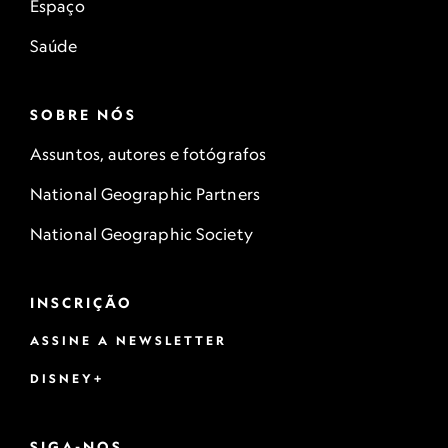
Espaço
Saúde
SOBRE NÓS
Assuntos, autores e fotógrafos
National Geographic Partners
National Geographic Society
INSCRIÇÃO
ASSINE A NEWSLETTER
DISNEY+
SIGA-NOS