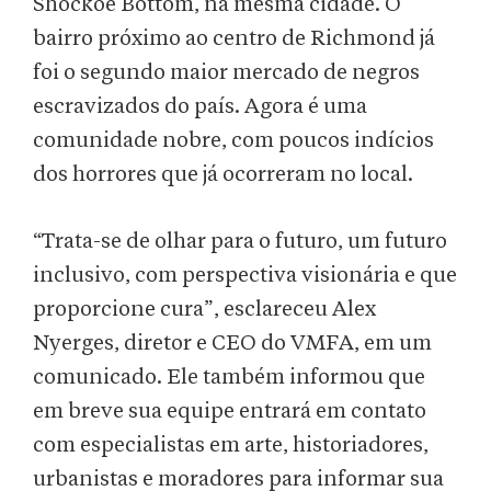
Shockoe Bottom, na mesma cidade. O
bairro próximo ao centro de Richmond já
foi o segundo maior mercado de negros
escravizados do país. Agora é uma
comunidade nobre, com poucos indícios
dos horrores que já ocorreram no local.
“Trata-se de olhar para o futuro, um futuro
inclusivo, com perspectiva visionária e que
proporcione cura”, esclareceu Alex
Nyerges, diretor e CEO do VMFA, em um
comunicado. Ele também informou que
em breve sua equipe entrará em contato
com especialistas em arte, historiadores,
urbanistas e moradores para informar sua