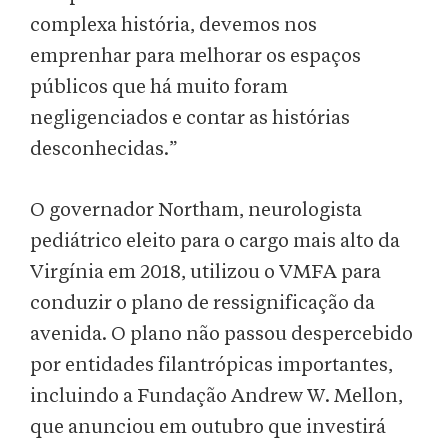
complexa história, devemos nos
emprenhar para melhorar os espaços
públicos que há muito foram
negligenciados e contar as histórias
desconhecidas.”
O governador Northam, neurologista
pediátrico eleito para o cargo mais alto da
Virgínia em 2018, utilizou o VMFA para
conduzir o plano de ressignificação da
avenida. O plano não passou despercebido
por entidades filantrópicas importantes,
incluindo a Fundação Andrew W. Mellon,
que anunciou em outubro que investirá