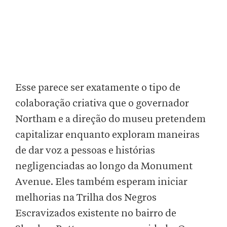
Esse parece ser exatamente o tipo de
colaboração criativa que o governador
Northam e a direção do museu pretendem
capitalizar enquanto exploram maneiras
de dar voz a pessoas e histórias
negligenciadas ao longo da Monument
Avenue. Eles também esperam iniciar
melhorias na Trilha dos Negros
Escravizados existente no bairro de