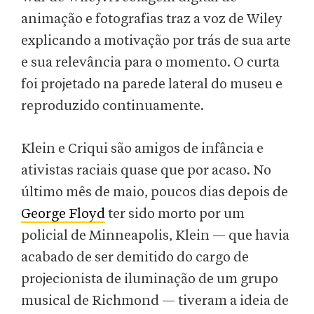
animação e fotografias traz a voz de Wiley
explicando a motivação por trás de sua arte
e sua relevância para o momento. O curta
foi projetado na parede lateral do museu e
reproduzido continuamente.
Klein e Criqui são amigos de infância e
ativistas raciais quase que por acaso. No
último mês de maio, poucos dias depois de
George Floyd
ter sido morto por um
policial de Minneapolis, Klein — que havia
acabado de ser demitido do cargo de
projecionista de iluminação de um grupo
musical de Richmond — tiveram a ideia de