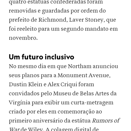
quatro estátuas confederadas foram
removidas e guardadas por ordem do
prefeito de Richmond, Laver Stoney, que
foi reeleito para um segundo mandato em
novembro.
Um futuro inclusivo
No mesmo dia em que Northam anunciou
seus planos para a Monument Avenue,
Dustin Klein e Alex Criqui foram
convidados pelo Museu de Belas Artes da
Virgínia para exibir um curta-metragem
criado por eles em comemoração ao
primeiro aniversário da estátua
Rumors of
War
de Wiley. A colagem digital de