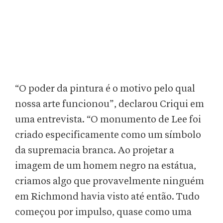
“O poder da pintura é o motivo pelo qual
nossa arte funcionou”, declarou Criqui em
uma entrevista. “O monumento de Lee foi
criado especificamente como um símbolo
da supremacia branca. Ao projetar a
imagem de um homem negro na estátua,
criamos algo que provavelmente ninguém
em Richmond havia visto até então. Tudo
começou por impulso, quase como uma