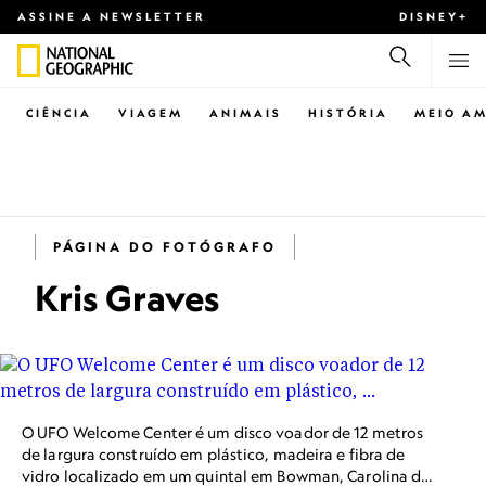
ASSINE A NEWSLETTER
DISNEY+
CIÊNCIA
VIAGEM
ANIMAIS
HISTÓRIA
MEIO AM
PÁGINA DO FOTÓGRAFO
Kris Graves
O UFO Welcome Center é um disco voador de 12 metros
de largura construído em plástico, madeira e fibra de
vidro localizado em um quintal em Bowman, Carolina do