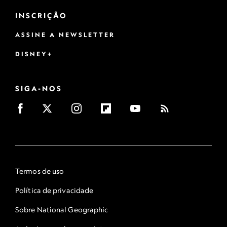
INSCRIÇÃO
ASSINE A NEWSLETTER
DISNEY+
SIGA-NOS
Termos de uso
Política de privacidade
Sobre National Geographic