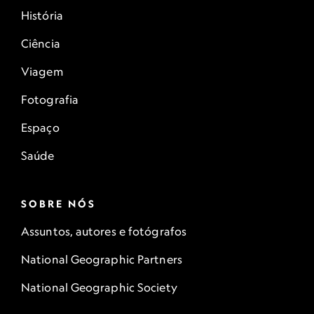
História
Ciência
Viagem
Fotografia
Espaço
Saúde
SOBRE NÓS
Assuntos, autores e fotógrafos
National Geographic Partners
National Geographic Society