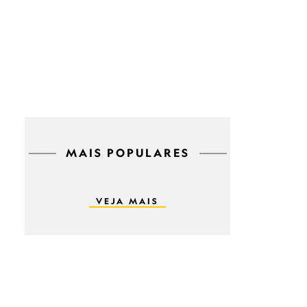
MAIS POPULARES
VEJA MAIS