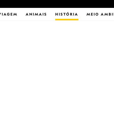
VIAGEM
ANIMAIS
HISTÓRIA
MEIO AMBI