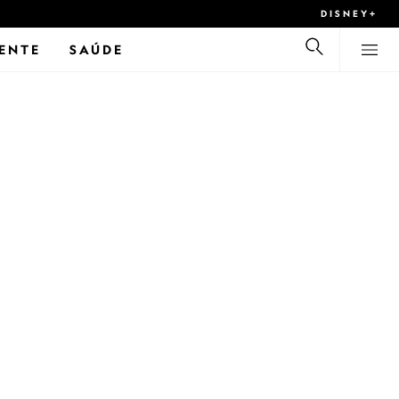
DISNEY+
ENTE
SAÚDE