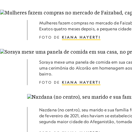
Mulheres fazem compras no mercado de Faizabad
Exatos quatro meses depois, a pequena cidade 
FOTO DE
KIANA HAYERTI
Soraya mexe uma panela de comida em sua casa
uma cerimônia do Alcorão em homenagem aos m
bairro.
FOTO DE
KIANA HAYERTI
Nazdana (no centro), seu marido e sua família 
de fevereiro de 2021, eles haviam se estabelec
segunda maior cidade do Afeganistão, tomada 