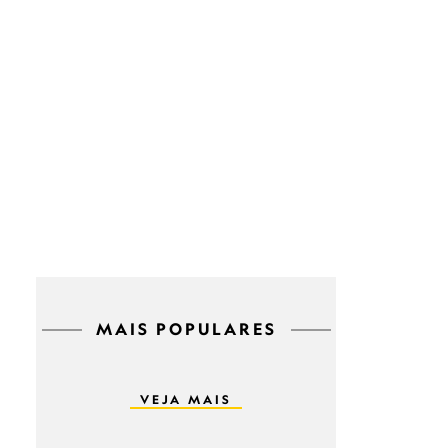
MAIS POPULARES
VEJA MAIS