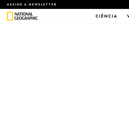
ASSINE A NEWSLETTER
CIÊNCIA