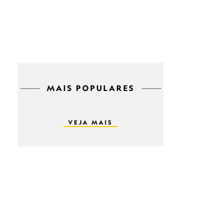
MAIS POPULARES
VEJA MAIS