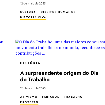
12 de maio de 2025
CULTURA
DIREITOS HUMANOS
HISTÓRIA VIVA
HISTÓRIA
A surpreendente origem do Dia
do Trabalho
28 de abril de 2025
ATIVISMO
FERIADOS
TRABALHO
PROTESTO