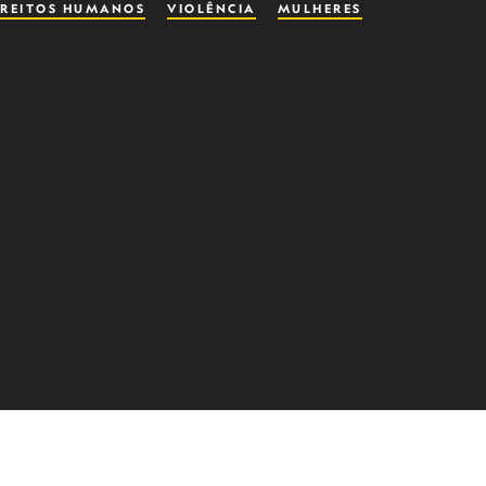
IREITOS HUMANOS
VIOLÊNCIA
MULHERES