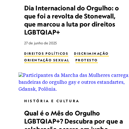
Dia Internacional do Orgulho: o
que foi a revolta de Stonewall,
que marcou a luta por direitos
LGBTQIAP+
27 de junho de 2025
DIREITOS POLÍTICOS
DISCRIMINAÇÃO
ORIENTAÇÃO SEXUAL
PROTESTO
HISTÓRIA E CULTURA
Qual é o Mês do Orgulho
LGBTQIAP+? Descubra por que a