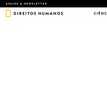
ASSINE A NEWSLETTER
DIREITOS HUMANOS
CIÊNC