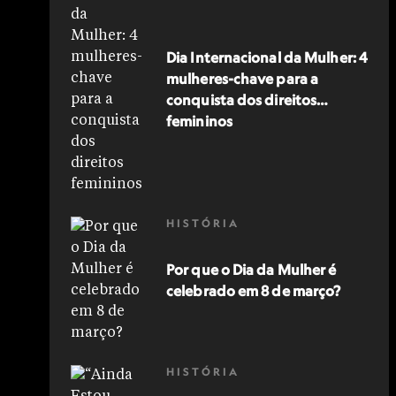
Dia Internacional da Mulher: 4
mulheres-chave para a
conquista dos direitos
femininos
HISTÓRIA
Por que o Dia da Mulher é
celebrado em 8 de março?
HISTÓRIA