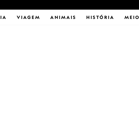
IA
VIAGEM
ANIMAIS
HISTÓRIA
MEIO