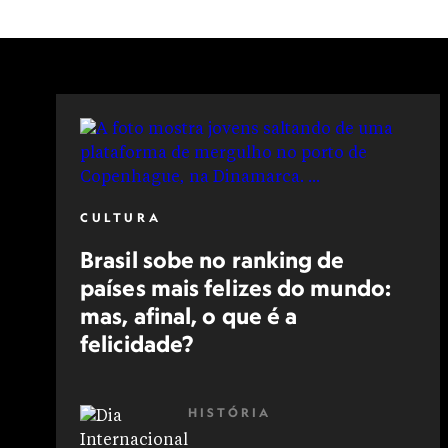
CULTURA
Brasil sobe no ranking de
países mais felizes do mundo:
mas, afinal, o que é a
felicidade?
HISTÓRIA