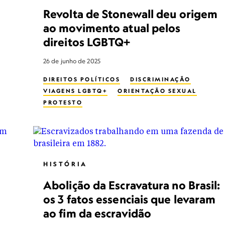
Revolta de Stonewall deu origem
ao movimento atual pelos
direitos LGBTQ+
26 de junho de 2025
DIREITOS POLÍTICOS
DISCRIMINAÇÃO
VIAGENS LGBTQ+
ORIENTAÇÃO SEXUAL
PROTESTO
HISTÓRIA
Abolição da Escravatura no Brasil:
os 3 fatos essenciais que levaram
ao fim da escravidão