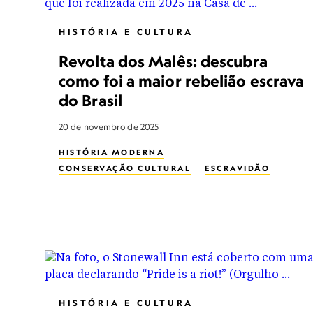
HISTÓRIA E CULTURA
Revolta dos Malês: descubra
como foi a maior rebelião escrava
do Brasil
20 de novembro de 2025
HISTÓRIA MODERNA
CONSERVAÇÃO CULTURAL
ESCRAVIDÃO
HISTÓRIA E CULTURA