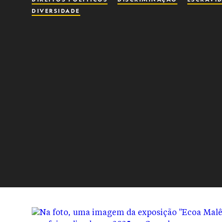
DIVERSIDADE