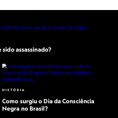
e sido assassinado?
HISTÓRIA
Como surgiu o Dia da Consciência
Negra no Brasil?