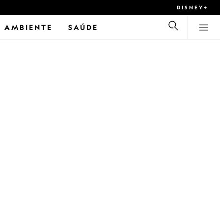
DISNEY+
 AMBIENTE
SAÚDE