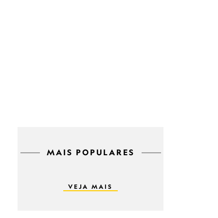
MAIS POPULARES
VEJA MAIS