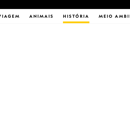
VIAGEM
ANIMAIS
HISTÓRIA
MEIO AMBI