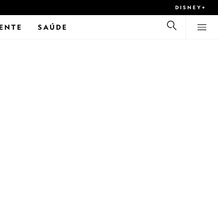
DISNEY+
ENTE
SAÚDE