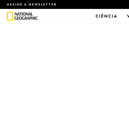
ASSINE A NEWSLETTER
CIÊNCIA