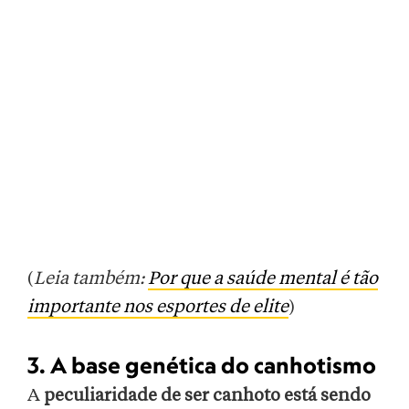
(
Leia também:
Por que a saúde mental é tão
importante nos esportes de elite
)
3. A base genética do canhotismo
A
peculiaridade de ser canhoto está sendo