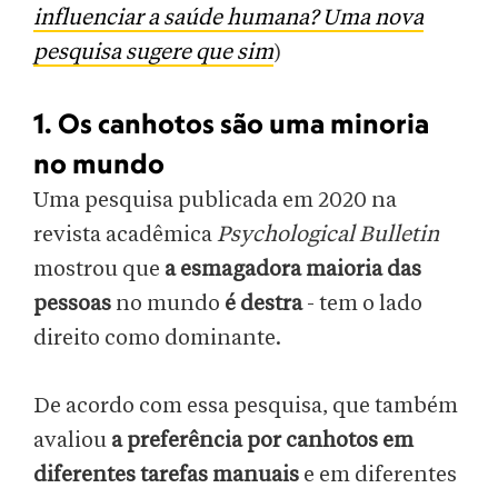
influenciar a saúde humana? Uma nova
pesquisa sugere que sim
)
1. Os canhotos são uma minoria
no mundo
Uma pesquisa publicada em 2020 na
revista acadêmica
Psychological Bulletin
mostrou que
a esmagadora maioria das
pessoas
no mundo
é destra
- tem o lado
direito como dominante.
De acordo com essa pesquisa, que também
avaliou
a preferência por canhotos em
diferentes tarefas manuais
e em diferentes