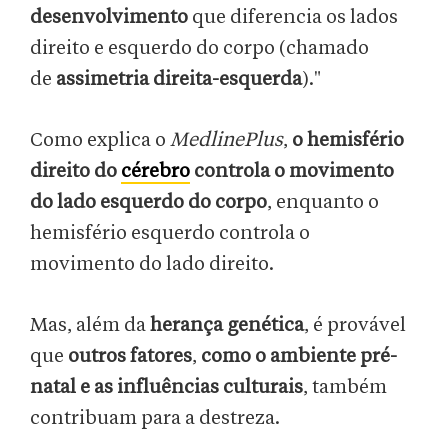
desenvolvimento
que diferencia os lados
direito e esquerdo do corpo (chamado
de
assimetria direita-esquerda
)."
Como explica o
MedlinePlus
,
o hemisfério
direito do
cérebro
controla o movimento
do lado esquerdo do corpo
, enquanto o
hemisfério esquerdo controla o
movimento do lado direito.
Mas, além da
herança genética
, é provável
que
outros fatores
,
como o ambiente pré-
natal e as influências culturais
, também
contribuam para a destreza.