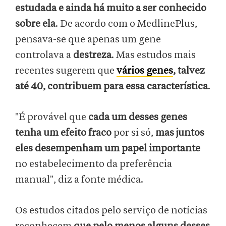
estudada
e
ainda há muito a ser conhecido
sobre ela
. De acordo com o MedlinePlus,
pensava-se que apenas um gene
controlava a
destreza
. Mas estudos mais
recentes sugerem que
vários genes
, talvez
até 40, contribuem para essa característica
.
"É provável que
cada um desses genes
tenha um efeito fraco
por si só,
mas juntos
eles desempenham um papel importante
no estabelecimento da preferência
manual", diz a fonte médica.
Os estudos citados pelo serviço de notícias