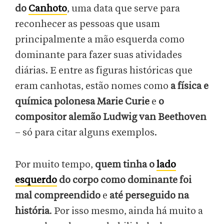
do
Canhoto
, uma data que serve para
reconhecer as pessoas que usam
principalmente a mão esquerda como
dominante para fazer suas atividades
diárias. E entre as figuras históricas que
eram canhotas, estão nomes como
a física e
química polonesa Marie Curie
e
o
compositor alemão Ludwig van Beethoven
– só para citar alguns exemplos.
Por muito tempo,
quem tinha o
lado
esquerdo
do corpo como dominante
foi
mal compreendido
e
até perseguido na
história
. Por isso mesmo, ainda há muito a