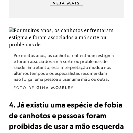
VEJA MAIS
Por muitos anos, os canhotos enfrentaram estigma
e foram associados a má sorte ou problemas de
saúde. Entretanto, essa interpretação mudou nos
últimos tempos e os especialistas recomendam
não forçar uma pessoa a usar uma mão ou outra.
FOTO DE
GINA MOSELEY
4. Já existiu uma espécie de fobia
de canhotos e pessoas foram
proibidas de usar a mão esquerda