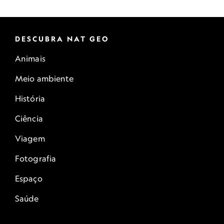
DESCUBRA NAT GEO
Animais
Meio ambiente
História
Ciência
Viagem
Fotografia
Espaço
Saúde