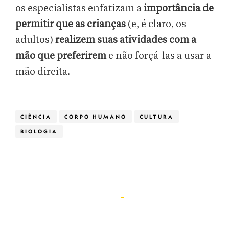
os especialistas enfatizam a
importância de
permitir que as crianças
(e, é claro, os
adultos)
realizem suas atividades com a
mão que preferirem
e não forçá-las a usar a
mão direita.
CIÊNCIA
CORPO HUMANO
CULTURA
BIOLOGIA