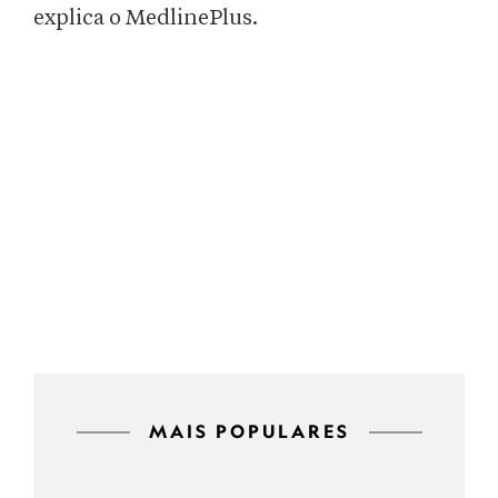
explica o MedlinePlus.
MAIS POPULARES