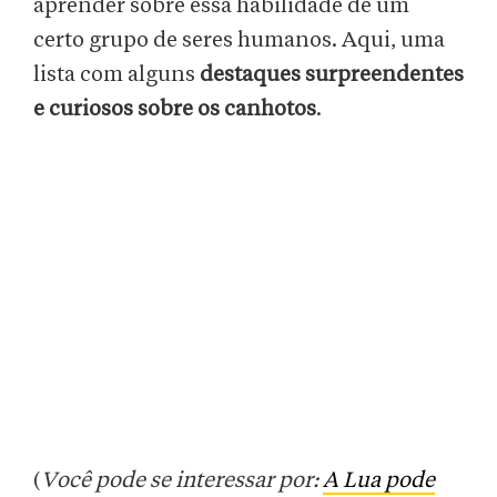
aprender sobre essa habilidade de um
certo grupo de seres humanos. Aqui, uma
lista com alguns
destaques surpreendentes
e curiosos sobre os canhotos
.
(
Você pode se interessar por:
A Lua pode