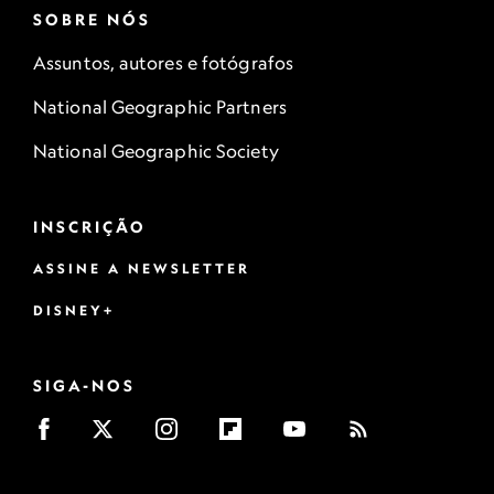
SOBRE NÓS
Assuntos, autores e fotógrafos
National Geographic Partners
National Geographic Society
INSCRIÇÃO
ASSINE A NEWSLETTER
DISNEY+
SIGA-NOS