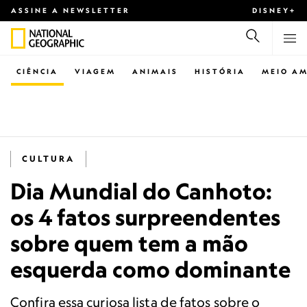
ASSINE A NEWSLETTER
DISNEY+
CIÊNCIA
VIAGEM
ANIMAIS
HISTÓRIA
MEIO AM
CULTURA
Dia Mundial do Canhoto:
os 4 fatos surpreendentes
sobre quem tem a mão
esquerda como dominante
Confira essa curiosa lista de fatos sobre o