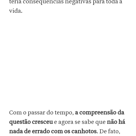
teria consequências negativas para toda a
vida.
Com o passar do tempo,
a compreensão da
questão cresceu
e agora se sabe que
não há
nada de errado com os canhotos
. De fato,