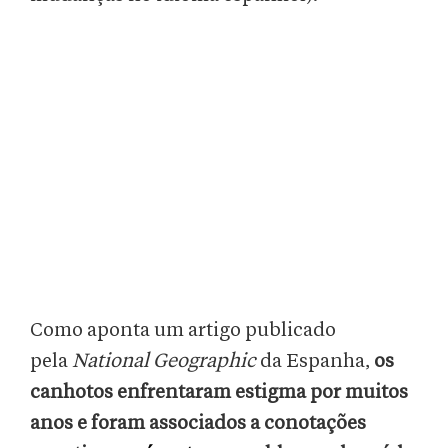
Como aponta um artigo publicado
pela
National Geographic
da Espanha,
os
canhotos enfrentaram estigma por muitos
anos e foram associados a conotações