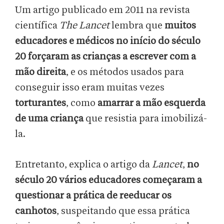
Um artigo publicado em 2011 na revista
científica
The Lancet
lembra que
muitos
educadores e médicos no início do século
20 forçaram as crianças a escrever com a
mão direita
, e os métodos usados para
conseguir isso eram muitas vezes
torturantes
, como
amarrar a mão esquerda
de uma criança
que resistia para imobilizá-
la.
Entretanto, explica o artigo da
Lancet
,
no
século 20 vários educadores começaram a
questionar a prática de reeducar os
canhotos
, suspeitando que essa prática