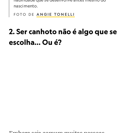
nascimento.
FOTO DE
ANGIE TONELLI
2. Ser canhoto não é algo que se
escolha... Ou é?