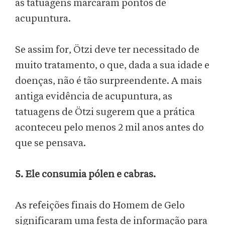
as tatuagens marcaram pontos de
acupuntura.
Se assim for, Ötzi deve ter necessitado de
muito tratamento, o que, dada a sua idade e
doenças, não é tão surpreendente. A mais
antiga evidência de acupuntura, as
tatuagens de Ötzi sugerem que a prática
aconteceu pelo menos 2 mil anos antes do
que se pensava.
5. Ele consumia pólen e cabras.
As refeições finais do Homem de Gelo
significaram uma festa de informação para