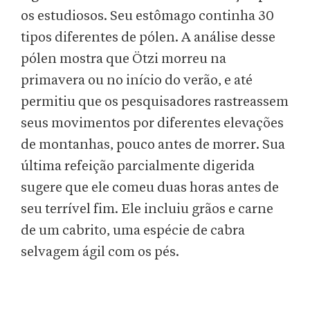
os estudiosos. Seu estômago continha 30
tipos diferentes de pólen. A análise desse
pólen mostra que Ötzi morreu na
primavera ou no início do verão, e até
permitiu que os pesquisadores rastreassem
seus movimentos por diferentes elevações
de montanhas, pouco antes de morrer. Sua
última refeição parcialmente digerida
sugere que ele comeu duas horas antes de
seu terrível fim. Ele incluiu grãos e carne
de um cabrito, uma espécie de cabra
selvagem ágil com os pés.