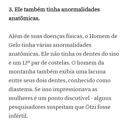
3. Ele também tinha anormalidades
anatômicas.
Além de suas doenças físicas, o Homem de
Gelo tinha várias anormalidades
anatômicas. Ele não tinha os dentes do siso
e um 12º par de costelas. O homem da
montanha também exibia uma lacuna
entre seus dois dentes, conhecido como
diastema. Se isso impressionava as
mulheres é um ponto discutível - alguns
pesquisadores suspeitam que Ötzi fosse
infértil.