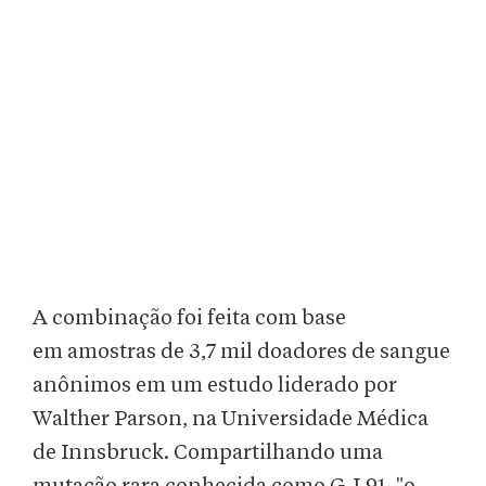
A combinação foi feita com base
em amostras de 3,7 mil doadores de sangue
anônimos em um estudo liderado por
Walther Parson, na Universidade Médica
de Innsbruck. Compartilhando uma