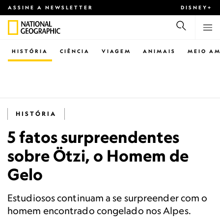
ASSINE A NEWSLETTER
DISNEY+
HISTÓRIA
CIÊNCIA
VIAGEM
ANIMAIS
MEIO AM
HISTÓRIA
5 fatos surpreendentes
sobre Ötzi, o Homem de
Gelo
Estudiosos continuam a se surpreender com o
homem encontrado congelado nos Alpes.