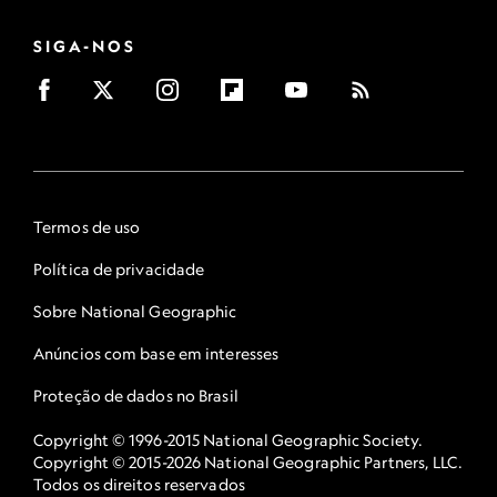
SIGA-NOS
Termos de uso
Política de privacidade
Sobre National Geographic
Anúncios com base em interesses
Proteção de dados no Brasil
Copyright © 1996-2015 National Geographic Society.
Copyright © 2015-2026 National Geographic Partners, LLC.
Todos os direitos reservados