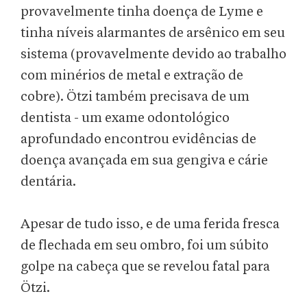
provavelmente tinha doença de Lyme e
tinha níveis alarmantes de arsênico em seu
sistema (provavelmente devido ao trabalho
com minérios de metal e extração de
cobre). Ötzi também precisava de um
dentista - um exame odontológico
aprofundado encontrou evidências de
doença avançada em sua gengiva e cárie
dentária.
Apesar de tudo isso, e de uma ferida fresca
de flechada em seu ombro, foi um súbito
golpe na cabeça que se revelou fatal para
Ötzi.