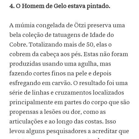
4. O Homem de Gelo estava pintado.
A múmia congelada de Ötzi preserva uma
bela coleção de tatuagens de Idade do
Cobre. Totalizando mais de 50, elas o
cobrem da cabeça aos pés. Estas não foram
produzidas usando uma agulha, mas
fazendo cortes finos na pele e depois
esfregando em carvão. O resultado foi uma
série de linhas e cruzamentos localizados
principalmente em partes do corpo que são
propensas a lesões ou dor, como as
articulações e ao longo das costas. Isso
levou alguns pesquisadores a acreditar que