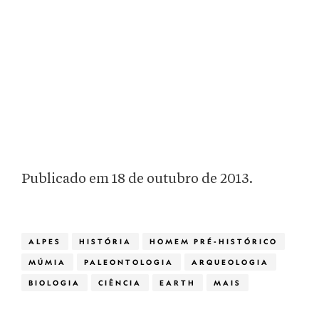
Publicado em 18 de outubro de 2013.
ALPES
HISTÓRIA
HOMEM PRÉ-HISTÓRICO
MÚMIA
PALEONTOLOGIA
ARQUEOLOGIA
BIOLOGIA
CIÊNCIA
EARTH
MAIS