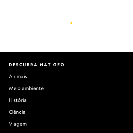
DESCUBRA NAT GEO
Animais
Meio ambiente
História
Ciência
Viagem