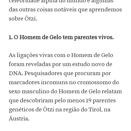
celebridade alpina do mundo e algumas
das outras coisas notáveis que aprendemos
sobre Ötzi.
1. O Homem de Gelo tem parentes vivos.
As ligações vivas com o Homem de Gelo
foram reveladas por um estudo novo de
DNA. Pesquisadores que procuram por
marcadores incomuns no cromossomo do
sexo masculino do Homem de Gelo relatam
que descobriram pelo menos 19 parentes
genéticos de Ötzi na região do Tirol, na
Áustria.