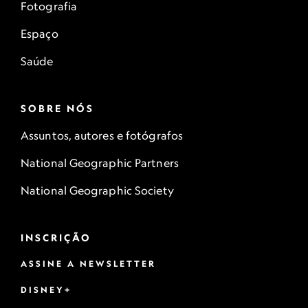
Fotografia
Espaço
Saúde
SOBRE NÓS
Assuntos, autores e fotógrafos
National Geographic Partners
National Geographic Society
INSCRIÇÃO
ASSINE A NEWSLETTER
DISNEY+