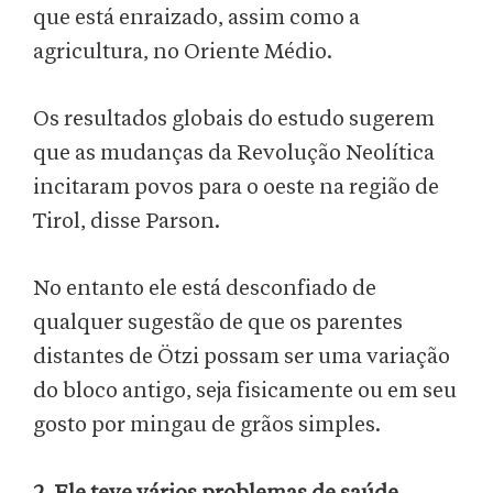
que está enraizado, assim como a
agricultura, no Oriente Médio.
Os resultados globais do estudo sugerem
que as mudanças da Revolução Neolítica
incitaram povos para o oeste na região de
Tirol, disse Parson.
No entanto ele está desconfiado de
qualquer sugestão de que os parentes
distantes de Ötzi possam ser uma variação
do bloco antigo, seja fisicamente ou em seu
gosto por mingau de grãos simples.