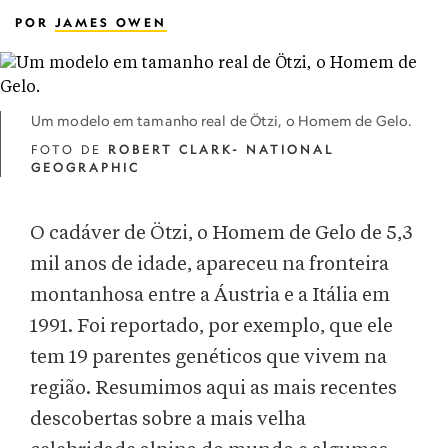
POR
JAMES OWEN
Um modelo em tamanho real de Ötzi, o Homem de Gelo.
FOTO DE
ROBERT CLARK- NATIONAL
GEOGRAPHIC
O cadáver de Ötzi, o Homem de Gelo de 5,3
mil anos de idade, apareceu na fronteira
montanhosa entre a Áustria e a Itália em
1991. Foi reportado, por exemplo, que ele
tem 19 parentes genéticos que vivem na
região. Resumimos aqui as mais recentes
descobertas sobre a mais velha