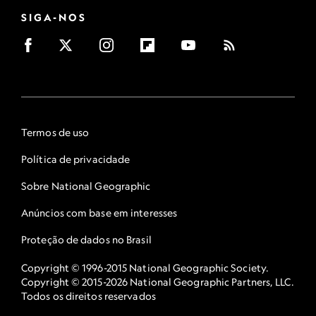
SIGA-NOS
Termos de uso
Política de privacidade
Sobre National Geographic
Anúncios com base em interesses
Proteção de dados no Brasil
Copyright © 1996-2015 National Geographic Society.
Copyright © 2015-2026 National Geographic Partners, LLC.
Todos os direitos reservados