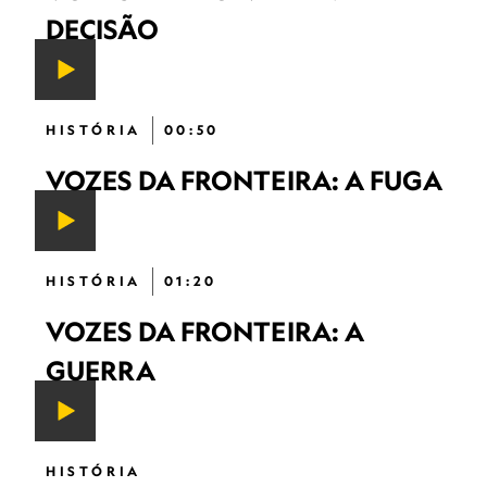
DECISÃO
HISTÓRIA
00:50
VOZES DA FRONTEIRA: A FUGA
HISTÓRIA
01:20
VOZES DA FRONTEIRA: A
GUERRA
HISTÓRIA