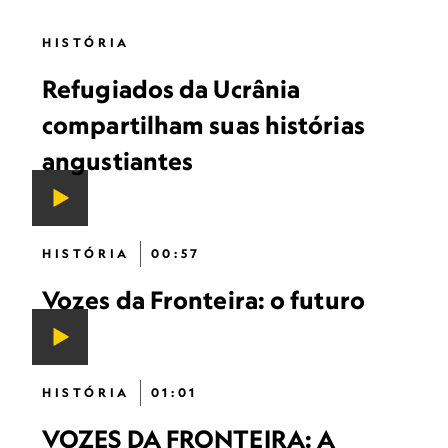
HISTÓRIA
Refugiados da Ucrânia
compartilham suas histórias
angustiantes
HISTÓRIA
00:57
Vozes da Fronteira: o futuro
HISTÓRIA
01:01
VOZES DA FRONTEIRA: A