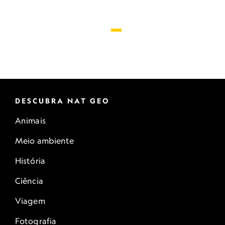
DESCUBRA NAT GEO
Animais
Meio ambiente
História
Ciência
Viagem
Fotografia