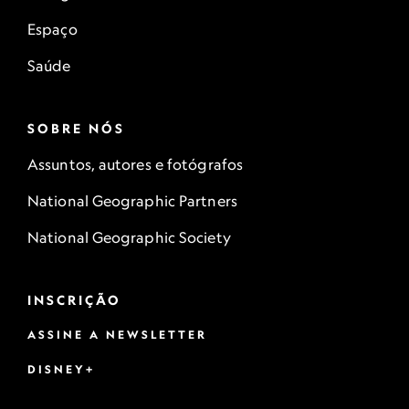
Espaço
Saúde
SOBRE NÓS
Assuntos, autores e fotógrafos
National Geographic Partners
National Geographic Society
INSCRIÇÃO
ASSINE A NEWSLETTER
DISNEY+