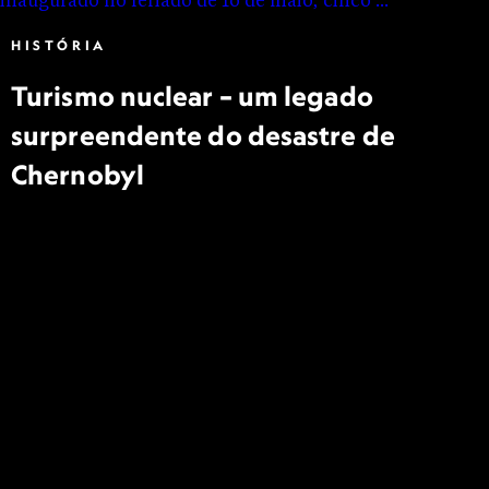
HISTÓRIA
Turismo nuclear – um legado
surpreendente do desastre de
Chernobyl