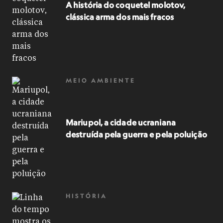
A história do coquetel molotov,
clássica arma dos mais fracos
MEIO AMBIENTE
Mariupol, a cidade ucraniana
destruída pela guerra e pela poluição
HISTÓRIA