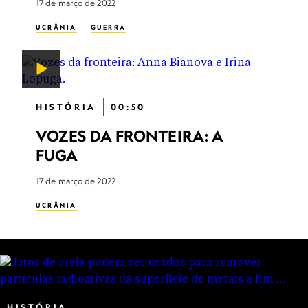
17 de março de 2022
UCRÂNIA
GUERRA
HISTÓRIA
00:50
VOZES DA FRONTEIRA: A
FUGA
17 de março de 2022
UCRÂNIA
HISTÓRIA