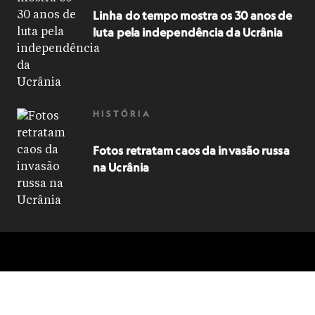
Linha do tempo mostra os 30 anos de
luta pela independência da Ucrânia
HISTÓRIA
Fotos retratam caos da invasão russa
na Ucrânia