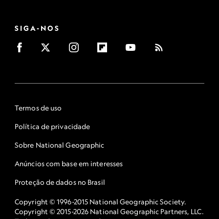
SIGA-NOS
Termos de uso
Política de privacidade
Sobre National Geographic
Anúncios com base em interesses
Proteção de dados no Brasil
Copyright © 1996-2015 National Geographic Society.
Copyright © 2015-2026 National Geographic Partners, LLC.