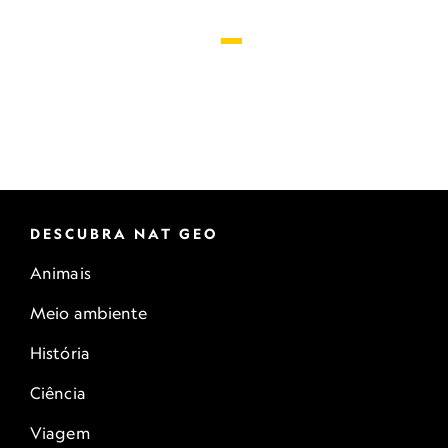
DESCUBRA NAT GEO
Animais
Meio ambiente
História
Ciência
Viagem