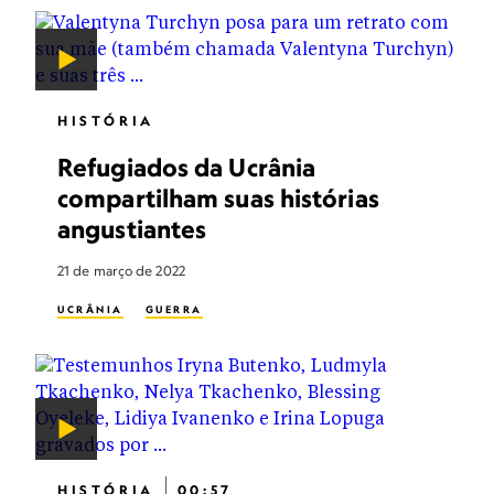
HISTÓRIA
Refugiados da Ucrânia
compartilham suas histórias
angustiantes
21 de março de 2022
UCRÂNIA
GUERRA
HISTÓRIA
00:57