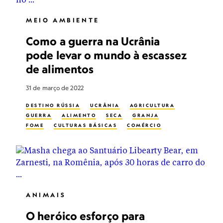
MEIO AMBIENTE
Como a guerra na Ucrânia
pode levar o mundo à escassez
de alimentos
31 de março de 2022
DESTINO RÚSSIA
UCRÂNIA
AGRICULTURA
GUERRA
ALIMENTO
SECA
GRANJA
FOME
CULTURAS BÁSICAS
COMÉRCIO
ANIMAIS
O heróico esforço para