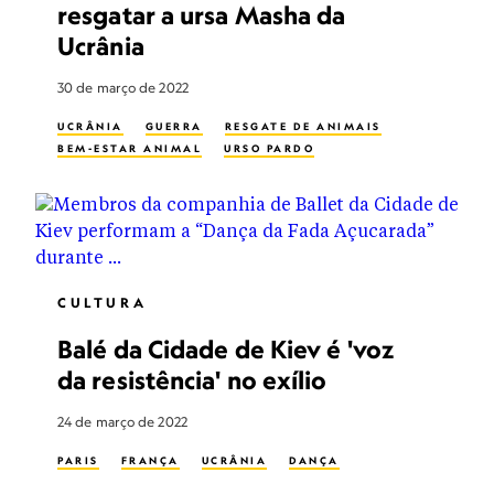
resgatar a ursa Masha da
Ucrânia
30 de março de 2022
UCRÂNIA
GUERRA
RESGATE DE ANIMAIS
BEM-ESTAR ANIMAL
URSO PARDO
CULTURA
Balé da Cidade de Kiev é 'voz
da resistência' no exílio
24 de março de 2022
PARIS
FRANÇA
UCRÂNIA
DANÇA