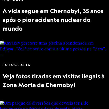
A vida segue em Chernobyl, 35 anos
após o pior acidente nuclear do
mundo
FOTOGRAFIA
Veja fotos tiradas em visitas ilegais à
Zona Morta de Chernobyl