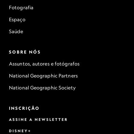
Fotografia
Espaço
Saúde
SOBRE NÓS
Assuntos, autores e fotógrafos
National Geographic Partners
National Geographic Society
INSCRIÇÃO
ASSINE A NEWSLETTER
DISNEY+