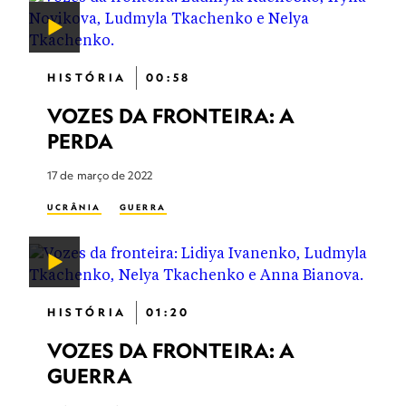
HISTÓRIA
00:58
VOZES DA FRONTEIRA: A
PERDA
17 de março de 2022
UCRÂNIA
GUERRA
HISTÓRIA
01:20
VOZES DA FRONTEIRA: A
GUERRA