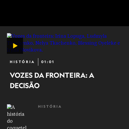
HISTÓRIA
01:01
VOZES DA FRONTEIRA: A
DECISÃO
HISTÓRIA