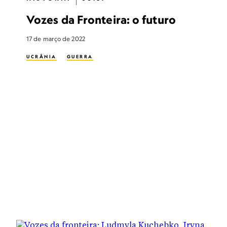
Vozes da Fronteira: o futuro
17 de março de 2022
UCRÂNIA
GUERRA