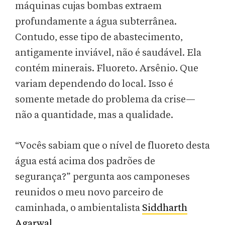
máquinas cujas bombas extraem
profundamente a água subterrânea.
Contudo, esse tipo de abastecimento,
antigamente inviável, não é saudável. Ela
contém minerais. Fluoreto. Arsênio. Que
variam dependendo do local. Isso é
somente metade do problema da crise—
não a quantidade, mas a qualidade.
“Vocês sabiam que o nível de fluoreto desta
água está acima dos padrões de
segurança?” pergunta aos camponeses
reunidos o meu novo parceiro de
caminhada, o ambientalista
Siddharth
Agarwal
.