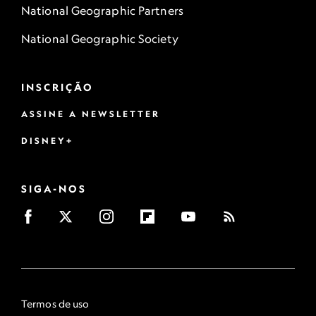
National Geographic Partners
National Geographic Society
INSCRIÇÃO
ASSINE A NEWSLETTER
DISNEY+
SIGA-NOS
Termos de uso