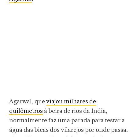
Agarwal, que
viajou milhares de
quilômetros
à beira de rios da Índia,
normalmente faz uma parada para testar a
água das bicas dos vilarejos por onde passa.