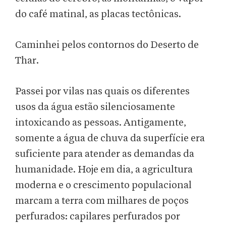
do café matinal, as placas tectônicas.
Caminhei pelos contornos do Deserto de
Thar.
Passei por vilas nas quais os diferentes
usos da água estão silenciosamente
intoxicando as pessoas. Antigamente,
somente a água de chuva da superfície era
suficiente para atender as demandas da
humanidade. Hoje em dia, a agricultura
moderna e o crescimento populacional
marcam a terra com milhares de poços
perfurados: capilares perfurados por