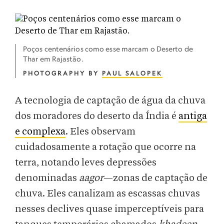
Poços centenários como esse marcam o Deserto de
Thar em Rajastão.
PHOTOGRAPHY BY
PAUL SALOPEK
A tecnologia de captação de água da chuva
dos moradores do deserto da Índia é
antiga
e complexa
. Eles observam
cuidadosamente a rotação que ocorre na
terra, notando leves depressões
denominadas
aagor
—zonas de captação de
chuva. Eles canalizam as escassas chuvas
nesses declives quase imperceptíveis para