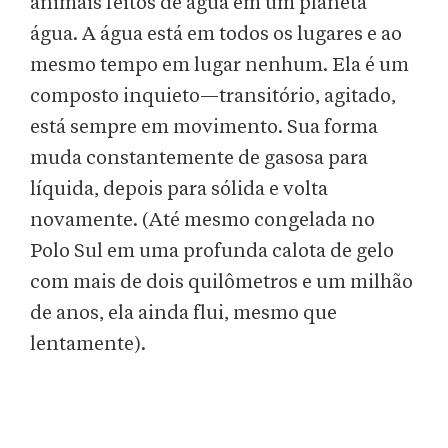
animais feitos de água em um planeta
água. A água está em todos os lugares e ao
mesmo tempo em lugar nenhum. Ela é um
composto inquieto—transitório, agitado,
está sempre em movimento. Sua forma
muda constantemente de gasosa para
líquida, depois para sólida e volta
novamente. (Até mesmo congelada no
Polo Sul em uma profunda calota de gelo
com mais de dois quilômetros e um milhão
de anos, ela ainda flui, mesmo que
lentamente).