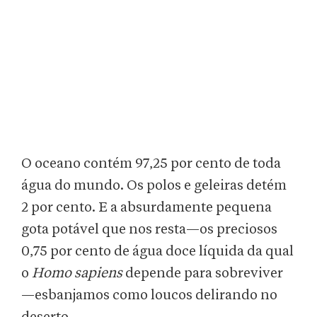
O oceano contém 97,25 por cento de toda
água do mundo. Os polos e geleiras detém
2 por cento. E a absurdamente pequena
gota potável que nos resta—os preciosos
0,75 por cento de água doce líquida da qual
o
Homo sapiens
depende para sobreviver
—esbanjamos como loucos delirando no