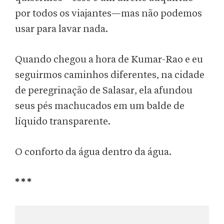
por todos os viajantes—mas não podemos
usar para lavar nada.
Quando chegou a hora de Kumar-Rao e eu
seguirmos caminhos diferentes, na cidade
de peregrinação de Salasar, ela afundou
seus pés machucados em um balde de
líquido transparente.
O conforto da água dentro da água.
* * *