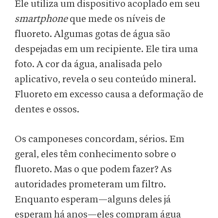
Ele utiliza um dispositivo acoplado em seu
smartphone
que mede os níveis de
fluoreto. Algumas gotas de água são
despejadas em um recipiente. Ele tira uma
foto. A cor da água, analisada pelo
aplicativo, revela o seu conteúdo mineral.
Fluoreto em excesso causa a deformação de
dentes e ossos.
Os camponeses concordam, sérios. Em
geral, eles têm conhecimento sobre o
fluoreto. Mas o que podem fazer? As
autoridades prometeram um filtro.
Enquanto esperam—alguns deles já
esperam há anos—eles compram água