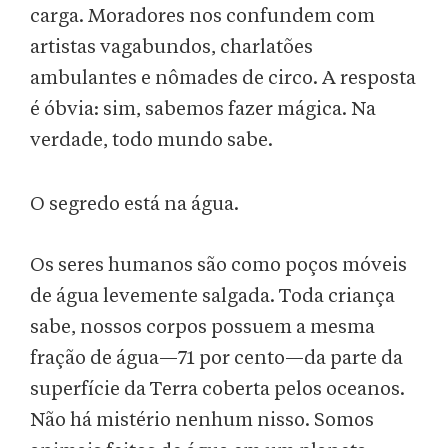
carga. Moradores nos confundem com
artistas vagabundos, charlatões
ambulantes e nômades de circo. A resposta
é óbvia: sim, sabemos fazer mágica. Na
verdade, todo mundo sabe.
O segredo está na água.
Os seres humanos são como poços móveis
de água levemente salgada. Toda criança
sabe, nossos corpos possuem a mesma
fração de água—71 por cento—da parte da
superfície da Terra coberta pelos oceanos.
Não há mistério nenhum nisso. Somos