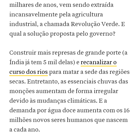
milhares de anos, vem sendo extraída
incansavelmente pela agricultura
industrial, a chamada Revolução Verde. E
qual a solução proposta pelo governo?
Construir mais represas de grande porte (a
Índia já tem 5 mil delas) e
recanalizar o
curso dos rios
para matar a sede das regiões
secas. Entretanto, as essenciais chuvas das
monções aumentam de forma irregular
devido às mudanças climáticas. E a
demanda por água doce aumenta com os 16
milhões novos seres humanos que nascem
a cada ano.