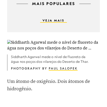
MAIS POPULARES
VEJA MAIS
Siddharth Agarwal mede o nível de fluoreto da
água nos poços dos vilarejos do Deserto de Thar.
PHOTOGRAPHY BY
PAUL SALOPEK
Um átomo de oxigênio. Dois átomos de
hidrogênio.