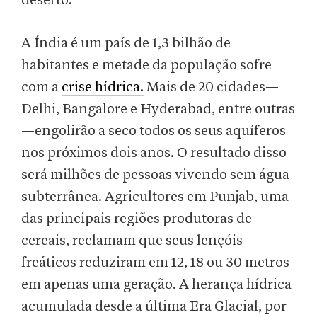
deserto.
A Índia é um país de 1,3 bilhão de
habitantes e metade da população sofre
com a
crise hídrica.
Mais de 20 cidades—
Delhi, Bangalore e Hyderabad, entre outras
—engolirão a seco todos os seus aquíferos
nos próximos dois anos. O resultado disso
será milhões de pessoas vivendo sem água
subterrânea. Agricultores em Punjab, uma
das principais regiões produtoras de
cereais, reclamam que seus lençóis
freáticos reduziram em 12, 18 ou 30 metros
em apenas uma geração. A herança hídrica
acumulada desde a última Era Glacial, por