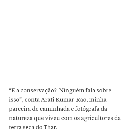
“E a conservação? Ninguém fala sobre
isso”, conta Arati Kumar-Rao, minha
parceira de caminhada e fotógrafa da
natureza que viveu com os agricultores da
terra seca do Thar.