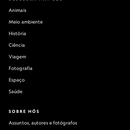
Animais
Meio ambiente
História
Ciência
Viagem
Fotografia
Espaço
Saúde
SOBRE NÓS
Assuntos, autores e fotógrafos