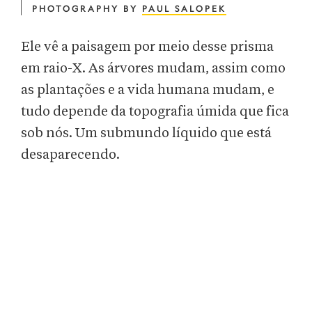
PHOTOGRAPHY BY
PAUL SALOPEK
Ele vê a paisagem por meio desse prisma
em raio-X. As árvores mudam, assim como
as plantações e a vida humana mudam, e
tudo depende da topografia úmida que fica
sob nós. Um submundo líquido que está
desaparecendo.