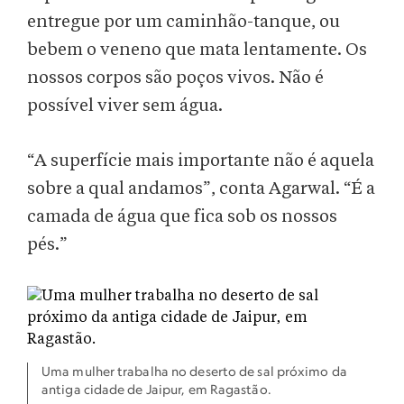
entregue por um caminhão-tanque, ou
bebem o veneno que mata lentamente. Os
nossos corpos são poços vivos. Não é
possível viver sem água.
“A superfície mais importante não é aquela
sobre a qual andamos”, conta Agarwal. “É a
camada de água que fica sob os nossos
pés.”
Uma mulher trabalha no deserto de sal próximo da
antiga cidade de Jaipur, em Ragastão.