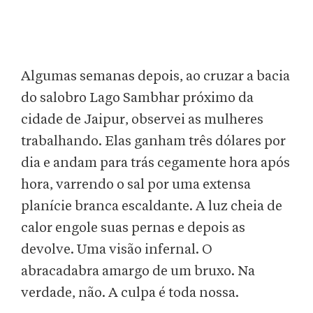
Algumas semanas depois, ao cruzar a bacia
do salobro Lago Sambhar próximo da
cidade de Jaipur, observei as mulheres
trabalhando. Elas ganham três dólares por
dia e andam para trás cegamente hora após
hora, varrendo o sal por uma extensa
planície branca escaldante. A luz cheia de
calor engole suas pernas e depois as
devolve. Uma visão infernal. O
abracadabra amargo de um bruxo. Na
verdade, não. A culpa é toda nossa.