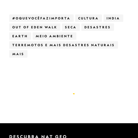
#OQUEVOCÊFAZIMPORTA
CULTURA
INDIA
OUT OF EDEN WALK
SECA
DESASTRES
EARTH
MEIO AMBIENTE
TERREMOTOS E MAIS DESASTRES NATURAIS
MAIS
DESCUBRA NAT GEO