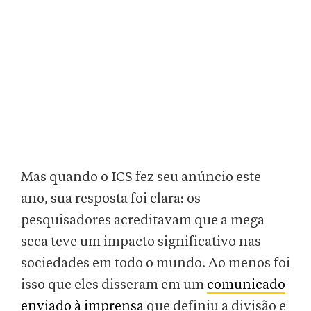
Mas quando o ICS fez seu anúncio este
ano, sua resposta foi clara: os
pesquisadores acreditavam que a mega
seca teve um impacto significativo nas
sociedades em todo o mundo. Ao menos foi
isso que eles disseram em um
comunicado
enviado à imprensa
que definiu a divisão e