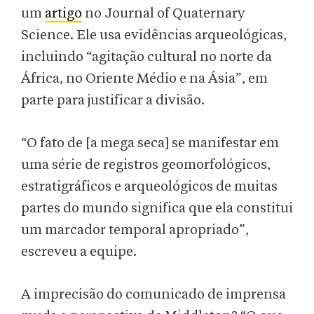
um
artigo
no Journal of Quaternary
Science. Ele usa evidências arqueológicas,
incluindo “agitação cultural no norte da
África, no Oriente Médio e na Ásia”, em
parte para justificar a divisão.
“O fato de [a mega seca] se manifestar em
uma série de registros geomorfológicos,
estratigráficos e arqueológicos de muitas
partes do mundo significa que ela constitui
um marcador temporal apropriado”,
escreveu a equipe.
A imprecisão do comunicado de imprensa