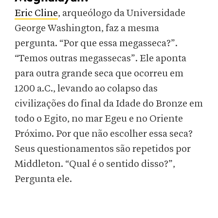
Eric Cline
, arqueólogo da Universidade
George Washington, faz a mesma
pergunta. “Por que essa megasseca?”.
“Temos outras megassecas”. Ele aponta
para outra grande seca que ocorreu em
1200 a.C., levando ao colapso das
civilizações do final da Idade do Bronze em
todo o Egito, no mar Egeu e no Oriente
Próximo. Por que não escolher essa seca?
Seus questionamentos são repetidos por
Middleton. “Qual é o sentido disso?”,
Pergunta ele.