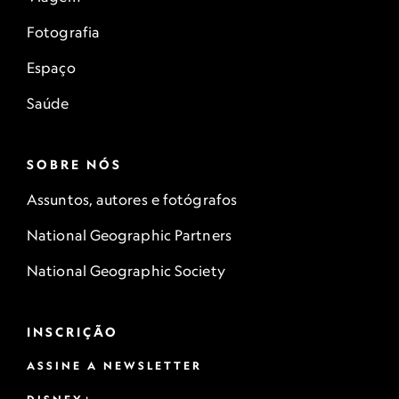
Fotografia
Espaço
Saúde
SOBRE NÓS
Assuntos, autores e fotógrafos
National Geographic Partners
National Geographic Society
INSCRIÇÃO
ASSINE A NEWSLETTER