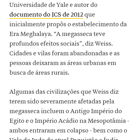
Universidade de Yale e autor do
documento do ICS de 2012
que
inicialmente propôs o estabelecimento da
Era Meghalaya. “A megasseca teve
profundos efeitos sociais”, diz Weiss.
Cidades e vilas foram abandonadas e as
pessoas deixaram as áreas urbanas em
busca de áreas rurais.
Algumas das civilizações que Weiss diz
terem sido severamente afetadas pela
megasseca incluem o Antigo Império do
Egito e o Império Acádio na Mesopotâmia -
ambos entraram em colapso - bem como o