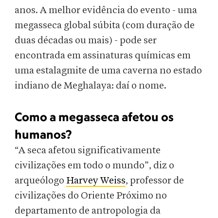
anos. A melhor evidência do evento - uma
megasseca global súbita (com duração de
duas décadas ou mais) - pode ser
encontrada em assinaturas químicas em
uma estalagmite de uma caverna no estado
indiano de Meghalaya: daí o nome.
Como a megasseca afetou os
humanos?
“A seca afetou significativamente
civilizações em todo o mundo”, diz o
arqueólogo
Harvey Weiss
, professor de
civilizações do Oriente Próximo no
departamento de antropologia da