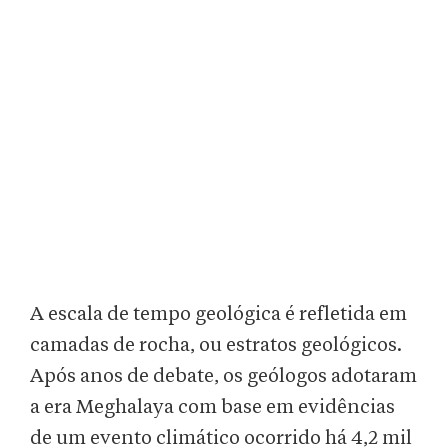
A escala de tempo geológica é refletida em
camadas de rocha, ou estratos geológicos.
Após anos de debate, os geólogos adotaram
a era Meghalaya com base em evidências
de um evento climático ocorrido há 4,2 mil