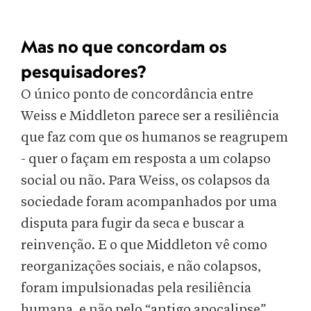
Mas no que concordam os
pesquisadores?
O único ponto de concordância entre
Weiss e Middleton parece ser a resiliência
que faz com que os humanos se reagrupem
- quer o façam em resposta a um colapso
social ou não. Para Weiss, os colapsos da
sociedade foram acompanhados por uma
disputa para fugir da seca e buscar a
reinvenção. E o que Middleton vê como
reorganizações sociais, e não colapsos,
foram impulsionadas pela resiliência
humana, e não pelo “antigo apocalipse”.