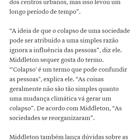
dos centros urbanos, mas isso levou um
longo período de tempo”.
“A ideia de que o colapso de uma sociedade
pode ser atribuído a uma simples razão
ignora a influência das pessoas”, diz ele.
Middleton sequer gosta do termo.
“'Colapso' é um termo que pode confundir
as pessoas", explica ele. “As coisas
geralmente não são tão simples quanto
uma mudança climática vá gerar um
colapso”. De acordo com Middleton, “As
sociedades se reorganizaram”.
Middleton também lança dúvidas sobre as