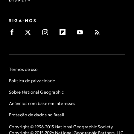
DISNEY+
SIGA-NOS
Termos de uso
Política de privacidade
Sobre National Geographic
Anúncios com base em interesses
Proteção de dados no Brasil
Copyright © 1996-2015 National Geographic Society.
Copyright © 2015-2026 National Geographic Partners, LLC.