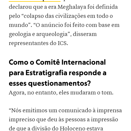
declarou que a era Meghalaya foi definida
pelo “colapso das civilizações em todo o
mundo”. “O anúncio foi feito com base em
geologia e arqueologia”, disseram
representantes do ICS.
Como o Comitê Internacional
para Estratigrafia responde a
esses questionamentos?
Agora, no entanto, eles mudaram o tom.
“Nós emitimos um comunicado à imprensa
impreciso que deu às pessoas a impressão
de que a divisão do Holoceno estava