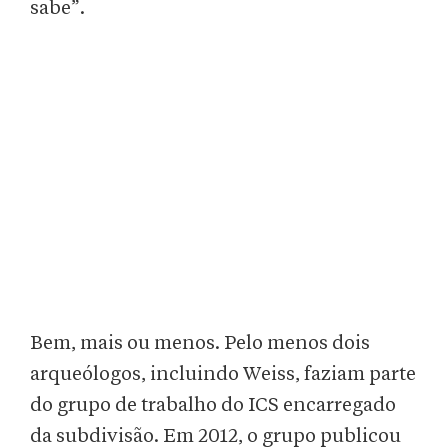
sabe”.
Bem, mais ou menos. Pelo menos dois
arqueólogos, incluindo Weiss, faziam parte
do grupo de trabalho do ICS encarregado
da subdivisão. Em 2012, o grupo publicou