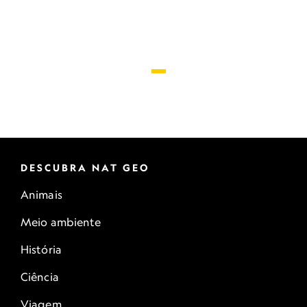
DESCUBRA NAT GEO
Animais
Meio ambiente
História
Ciência
Viagem