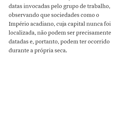
datas invocadas pelo grupo de trabalho,
observando que sociedades como o
Império acadiano, cuja capital nunca foi
localizada, não podem ser precisamente
datadas e, portanto, podem ter ocorrido
durante a própria seca.