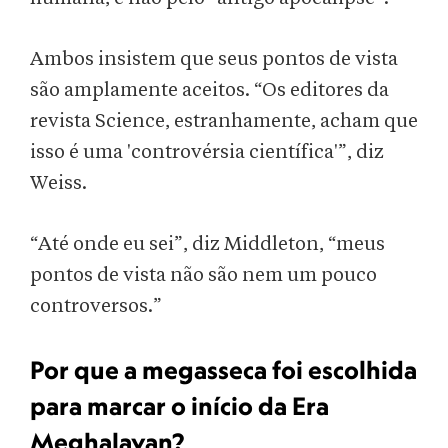
Ambos insistem que seus pontos de vista
são amplamente aceitos. “Os editores da
revista Science, estranhamente, acham que
isso é uma 'controvérsia científica'”, diz
Weiss.
“Até onde eu sei”, diz Middleton, “meus
pontos de vista não são nem um pouco
controversos.”
Por que a megasseca foi escolhida
para marcar o início da Era
Meghalayan?