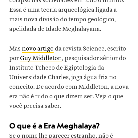
colapso das sociedades em todo o mundo.
Essa é uma teoria arqueológica ligada a
mais nova divisão do tempo geológico,
apelidada de Idade Meghalayana.
Mas
novo artigo
da revista Science, escrito
por
Guy Middleton
, pesquisador sênior do
Instituto Tcheco de Egiptologia da
Universidade Charles, joga água fria no
conceito. De acordo com Middleton, a nova
era não é tudo o que dizem ser. Veja o que
você precisa saber.
O que é a Era Meghalaya?
Se o nome lhe parecer estranho, não é