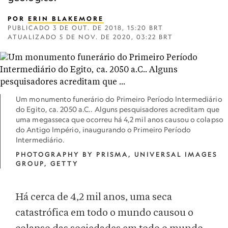
POR
ERIN BLAKEMORE
PUBLICADO
3 DE OUT. DE 2018, 15:20 BRT
ATUALIZADO
5 DE NOV. DE 2020, 03:22 BRT
Um monumento funerário do Primeiro Período Intermediário
do Egito, ca. 2050 a.C.. Alguns pesquisadores acreditam que
uma megasseca que ocorreu há 4,2 mil anos causou o colapso
do Antigo Império, inaugurando o Primeiro Período
Intermediário.
PHOTOGRAPHY BY PRISMA, UNIVERSAL IMAGES
GROUP, GETTY
Há cerca de 4,2 mil anos, uma seca
catastrófica em todo o mundo causou o