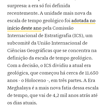
surpresa: a era só foi definida
recentemente. A unidade mais nova da
escala de tempo geológico foi
adotada no
início deste ano
pela Comissão
Internacional de Estratigrafia (ICS), um
subcomitê da União Internacional de
Ciências Geográficas que se concentra na
definição da escala de tempo geológico.
Com a decisão, o ICS dividiu a atual era
geológica, que começou há cerca de 11.650
anos - o Holoceno -, em três partes. A Era
Meghalaya é a mais nova fatia dessa escala
de tempo, que vai de 4,2 mil anos atrás até
os dias atuais.