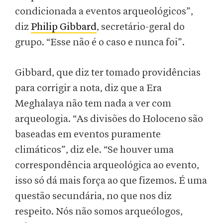
condicionada a eventos arqueológicos”,
diz
Philip Gibbard
, secretário-geral do
grupo. “Esse não é o caso e nunca foi”.
Gibbard, que diz ter tomado providências
para corrigir a nota, diz que a Era
Meghalaya não tem nada a ver com
arqueologia. “As divisões do Holoceno são
baseadas em eventos puramente
climáticos”, diz ele. “Se houver uma
correspondência arqueológica ao evento,
isso só dá mais força ao que fizemos. É uma
questão secundária, no que nos diz
respeito. Nós não somos arqueólogos,