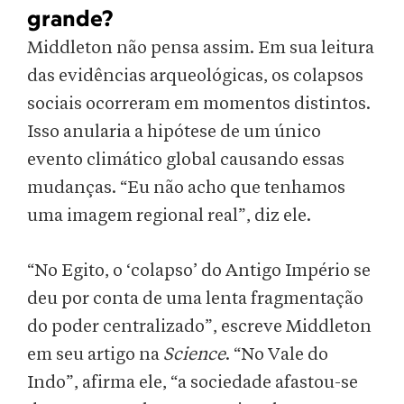
grande?
Middleton não pensa assim. Em sua leitura
das evidências arqueológicas, os colapsos
sociais ocorreram em momentos distintos.
Isso anularia a hipótese de um único
evento climático global causando essas
mudanças. “Eu não acho que tenhamos
uma imagem regional real”, diz ele.
“No Egito, o ‘colapso’ do Antigo Império se
deu por conta de uma lenta fragmentação
do poder centralizado”, escreve Middleton
em seu artigo na
Science
. “No Vale do
Indo”, afirma ele, “a sociedade afastou-se