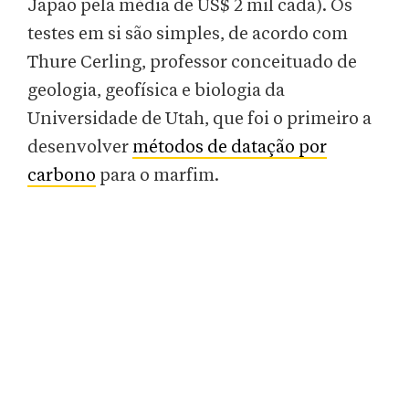
Japão pela média de US$ 2 mil cada). Os
testes em si são simples, de acordo com
Thure Cerling, professor conceituado de
geologia, geofísica e biologia da
Universidade de Utah, que foi o primeiro a
desenvolver
métodos de datação por
carbono
para o marfim.