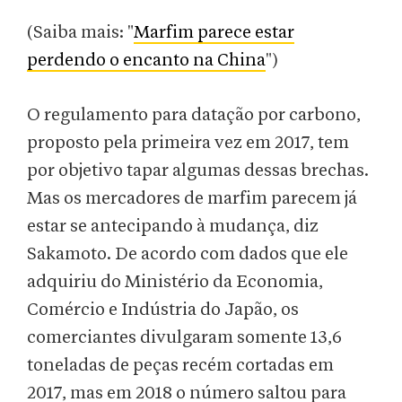
(Saiba mais: "
Marfim parece estar
perdendo o encanto na China
")
O regulamento para datação por carbono,
proposto pela primeira vez em 2017, tem
por objetivo tapar algumas dessas brechas.
Mas os mercadores de marfim parecem já
estar se antecipando à mudança, diz
Sakamoto. De acordo com dados que ele
adquiriu do Ministério da Economia,
Comércio e Indústria do Japão, os
comerciantes divulgaram somente 13,6
toneladas de peças recém cortadas em
2017, mas em 2018 o número saltou para