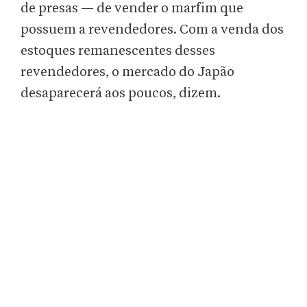
de presas — de vender o marfim que
possuem a revendedores. Com a venda dos
estoques remanescentes desses
revendedores, o mercado do Japão
desaparecerá aos poucos, dizem.