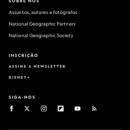
SOBRE NÓS
Assuntos, autores e fotógrafos
National Geographic Partners
National Geographic Society
INSCRIÇÃO
ASSINE A NEWSLETTER
DISNEY+
SIGA-NOS