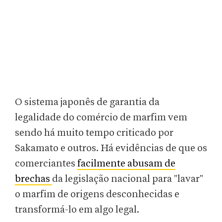
O sistema japonês de garantia da
legalidade do comércio de marfim vem
sendo há muito tempo criticado por
Sakamato e outros. Há evidências de que os
comerciantes
facilmente abusam de
brechas
da legislação nacional para "lavar"
o marfim de origens desconhecidas e
transformá-lo em algo legal.