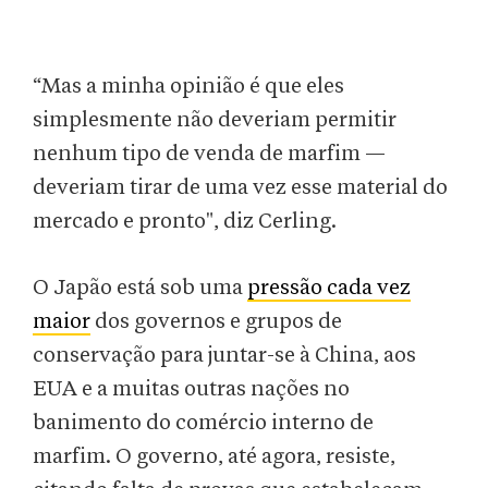
“Mas a minha opinião é que eles
simplesmente não deveriam permitir
nenhum tipo de venda de marfim —
deveriam tirar de uma vez esse material do
mercado e pronto", diz Cerling.
O Japão está sob uma
pressão cada vez
maior
dos governos e grupos de
conservação para juntar-se à China, aos
EUA e a muitas outras nações no
banimento do comércio interno de
marfim. O governo, até agora, resiste,