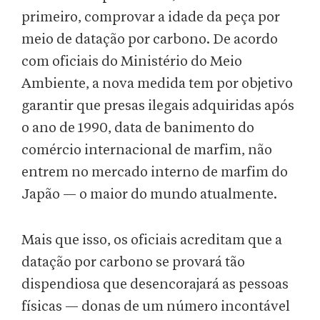
primeiro, comprovar a idade da peça por
meio de datação por carbono. De acordo
com oficiais do Ministério do Meio
Ambiente, a nova medida tem por objetivo
garantir que presas ilegais adquiridas após
o ano de 1990, data de banimento do
comércio internacional de marfim, não
entrem no mercado interno de marfim do
Japão — o maior do mundo atualmente.
Mais que isso, os oficiais acreditam que a
datação por carbono se provará tão
dispendiosa que desencorajará as pessoas
físicas — donas de um número incontável