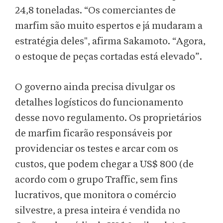
24,8 toneladas. “Os comerciantes de
marfim são muito espertos e já mudaram a
estratégia deles", afirma Sakamoto. “Agora,
o estoque de peças cortadas está elevado”.
O governo ainda precisa divulgar os
detalhes logísticos do funcionamento
desse novo regulamento. Os proprietários
de marfim ficarão responsáveis por
providenciar os testes e arcar com os
custos, que podem chegar a US$ 800 (de
acordo com o grupo Traffic, sem fins
lucrativos, que monitora o comércio
silvestre, a presa inteira é vendida no