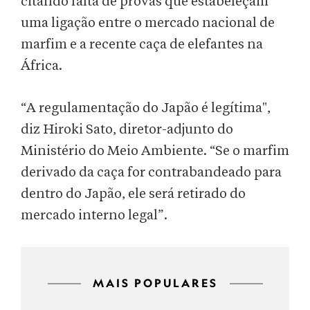
citando falta de provas que estabeleçam
uma ligação entre o mercado nacional de
marfim e a recente caça de elefantes na
África.
“A regulamentação do Japão é legítima",
diz Hiroki Sato, diretor-adjunto do
Ministério do Meio Ambiente. “Se o marfim
derivado da caça for contrabandeado para
dentro do Japão, ele será retirado do
mercado interno legal”.
MAIS POPULARES