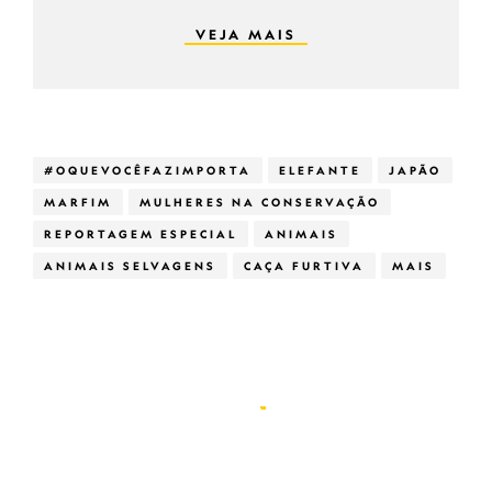
VEJA MAIS
#OQUEVOCÊFAZIMPORTA
ELEFANTE
JAPÃO
MARFIM
MULHERES NA CONSERVAÇÃO
REPORTAGEM ESPECIAL
ANIMAIS
ANIMAIS SELVAGENS
CAÇA FURTIVA
MAIS