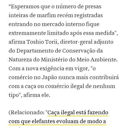
“Esperamos que o número de presas
inteiras de marfim recém registradas
entrando no mercado interno fique
extremamente limitado após essa medida",
afirma Toshio Torii, diretor-geral adjunto
do Departamento de Conservação da
Natureza do Ministério do Meio Ambiente.
Com a nova exigência em vigor, "o
comércio no Japão nunca mais contribuirá
com a caça ou comércio ilegal de nenhum
tipo", afirma ele.
(Relacionado: "
Caça ilegal está fazendo
com que elefantes evoluam de modo a