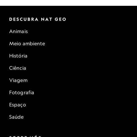
DESCUBRA NAT GEO
Animais
Meio ambiente
História
Ciência
Viagem
Fotografia
Espaço
Saúde