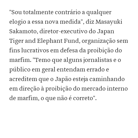
"Sou totalmente contrário a qualquer
elogio a essa nova medida", diz Masayuki
Sakamoto, diretor-executivo do Japan
Tiger and Elephant Fund, organização sem
fins lucrativos em defesa da proibição do
marfim. "Temo que alguns jornalistas e o
público em geral entendam errado e
acreditem que o Japão esteja caminhando
em direção à proibição do mercado interno
de marfim, o que não é correto".