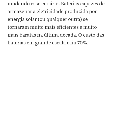
mudando esse cenário. Baterias capazes de
armazenar a eletricidade produzida por
energia solar (ou qualquer outra) se
tornaram muito mais eficientes e muito
mais baratas na última década. O custo das
baterias em grande escala caiu 70%.