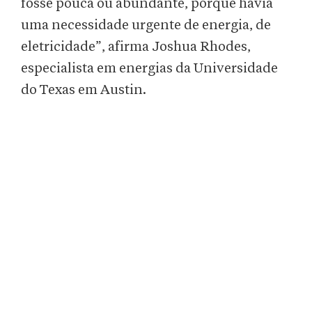
fosse pouca ou abundante, porque havia
uma necessidade urgente de energia, de
eletricidade”, afirma Joshua Rhodes,
especialista em energias da Universidade
do Texas em Austin.