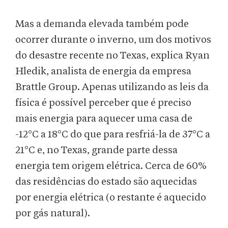
Mas a demanda elevada também pode
ocorrer durante o inverno, um dos motivos
do desastre recente no Texas, explica Ryan
Hledik, analista de energia da empresa
Brattle Group. Apenas utilizando as leis da
física é possível perceber que é preciso
mais energia para aquecer uma casa de
-12°C a 18°C do que para resfriá-la de 37°C a
21°C e, no Texas, grande parte dessa
energia tem origem elétrica. Cerca de 60%
das residências do estado são aquecidas
por energia elétrica (o restante é aquecido
por gás natural).