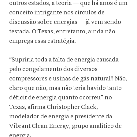
outros estados, a teoria — que há anos é um
conceito intrigante nos círculos de
discussão sobre energias — já vem sendo
testada. O Texas, entretanto, ainda não
emprega essa estratégia.
“Supriria toda a falta de energia causada
pelo congelamento dos diversos
compressores e usinas de gás natural? Não,
claro que não, mas não teria havido tanto
déficit de energia quanto ocorreu” no
Texas, afirma Christopher Clack,
modelador de energia e presidente da
Vibrant Clean Energy, grupo analítico de
energia.