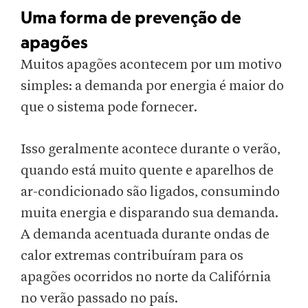
Uma forma de prevenção de
apagões
Muitos apagões acontecem por um motivo
simples: a demanda por energia é maior do
que o sistema pode fornecer.
Isso geralmente acontece durante o verão,
quando está muito quente e aparelhos de
ar-condicionado são ligados, consumindo
muita energia e disparando sua demanda.
A demanda acentuada durante ondas de
calor extremas contribuíram para os
apagões ocorridos no norte da Califórnia
no verão passado no país.