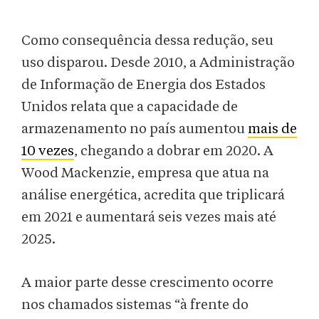
Como consequência dessa redução, seu
uso disparou. Desde 2010, a Administração
de Informação de Energia dos Estados
Unidos relata que a capacidade de
armazenamento no país aumentou
mais de
10 vezes
, chegando a dobrar em 2020. A
Wood Mackenzie, empresa que atua na
análise energética, acredita que triplicará
em 2021 e aumentará seis vezes mais até
2025.
A maior parte desse crescimento ocorre
nos chamados sistemas “à frente do