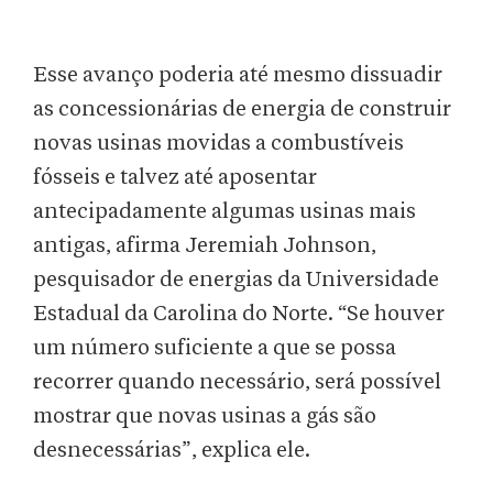
Esse avanço poderia até mesmo dissuadir
as concessionárias de energia de construir
novas usinas movidas a combustíveis
fósseis e talvez até aposentar
antecipadamente algumas usinas mais
antigas, afirma Jeremiah Johnson,
pesquisador de energias da Universidade
Estadual da Carolina do Norte. “Se houver
um número suficiente a que se possa
recorrer quando necessário, será possível
mostrar que novas usinas a gás são
desnecessárias”, explica ele.