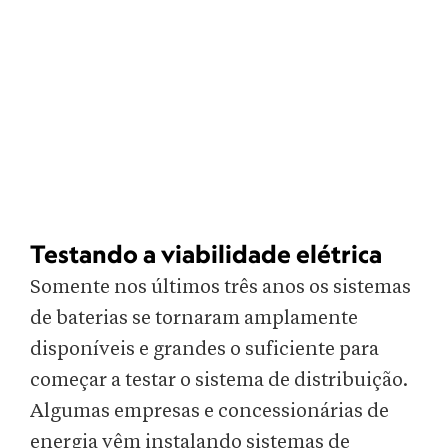
Testando a viabilidade elétrica
Somente nos últimos três anos os sistemas
de baterias se tornaram amplamente
disponíveis e grandes o suficiente para
começar a testar o sistema de distribuição.
Algumas empresas e concessionárias de
energia vêm instalando sistemas de