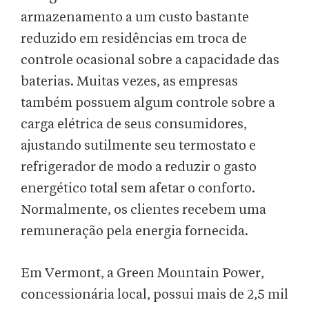
armazenamento a um custo bastante
reduzido em residências em troca de
controle ocasional sobre a capacidade das
baterias. Muitas vezes, as empresas
também possuem algum controle sobre a
carga elétrica de seus consumidores,
ajustando sutilmente seu termostato e
refrigerador de modo a reduzir o gasto
energético total sem afetar o conforto.
Normalmente, os clientes recebem uma
remuneração pela energia fornecida.
Em Vermont, a Green Mountain Power,
concessionária local, possui mais de 2,5 mil