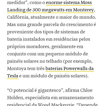
medidor”, como o
enorme sistema Moss
Landing de 300 megawatts em Monterey
,
Califórnia, atualmente o maior do mundo.
Mas uma grande parcela do crescimento é
proveniente dos tipos de sistemas de
bateria instalados em residências pelos
próprios moradores, geralmente em
conjunto com um pequeno módulo de
painéis solares no telhado (por exemplo,
Montoya tem três
baterias Powerwalls da
Tesla
e um módulo de painéis solares).
“O potencial é gigantesco”, afirma Chloe
Holden, especialista em armazenamento
residencial da Wood Mackenzie. “Depende