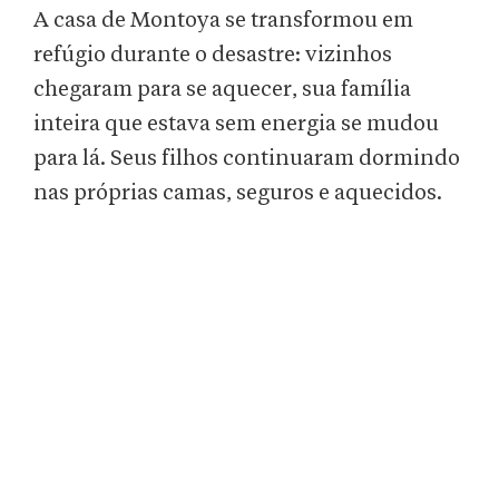
A casa de Montoya se transformou em
refúgio durante o desastre: vizinhos
chegaram para se aquecer, sua família
inteira que estava sem energia se mudou
para lá. Seus filhos continuaram dormindo
nas próprias camas, seguros e aquecidos.