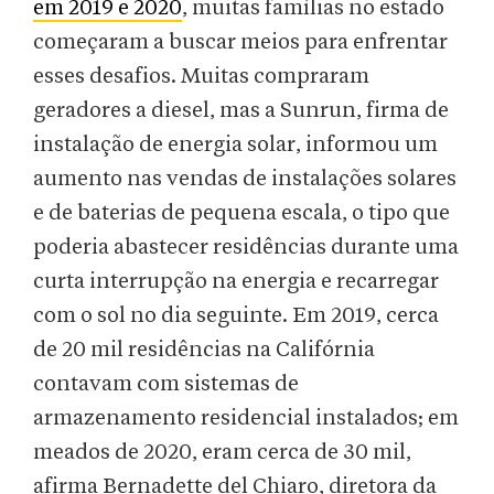
em 2019 e 2020
, muitas famílias no estado
começaram a buscar meios para enfrentar
esses desafios. Muitas compraram
geradores a diesel, mas a Sunrun, firma de
instalação de energia solar, informou um
aumento nas vendas de instalações solares
e de baterias de pequena escala, o tipo que
poderia abastecer residências durante uma
curta interrupção na energia e recarregar
com o sol no dia seguinte. Em 2019, cerca
de 20 mil residências na Califórnia
contavam com sistemas de
armazenamento residencial instalados; em
meados de 2020, eram cerca de 30 mil,
afirma Bernadette del Chiaro, diretora da