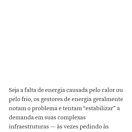
Seja a falta de energia causada pelo calor ou
pelo frio, os gestores de energia geralmente
notam o problema e tentam “estabilizar” a
demanda em suas complexas
infraestruturas — às vezes pedindo às