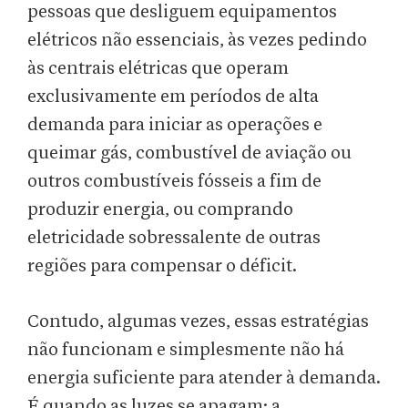
pessoas que desliguem equipamentos
elétricos não essenciais, às vezes pedindo
às centrais elétricas que operam
exclusivamente em períodos de alta
demanda para iniciar as operações e
queimar gás, combustível de aviação ou
outros combustíveis fósseis a fim de
produzir energia, ou comprando
eletricidade sobressalente de outras
regiões para compensar o déficit.
Contudo, algumas vezes, essas estratégias
não funcionam e simplesmente não há
energia suficiente para atender à demanda.
É quando as luzes se apagam: a