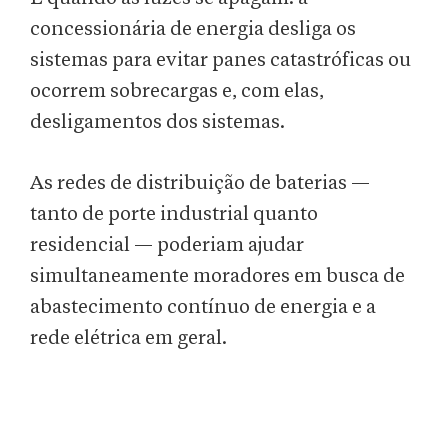
concessionária de energia desliga os
sistemas para evitar panes catastróficas ou
ocorrem sobrecargas e, com elas,
desligamentos dos sistemas.
As redes de distribuição de baterias —
tanto de porte industrial quanto
residencial — poderiam ajudar
simultaneamente moradores em busca de
abastecimento contínuo de energia e a
rede elétrica em geral.