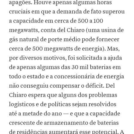
apagões. Houve apenas algumas horas
cruciais em que a demanda de fato superou
a capacidade em cerca de 500 a 100
megawatts, conta del Chiaro (uma usina de
gás natural de porte médio pode fornecer
cerca de 500 megawatts de energia). Mas,
por diversos motivos, foi solicitada a ajuda
de apenas algumas das 30 mil baterias em
todo o estado e a concessionária de energia
não conseguiu compensar o déficit. Del
Chiaro espera que alguns dos problemas
logísticos e de políticas sejam resolvidos
até a metade do ano — e que a capacidade
crescente de armazenamento de baterias
de residências aumentará esse potencial. A