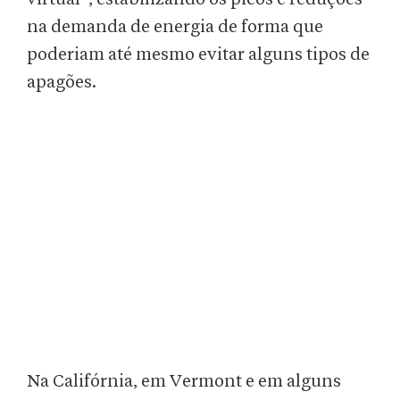
na demanda de energia de forma que
poderiam até mesmo evitar alguns tipos de
apagões.
Na Califórnia, em Vermont e em alguns