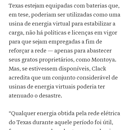
Texas estejam equipadas com baterias que,
em tese, poderiam ser utilizadas como uma
usina de energia virtual para estabilizar a
carga, não há políticas e licenças em vigor
para que sejam empregadas a fim de
reforçar a rede — apenas para abastecer
seus gratos proprietários, como Montoya.
Mas, se estivessem disponíveis, Clack
acredita que um conjunto considerável de
usinas de energia virtuais poderia ter
atenuado o desastre.
“Qualquer energia obtida pela rede elétrica
do Texas durante aquele período foi útil,