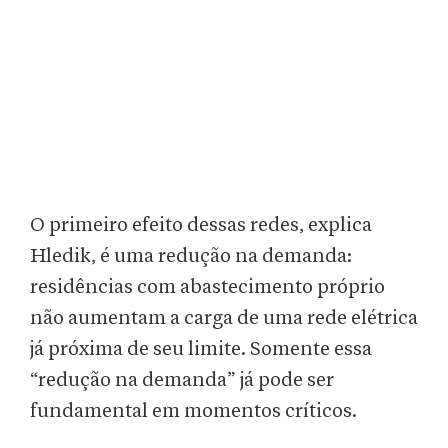
O primeiro efeito dessas redes, explica
Hledik, é uma redução na demanda:
residências com abastecimento próprio
não aumentam a carga de uma rede elétrica
já próxima de seu limite. Somente essa
“redução na demanda” já pode ser
fundamental em momentos críticos.