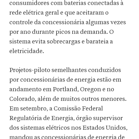
consumidores com baterias conectadas à
rede elétrica geral e que aceitaram o
controle da concessionária algumas vezes
por ano durante picos na demanda. O
sistema evita sobrecargas e barateia a
eletricidade.
Projetos-piloto semelhantes conduzidos
por concessionárias de energia estão em
andamento em Portland, Oregon e no
Colorado, além de muitos outros menores.
Em setembro, a Comissão Federal
Regulatória de Energia, órgão supervisor
dos sistemas elétricos nos Estados Unidos,
mandou as concessionárias de energia de