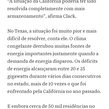
“A situação da Califórnia poderia ter sido
resolvida completamente com mais
armazenamento”, afirma Clack.
No Texas, a situação foi muito pior e mais
difícil de resolver, conta ele. O clima
congelante derrubou muitas fontes de
energia importantes justamente quando a
demanda de energia disparou. Os déficits
de energia alcançaram entre 20 e 25
gigawatts durante vários dias consecutivos
no estado, mais de 10 vezes o que foi
enfrentado pela Califórnia no ano passado.
E embora cerca de 50 mil residências no