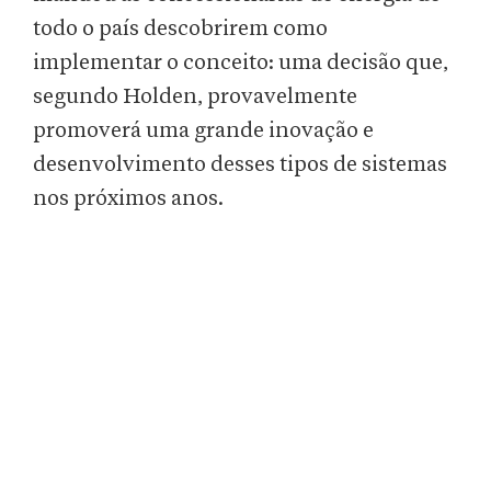
todo o país descobrirem como
implementar o conceito: uma decisão que,
segundo Holden, provavelmente
promoverá uma grande inovação e
desenvolvimento desses tipos de sistemas
nos próximos anos.