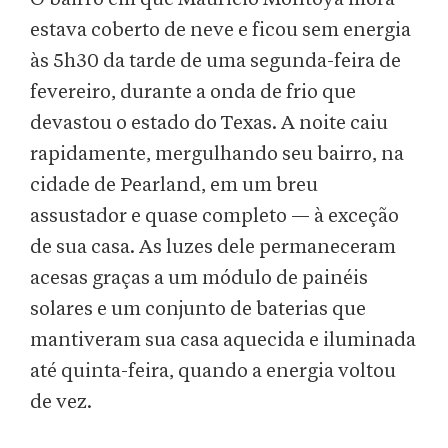
estava coberto de neve e ficou sem energia
às 5h30 da tarde de uma segunda-feira de
fevereiro, durante a onda de frio que
devastou o estado do Texas. A noite caiu
rapidamente, mergulhando seu bairro, na
cidade de Pearland, em um breu
assustador e quase completo — à exceção
de sua casa. As luzes dele permaneceram
acesas graças a um módulo de painéis
solares e um conjunto de baterias que
mantiveram sua casa aquecida e iluminada
até quinta-feira, quando a energia voltou
de vez.