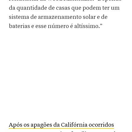
da quantidade de casas que podem ter um
sistema de armazenamento solar e de
baterias e esse número é altíssimo.”
Após os apagões da Califórnia ocorridos