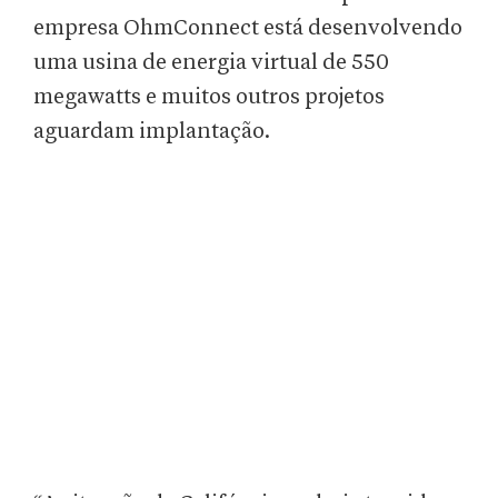
empresa OhmConnect está desenvolvendo
uma usina de energia virtual de 550
megawatts e muitos outros projetos
aguardam implantação.