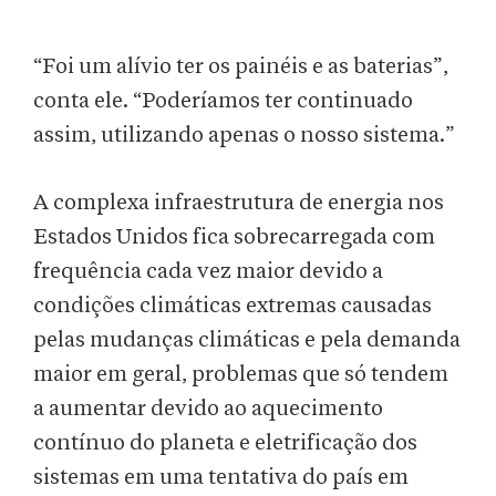
“Foi um alívio ter os painéis e as baterias”,
conta ele. “Poderíamos ter continuado
assim, utilizando apenas o nosso sistema.”
A complexa infraestrutura de energia nos
Estados Unidos fica sobrecarregada com
frequência cada vez maior devido a
condições climáticas extremas causadas
pelas mudanças climáticas e pela demanda
maior em geral, problemas que só tendem
a aumentar devido ao aquecimento
contínuo do planeta e eletrificação dos
sistemas em uma tentativa do país em