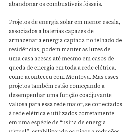
abandonar os combustíveis fósseis.
Projetos de energia solar em menor escala,
associados a baterias capazes de
armazenar a energia captada no telhado de
residências, podem manter as luzes de
uma casa acesas até mesmo em casos de
queda de energia em toda a rede elétrica,
como aconteceu com Montoya. Mas esses
projetos também estão começando a
desempenhar uma função coadjuvante
valiosa para essa rede maior, se conectados
à rede elétrica e utilizados corretamente
em uma espécie de “usina de energia
virtual”, estabilizando os picos e reduções