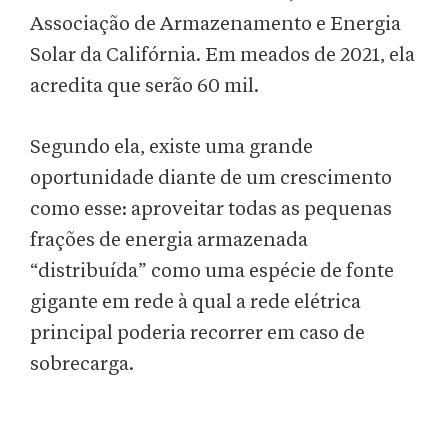
Associação de Armazenamento e Energia
Solar da Califórnia. Em meados de 2021, ela
acredita que serão 60 mil.
Segundo ela, existe uma grande
oportunidade diante de um crescimento
como esse: aproveitar todas as pequenas
frações de energia armazenada
“distribuída” como uma espécie de fonte
gigante em rede à qual a rede elétrica
principal poderia recorrer em caso de
sobrecarga.