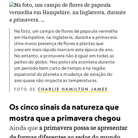
Na foto, um campo de flores de papoula vermelha
em Hampshire, na Inglaterra, durante a primavera.
Uma maior presença de flores e plantas que
crescem mais rápido marcam esta época do ano.
No entanto, a primavera não é igual em todas as
partes do globo. Nos polos ela acontece durante
um período bem curto de tempo e na região
equatorial do planeta a mudança de estação do
ano quase não impacta as temperaturas.
FOTO DE
CHARLIE HAMILTON JAMES
Os cinco sinais da natureza que
mostra que a primavera chegou
Ainda que
a primavera possa se apresentar
de formas diferentes ao redor do mundo
,