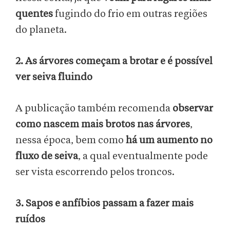
quentes
fugindo do frio em outras regiões
do planeta.
2. As árvores começam a brotar e é possível
ver seiva fluindo
A publicação também recomenda
observar
como nascem mais brotos nas árvores
,
nessa época, bem como
há um aumento no
fluxo de seiva
, a qual eventualmente pode
ser vista escorrendo pelos troncos.
3. Sapos e anfíbios passam a fazer mais
ruídos