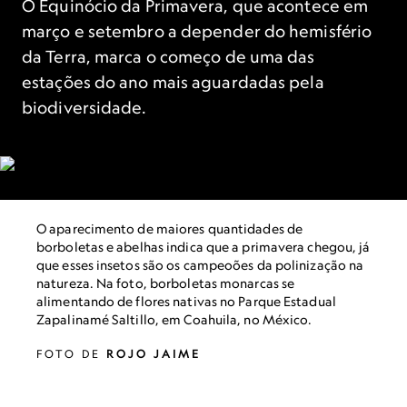
O Equinócio da Primavera, que acontece em
março e setembro a depender do hemisfério
da Terra, marca o começo de uma das
estações do ano mais aguardadas pela
biodiversidade.
O aparecimento de maiores quantidades de
borboletas e abelhas indica que a primavera chegou, já
que esses insetos são os campeoões da polinização na
natureza. Na foto, borboletas monarcas se
alimentando de flores nativas no Parque Estadual
Zapalinamé Saltillo, em Coahuila, no México.
FOTO DE
ROJO JAIME