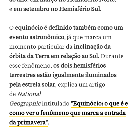
e
em setembro no Hemisfério Sul
.
O
equinócio é definido também como um
evento astronômico
, já que marca um
momento particular da
inclinação da
órbita da Terra em relação ao Sol
. Durante
esse fenômeno,
os dois hemisférios
terrestres estão igualmente iluminados
pela estrela solar
, explica um artigo
de
National
Geographic
intitulado
"Equinócio: o que é e
como ver o fenômeno que marca a entrada
da primavera"
.