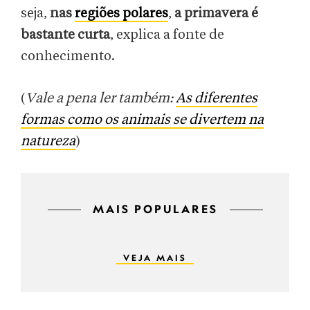
seja,
nas
regiões polares
,
a primavera é
bastante curta
, explica a fonte de
conhecimento.
(
Vale a pena ler também:
As diferentes
formas como os animais se divertem na
natureza
)
MAIS POPULARES
VEJA MAIS