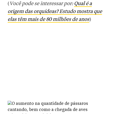
(
Você pode se interessar por:
Qual é a
origem das orquídeas? Estudo mostra que
elas têm mais de 80 milhões de anos
)