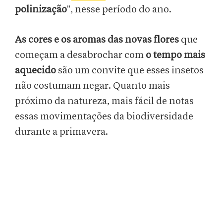
polinização
", nesse período do ano.
As cores e os aromas das novas flores
que
começam a desabrochar com
o tempo mais
aquecido
são um convite que esses insetos
não costumam negar. Quanto mais
próximo da natureza, mais fácil de notas
essas movimentações da biodiversidade
durante a primavera.