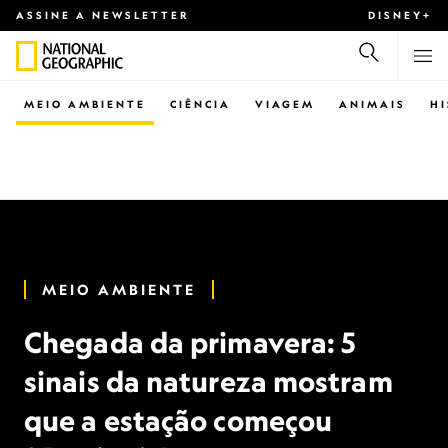
ASSINE A NEWSLETTER
DISNEY+
MEIO AMBIENTE
CIÊNCIA
VIAGEM
ANIMAIS
H
MEIO AMBIENTE
Chegada da primavera: 5
sinais da natureza mostram
que a estação começou