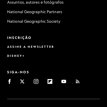
Assuntos, autores e fotógrafos
National Geographic Partners
National Geographic Society
INSCRIÇÃO
ASSINE A NEWSLETTER
DISNEY+
SIGA-NOS