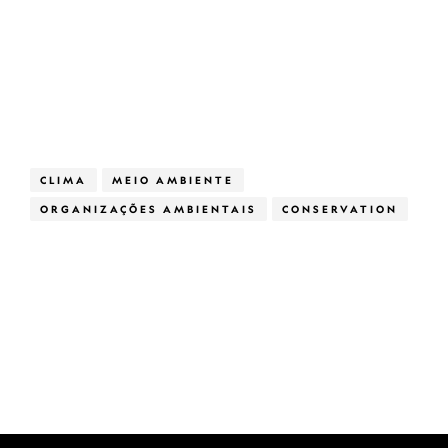
CLIMA
MEIO AMBIENTE
ORGANIZAÇÕES AMBIENTAIS
CONSERVATION