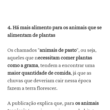
4. Há mais alimento para os animais que se
alimentam de plantas
Os chamados "
animais de pasto
", ou seja,
aqueles que n
ecessitam comer plantas
como a grama
, tendem a encontrar uma
maior quantidade de comida
, já que as
chuvas que deveriam cair nessa época
fazem a terra florescer.
A publicação explica que, para
os animais