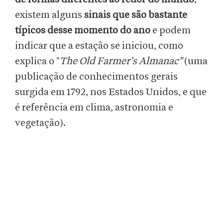
existem alguns
sinais que são bastante
típicos desse momento do ano
e podem
indicar que a estação se iniciou, como
explica o "
The Old Farmer’s Almanac"
(uma
publicação de conhecimentos gerais
surgida em 1792, nos Estados Unidos, e que
é referência em clima, astronomia e
vegetação).