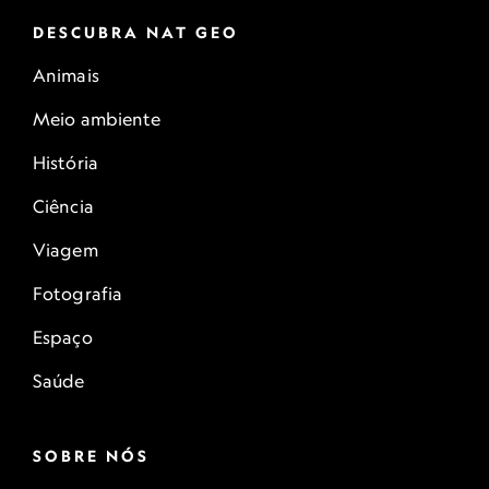
DESCUBRA NAT GEO
Animais
Meio ambiente
História
Ciência
Viagem
Fotografia
Espaço
Saúde
SOBRE NÓS