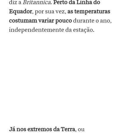
diz a
Britannica
.
Perto da Linha do
Equador
, por sua vez,
as temperaturas
costumam variar pouco
durante o ano,
independentemente da estação.
Já nos extremos da Terra
, ou