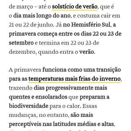
de março – até o
solstício de verão
, que é
o
dia mais longo do ano
, e costuma cair em
21 ou 22 de junho. Já
no Hemisfério Sul
,
a
primavera começa entre os dias 22 ou 23 de
setembro
e termina em 22 ou 23 de
dezembro, quando entra o
verão
.
A primavera
funciona como uma transição
para as
temperaturas mais frias do inverno
,
trazendo
dias progressivamente mais
quentes e ensolarados
que
preparam a
biodiversidade
para o calor. Essas
mudanças, no entanto,
são mais
perceptíveis nas latitudes médias e altas
,