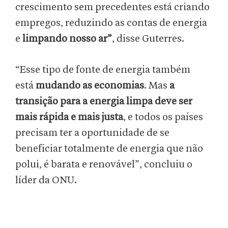
crescimento sem precedentes está criando
empregos, reduzindo as contas de energia
e
limpando nosso ar”
, disse Guterres.
“Esse tipo de fonte de energia também
está
mudando as economias
. Mas
a
transição para a energia limpa
deve ser
mais rápida e mais justa
, e todos os países
precisam ter a oportunidade de se
beneficiar totalmente de energia que não
polui, é barata e renovável”, concluiu o
líder da ONU.