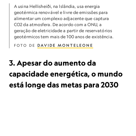
A usina Hellisheiði, na Islândia, usa energia
geotérmica renovável e livre de emissões para
alimentar um complexo adjacente que captura
CO2 da atmosfera. De acordo com a ONU, a
geração de eletricidade a partir de reservatórios
geotérmicos tem mais de 100 anos de existência.
FOTO DE
DAVIDE MONTELEONE
3. Apesar do aumento da
capacidade energética, o mundo
está longe das metas para 2030