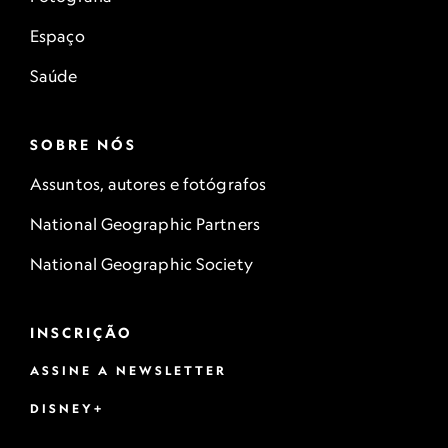
Espaço
Saúde
SOBRE NÓS
Assuntos, autores e fotógrafos
National Geographic Partners
National Geographic Society
INSCRIÇÃO
ASSINE A NEWSLETTER
DISNEY+