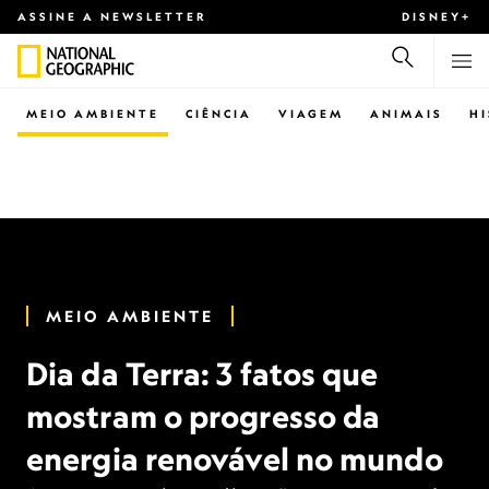
ASSINE A NEWSLETTER
DISNEY+
MEIO AMBIENTE
CIÊNCIA
VIAGEM
ANIMAIS
H
MEIO AMBIENTE
Dia da Terra: 3 fatos que
mostram o progresso da
energia renovável no mundo