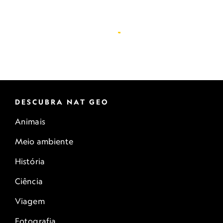
DESCUBRA NAT GEO
Animais
Meio ambiente
História
Ciência
Viagem
Fotografia