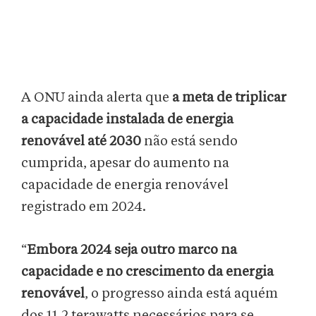
A ONU ainda alerta que
a meta de triplicar
a capacidade instalada de energia
renovável até 2030
não está sendo
cumprida, apesar do aumento na
capacidade de energia renovável
registrado em 2024.
“
Embora 2024 seja outro marco na
capacidade e no crescimento da energia
renovável
, o progresso ainda está aquém
dos 11,2 terawatts necessários para se