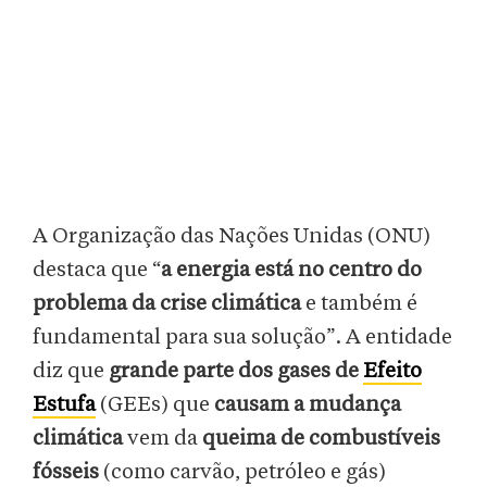
A Organização das Nações Unidas (ONU)
destaca que “
a energia está no centro do
problema da crise climática
e também é
fundamental para sua solução”. A entidade
diz que
grande parte dos gases de
Efeito
Estufa
(GEEs) que
causam a mudança
climática
vem da
queima de combustíveis
fósseis
(como carvão, petróleo e gás)