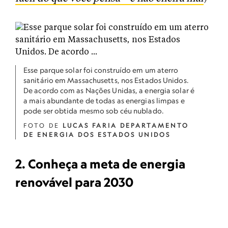
Esse parque solar foi construído em um aterro
sanitário em Massachusetts, nos Estados Unidos.
De acordo com as Nações Unidas, a energia solar é
a mais abundante de todas as energias limpas e
pode ser obtida mesmo sob céu nublado.
FOTO DE
LUCAS FARIA DEPARTAMENTO
DE ENERGIA DOS ESTADOS UNIDOS
2. Conheça a meta de energia
renovável para 2030