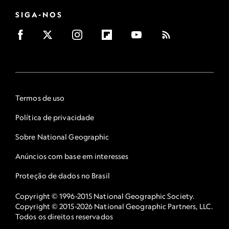
SIGA-NOS
Termos de uso
Política de privacidade
Sobre National Geographic
Anúncios com base em interesses
Proteção de dados no Brasil
Copyright © 1996-2015 National Geographic Society.
Copyright © 2015-2026 National Geographic Partners, LLC.
Todos os direitos reservados