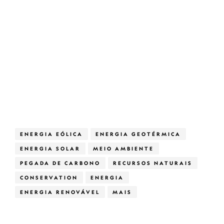
ENERGIA EÓLICA
ENERGIA GEOTÉRMICA
ENERGIA SOLAR
MEIO AMBIENTE
PEGADA DE CARBONO
RECURSOS NATURAIS
CONSERVATION
ENERGIA
ENERGIA RENOVÁVEL
MAIS