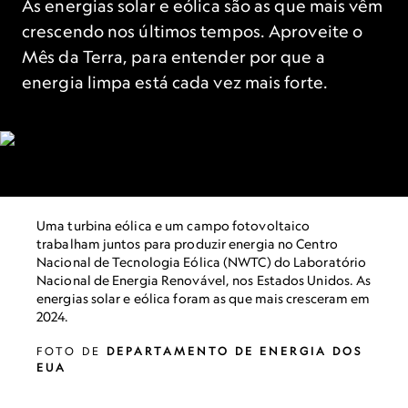
As energias solar e eólica são as que mais vêm
crescendo nos últimos tempos. Aproveite o
Mês da Terra, para entender por que a
energia limpa está cada vez mais forte.
Uma turbina eólica e um campo fotovoltaico
trabalham juntos para produzir energia no Centro
Nacional de Tecnologia Eólica (NWTC) do Laboratório
Nacional de Energia Renovável, nos Estados Unidos. As
energias solar e eólica foram as que mais cresceram em
2024.
FOTO DE
DEPARTAMENTO DE ENERGIA DOS
EUA