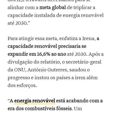
alinhar com a
meta global
de triplicar a
capacidade instalada de energia renovável
até 2030.”
Para atingir essa meta, enfatiza a Irena,
a
capacidade renovável precisaria se
expandir em 16,6% ao ano
até 2030. Após a
divulgação do relatório, o secretário-geral
da ONU, António Guterres, saudou o
progresso e instou os países a irem além
dos esforços.
“
A
energia renovável
está acabando com a
era dos combustíveis fósseis
. Um