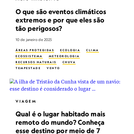
O que são eventos climáticos
extremos e por que eles são
tão perigosos?
10 de janeiro de 2025
ÁREAS PROTEGIDAS
ECOLOGIA
CLIMA
ECOSSISTEMA
METEOROLOGIA
RECURSOS NATURAIS
CHUVA
TEMPESTADE
VENTO
VIAGEM
Qual é o lugar habitado mais
remoto do mundo? Conheça
esse destino por meio de 7