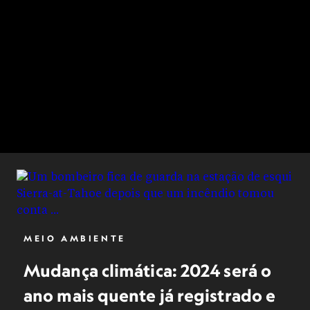
MEIO AMBIENTE
Mudança climática: 2024 será o
ano mais quente já registrado e