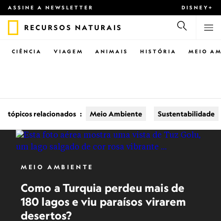
ASSINE A NEWSLETTER
DISNEY+
RECURSOS NATURAIS
CIÊNCIA
VIAGEM
ANIMAIS
HISTÓRIA
MEIO AM
tópicos relacionados
:
Meio Ambiente
Sustentabilidade
MEIO AMBIENTE
Como a Turquia perdeu mais de
180 lagos e viu paraísos virarem
desertos?