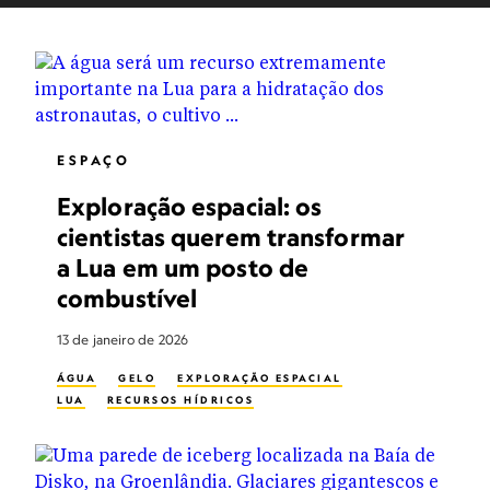
ESPAÇO
Exploração espacial: os
cientistas querem transformar
a Lua em um posto de
combustível
13 de janeiro de 2026
ÁGUA
GELO
EXPLORAÇÃO ESPACIAL
LUA
RECURSOS HÍDRICOS