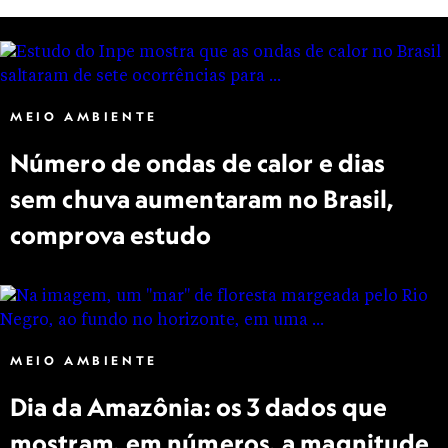
MEIO AMBIENTE
Número de ondas de calor e dias
sem chuva aumentaram no Brasil,
comprova estudo
MEIO AMBIENTE
Dia da Amazônia: os 3 dados que
mostram, em números, a magnitude