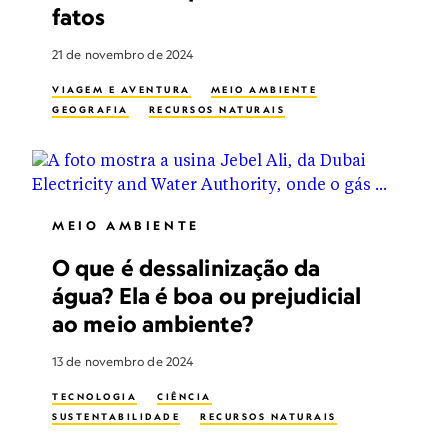
fatos
21 de novembro de 2024
VIAGEM E AVENTURA
MEIO AMBIENTE
GEOGRAFIA
RECURSOS NATURAIS
MEIO AMBIENTE
O que é dessalinização da
água? Ela é boa ou prejudicial
ao meio ambiente?
13 de novembro de 2024
TECNOLOGIA
CIÊNCIA
SUSTENTABILIDADE
RECURSOS NATURAIS