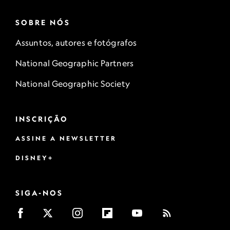
SOBRE NÓS
Assuntos, autores e fotógrafos
National Geographic Partners
National Geographic Society
INSCRIÇÃO
ASSINE A NEWSLETTER
DISNEY+
SIGA-NOS