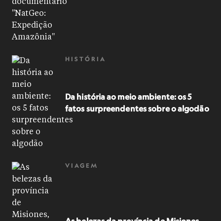
HISTÓRIA
Da história ao meio ambiente: os 5
fatos surpreendentes sobre o algodão
VIAGEM