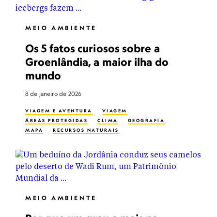
MEIO AMBIENTE
Os 5 fatos curiosos sobre a
Groenlândia, a maior ilha do
mundo
8 de janeiro de 2026
VIAGEM E AVENTURA
VIAGEM
ÁREAS PROTEGIDAS
CLIMA
GEOGRAFIA
MAPA
RECURSOS NATURAIS
MEIO AMBIENTE