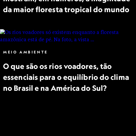
da maior floresta tropical do mundo
MEIO AMBIENTE
O que são os rios voadores, tão
essenciais para o equilíbrio do clima
no Brasil e na América do Sul?