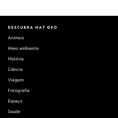
DESCUBRA NAT GEO
Animais
Meio ambiente
História
Ciência
Viagem
Fotografia
Espaço
Saúde