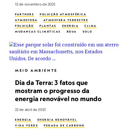
12 de novembro de 2025
PARTNERS
POLUIÇÃO ATMOSFÉRICA
ATMOSFERA
ATMOSFERA TERRESTRE
POLUIÇÃO
PLANTAS
ENERGIA
CLIMA
MUDANÇAS CLIMÁTICAS
ÁGUA
SOLO
MEIO AMBIENTE
Dia da Terra: 3 fatos que
mostram o progresso da
energia renovável no mundo
22 de abril de 2025
ENERGIA
ENERGIA RENOVÁVEL
VIDA VERDE
PEGADA DE CARBONO