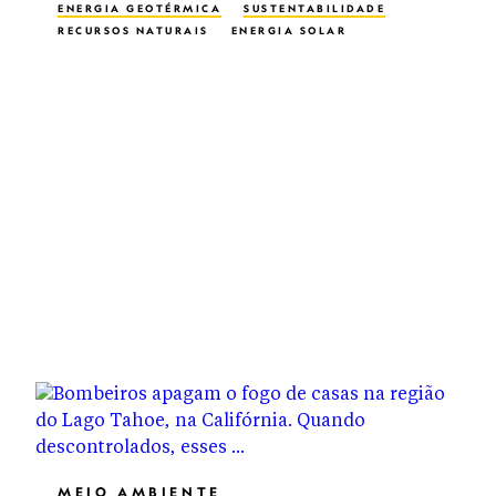
ENERGIA GEOTÉRMICA
SUSTENTABILIDADE
RECURSOS NATURAIS
ENERGIA SOLAR
ENERGIA EÓLICA
CONSERVATION
MEIO AMBIENTE