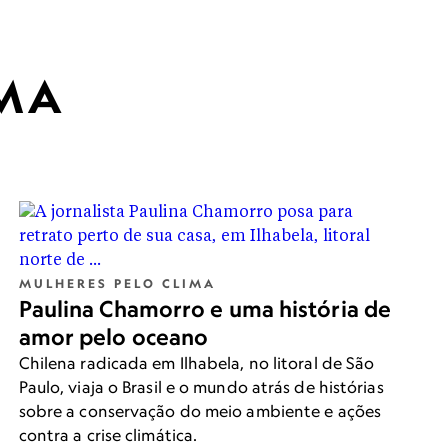
IMA
MULHERES PELO CLIMA
Paulina Chamorro e uma história de
amor pelo oceano
Chilena radicada em Ilhabela, no litoral de São
Paulo, viaja o Brasil e o mundo atrás de histórias
sobre a conservação do meio ambiente e ações
contra a crise climática.