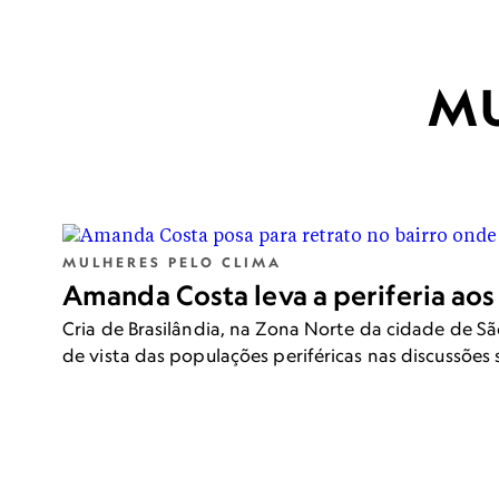
MU
MULHERES PELO CLIMA
Amanda Costa leva a periferia aos 
Cria de Brasilândia, na Zona Norte da cidade de S
de vista das populações periféricas nas discussões 