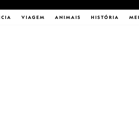
NCIA
VIAGEM
ANIMAIS
HISTÓRIA
ME