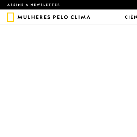
ASSINE A NEWSLETTER
MULHERES PELO CLIMA
CIÊ