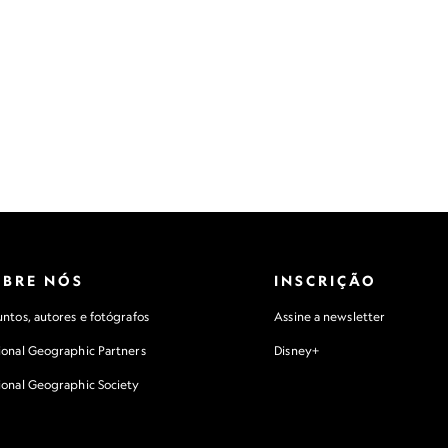
OBRE NÓS
INSCRIÇÃO
ntos, autores e fotógrafos
Assine a newsletter
ional Geographic Partners
Disney+
ional Geographic Society