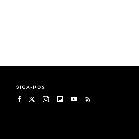
SIGA-NOS