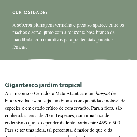
CURIOSIDADE: 
A soberba plumagem vermelha e preta só aparece entre os
machos e serve, junto com a reluzente base branca da
mandíbula, como atrativos para pontenciais parceiras
fêmeas.
Gigantesco jardim tropical
Assim como o Cerrado, a Mata Atlântica é um
hotspot
de
biodiversidade – ou seja, um bioma com quantidade notável de
espécies e em estado crítico de conservação. Para a flora, são
conhecidas cerca de 20 mil espécies, com uma taxa de
endemismo que, a depender da fonte, varia entre 45% e 50%.
Para se ter uma ideia, tal percentual é maior do que o da