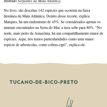
ilustrado
Serpentes da Mata Atlântica
.
No livro, são descritas 142 espécies que ocorrem na faixa
litorânea da Mata Atlântica. Dentro desse recorte, explica
Marques, há um endemismo de 45%. Se considerados apenas os
animais encontrados na Serra do Mar, a taxa sobe para 80%. “No
norte, mais perto da Amazônia, há um compartilhamento maior de
espécies. Aqui, nós temos particularidades como uma maior
espécie de arborícolas, como cobras-cipó”, explica ele.
TUCANO-DE-BICO-PRETO