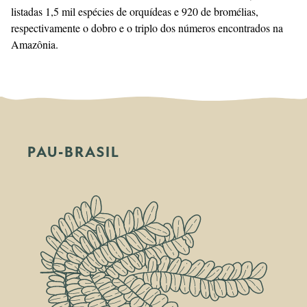
listadas 1,5 mil espécies de orquídeas e 920 de bromélias,
respectivamente o dobro e o triplo dos números encontrados na
Amazônia.
PAU-BRASIL