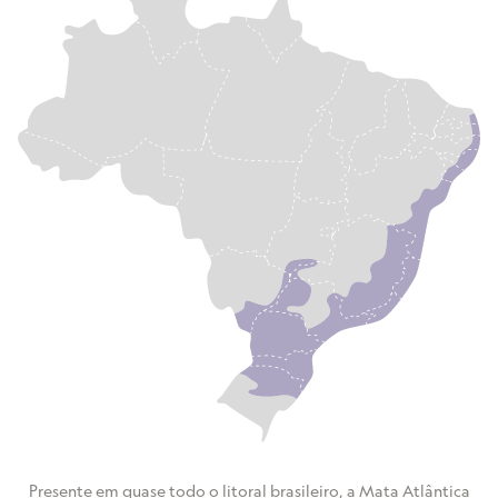
Presente em quase todo o litoral brasileiro, a Mata Atlântica