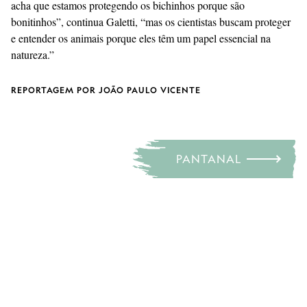
acha que estamos protegendo os bichinhos porque são
bonitinhos”, continua Galetti, “mas os cientistas buscam proteger
e entender os animais porque eles têm um papel essencial na
natureza.”
REPORTAGEM POR JOÃO PAULO VICENTE
PANTANAL