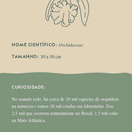
Orchidaceae
NOME CIENTÍFICO: 
30 a 50 cm
TAMANHO: 
CURIOSIDADE: 
No mundo todo, há cerca de 20 mil espécies de orquídeas
na natureza e outras 30 mil criadas em laboratório. Das
2,5 mil que ocorrem naturalmente no Brasil, 1,5 mil estão
na Mata Atlântica.