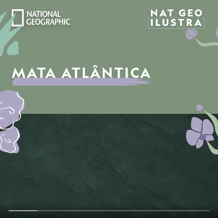
MATA ATLÂNTICA