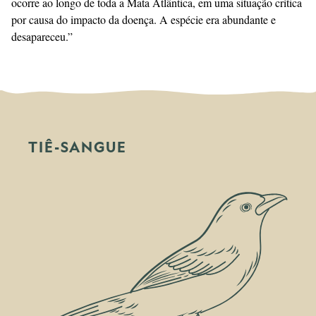
ocorre ao longo de toda a Mata Atlântica, em uma situação crítica
por causa do impacto da doença. A espécie era abundante e
desapareceu.”
TIÊ-SANGUE