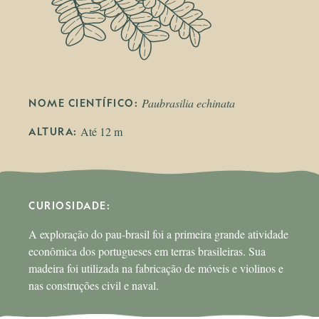
Paubrasilia echinata
NOME CIENTÍFICO: 
Até 12 m
ALTURA: 
CURIOSIDADE: 
A exploração do pau-brasil foi a primeira grande atividade
econômica dos portugueses em terras brasileiras. Sua
madeira foi utilizada na fabricação de móveis e violinos e
nas construções civil e naval.