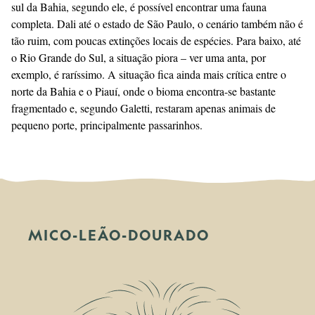
sul da Bahia, segundo ele, é possível encontrar uma fauna
completa. Dali até o estado de São Paulo, o cenário também não é
tão ruim, com poucas extinções locais de espécies. Para baixo, até
o Rio Grande do Sul, a situação piora – ver uma anta, por
exemplo, é raríssimo. A situação fica ainda mais crítica entre o
norte da Bahia e o Piauí, onde o bioma encontra-se bastante
fragmentado e, segundo Galetti, restaram apenas animais de
pequeno porte, principalmente passarinhos.
MICO-LEÃO-DOURADO