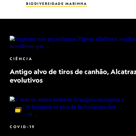
BIODIVERSIDADE MARINHA
CIÊNCIA
Antigo alvo de tiros de canhão, Alcatra
evolutivos
COVID-19