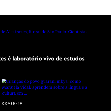
zes é laboratório vivo de estudos
COVID-19