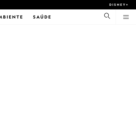
DISNEY+
MBIENTE
SAÚDE