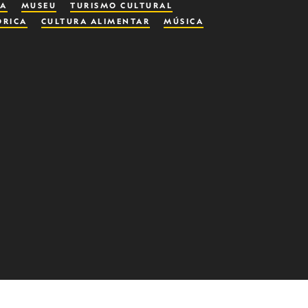
RA
MUSEU
TURISMO CULTURAL
ÓRICA
CULTURA ALIMENTAR
MÚSICA
IS