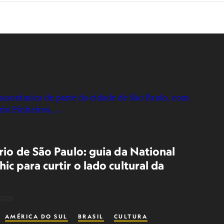
rio de São Paulo: guia da National
c para curtir o lado cultural da
 2026
AMÉRICA DO SUL
BRASIL
CULTURA