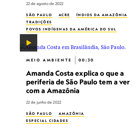
22 de agosto de 2022
SÃO PAULO
ACRE
ÍNDIOS DA AMAZÔNIA
TRADIÇÕES
POVOS INDÍGENAS DA AMÉRICA DO SUL
MÚSICA
MEIO AMBIENTE
00:30
Amanda Costa explica o que a
periferia de São Paulo tem a ver
com a Amazônia
22 de junho de 2022
SÃO PAULO
AMAZÔNIA
ESPECIAL CIDADES