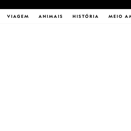
VIAGEM
ANIMAIS
HISTÓRIA
MEIO A