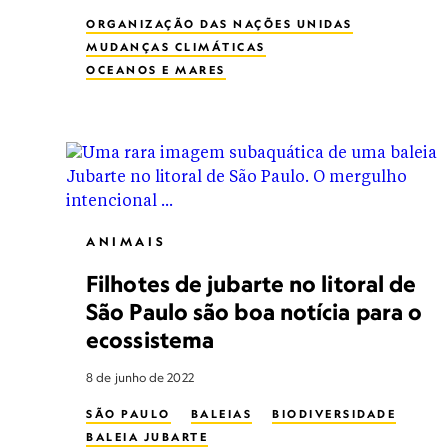
ORGANIZAÇÃO DAS NAÇÕES UNIDAS
MUDANÇAS CLIMÁTICAS
OCEANOS E MARES
ANIMAIS
Filhotes de jubarte no litoral de
São Paulo são boa notícia para o
ecossistema
8 de junho de 2022
SÃO PAULO
BALEIAS
BIODIVERSIDADE
BALEIA JUBARTE