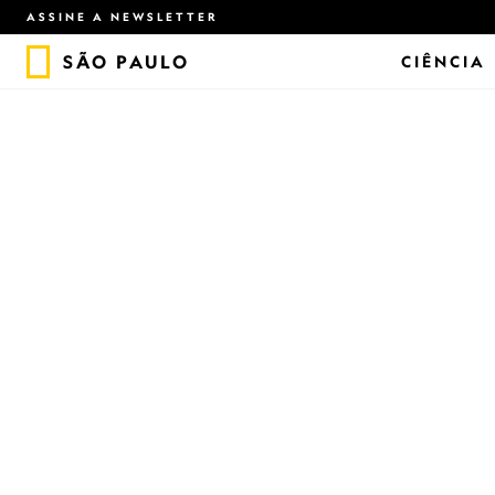
ASSINE A NEWSLETTER
SÃO PAULO
CIÊNCIA