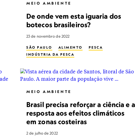
MEIO AMBIENTE
De onde vem esta iguaria dos
botecos brasileiros?
23 de novembro de 2022
SÃO PAULO
ALIMENTO
PESCA
INDÚSTRIA DA PESCA
MEIO AMBIENTE
Brasil precisa reforçar a ciência e a
resposta aos efeitos climáticos
em zonas costeiras
2 de julho de 2022