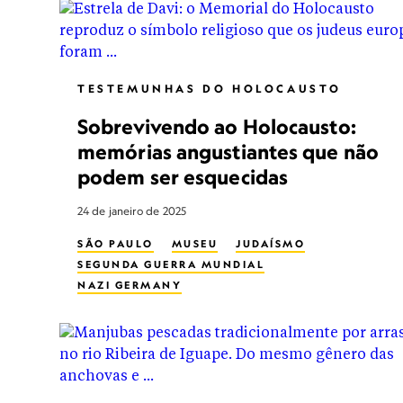
TESTEMUNHAS DO HOLOCAUSTO
Sobrevivendo ao Holocausto:
memórias angustiantes que não
podem ser esquecidas
24 de janeiro de 2025
SÃO PAULO
MUSEU
JUDAÍSMO
SEGUNDA GUERRA MUNDIAL
NAZI GERMANY