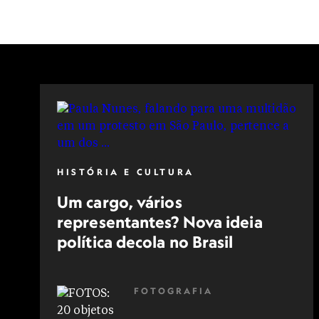
HISTÓRIA E CULTURA
Um cargo, vários
representantes? Nova ideia
política decola no Brasil
FOTOGRAFIA