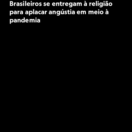
Brasileiros se entregam à religião
para aplacar angústia em meio à
pandemia