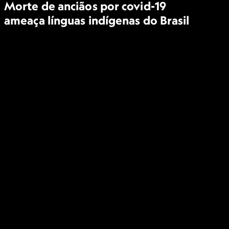
Morte de anciãos por covid-19
ameaça línguas indígenas do Brasil