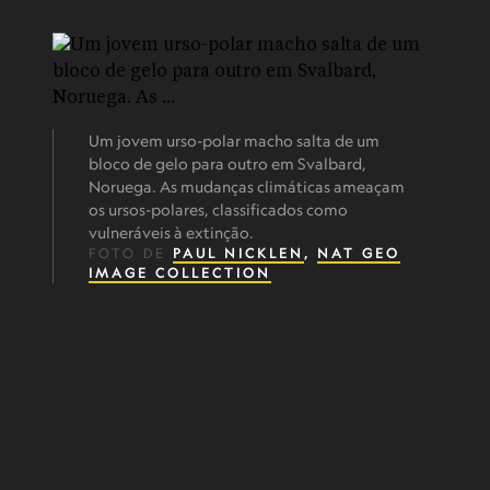
Um jovem urso-polar macho salta de um
bloco de gelo para outro em Svalbard,
Noruega. As mudanças climáticas ameaçam
os ursos-polares, classificados como
vulneráveis à extinção.
FOTO DE
PAUL NICKLEN
,
NAT GEO
IMAGE COLLECTION