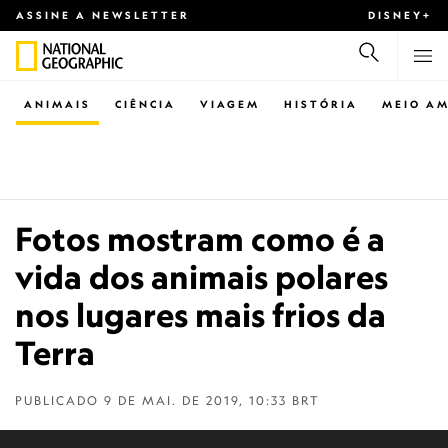
ASSINE A NEWSLETTER
DISNEY+
ANIMAIS
CIÊNCIA
VIAGEM
HISTÓRIA
MEIO AM
Fotos mostram como é a
vida dos animais polares
nos lugares mais frios da
Terra
PUBLICADO
9 DE MAI. DE 2019, 10:33 BRT