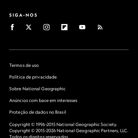
SIGA-NOS
Termos de uso
Política de privacidade
Sobre National Geographic
Anúncios com base em interesses
Proteção de dados no Brasil
Copyright © 1996-2015 National Geographic Society.
Copyright © 2015-2026 National Geographic Partners, LLC.
Todos os direitos reservados