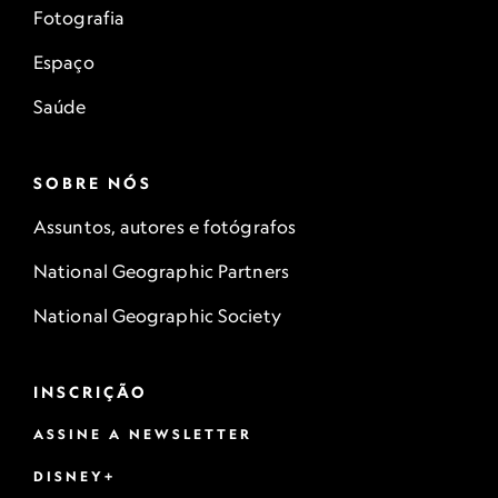
Fotografia
Espaço
Saúde
SOBRE NÓS
Assuntos, autores e fotógrafos
National Geographic Partners
National Geographic Society
INSCRIÇÃO
ASSINE A NEWSLETTER
DISNEY+