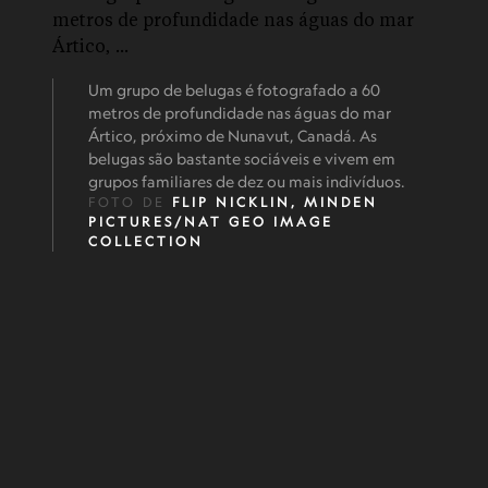
Um grupo de belugas é fotografado a 60
metros de profundidade nas águas do mar
Ártico, próximo de Nunavut, Canadá. As
belugas são bastante sociáveis e vivem em
grupos familiares de dez ou mais indivíduos.
FOTO DE
FLIP NICKLIN, MINDEN
PICTURES/NAT GEO IMAGE
COLLECTION