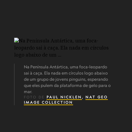
Na Península Antártica, uma foca-leopardo
sai à caça. Ela nada em círculos logo abaixo
de um grupo de jovens pinguins, esperando
que eles pulem da plataforma de gelo para o
mar.
FOTO DE
PAUL NICKLEN
,
NAT GEO
IMAGE COLLECTION