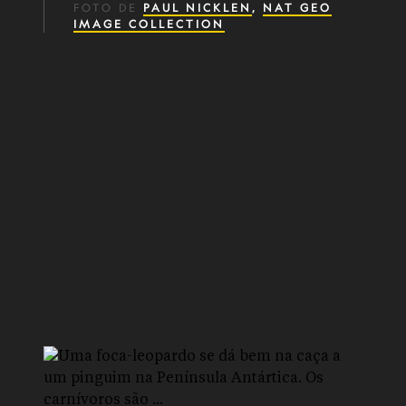
FOTO DE
PAUL NICKLEN
,
NAT GEO
IMAGE COLLECTION