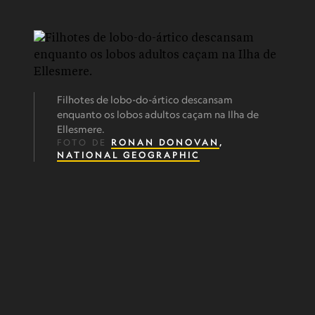
Filhotes de lobo-do-ártico descansam
enquanto os lobos adultos caçam na Ilha de
Ellesmere.
FOTO DE
RONAN DONOVAN
,
NATIONAL GEOGRAPHIC