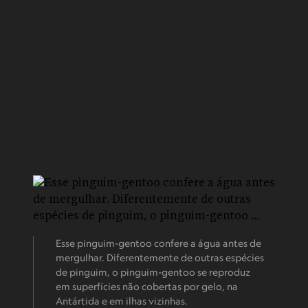
Esse pinguim-gentoo confere a água antes de
mergulhar. Diferentemente de outras espécies
de pinguim, o pinguim-gentoo se reproduz
em superfícies não cobertas por gelo, na
Antártida e em ilhas vizinhas.