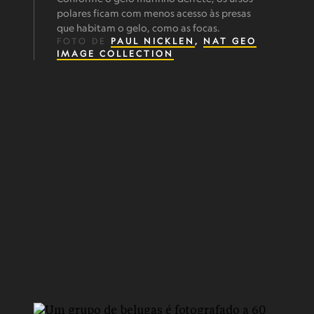
polares ficam com menos acesso às presas
que habitam o gelo, como as focas.
FOTO DE
PAUL NICKLEN
,
NAT GEO
IMAGE COLLECTION