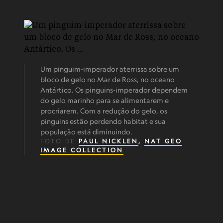
Um pinguim-imperador aterrissa sobre um
bloco de gelo no Mar de Ross, no oceano
Antártico. Os pinguins-imperador dependem
do gelo marinho para se alimentarem e
procriarem. Com a redução do gelo, os
pinguins estão perdendo habitat e sua
população está diminuindo.
FOTO DE
PAUL NICKLEN
,
NAT GEO
IMAGE COLLECTION