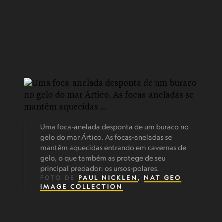
Uma foca-anelada desponta de um buraco no
gelo do mar Ártico. As focas-aneladas se
mantêm aquecidas entrando em cavernas de
gelo, o que também as protege de seu
principal predador: os ursos-polares.
FOTO DE
PAUL NICKLEN
,
NAT GEO
IMAGE COLLECTION