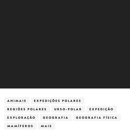
ANIMAIS
EXPEDIÇÕES POLARES
REGIÕES POLARES
URSO-POLAR
EXPEDIÇÃO
EXPLORAÇÃO
GEOGRAFIA
GEOGRAFIA FÍSICA
MAMÍFEROS
MAIS