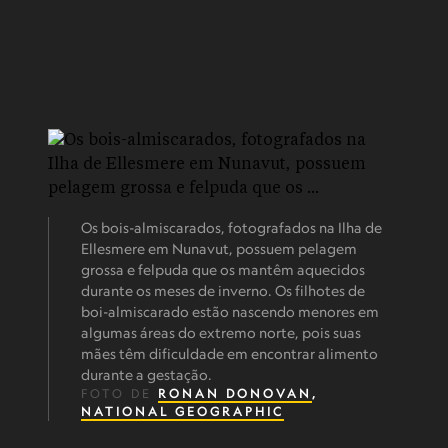
Os bois-almiscarados, fotografados na Ilha de
Ellesmere em Nunavut, possuem pelagem
grossa e felpuda que os mantêm aquecidos
durante os meses de inverno. Os filhotes de
boi-almiscarado estão nascendo menores em
algumas áreas do extremo norte, pois suas
mães têm dificuldade em encontrar alimento
durante a gestação.
FOTO DE
RONAN DONOVAN
,
NATIONAL GEOGRAPHIC