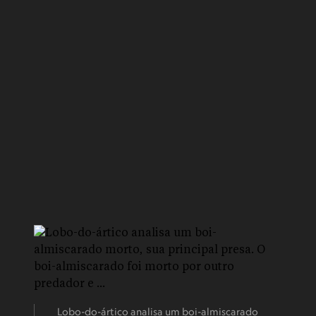
Lobo-do-ártico analisa um boi-almiscarado