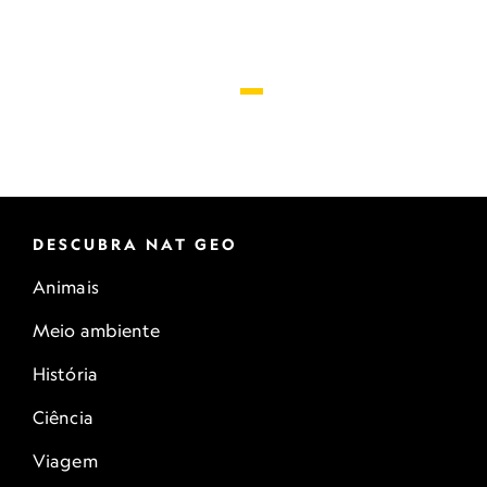
DESCUBRA NAT GEO
Animais
Meio ambiente
História
Ciência
Viagem