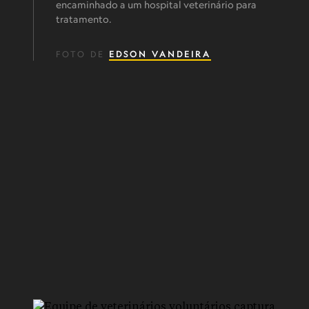
encaminhado a um hospital veterinário para
tratamento.
FOTO DE
EDSON VANDEIRA