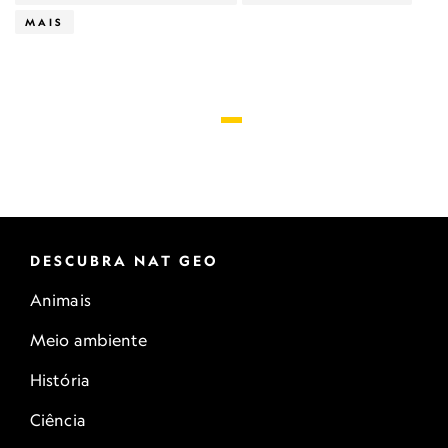
MAIS
DESCUBRA NAT GEO
Animais
Meio ambiente
História
Ciência