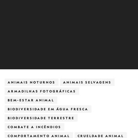
ANIMAIS NOTURNOS
ANIMAIS SELVAGENS
ARMADILHAS FOTOGRÁFICAS
BEM-ESTAR ANIMAL
BIODIVERSIDADE EM ÁGUA FRESCA
BIODIVERSIDADE TERRESTRE
COMBATE A INCÊNDIOS
COMPORTAMENTO ANIMAL
CRUELDADE ANIMAL