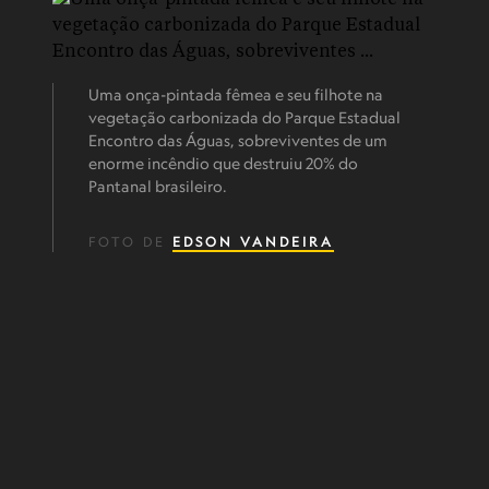
Uma onça-pintada fêmea e seu filhote na
vegetação carbonizada do Parque Estadual
Encontro das Águas, sobreviventes de um
enorme incêndio que destruiu 20% do
Pantanal brasileiro.
FOTO DE
EDSON VANDEIRA