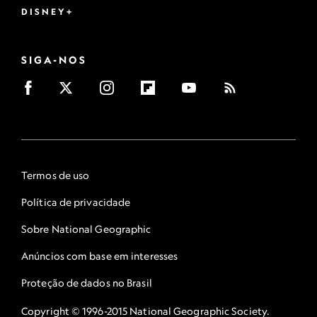
DISNEY+
SIGA-NOS
Termos de uso
Política de privacidade
Sobre National Geographic
Anúncios com base em interesses
Proteção de dados no Brasil
Copyright © 1996-2015 National Geographic Society.