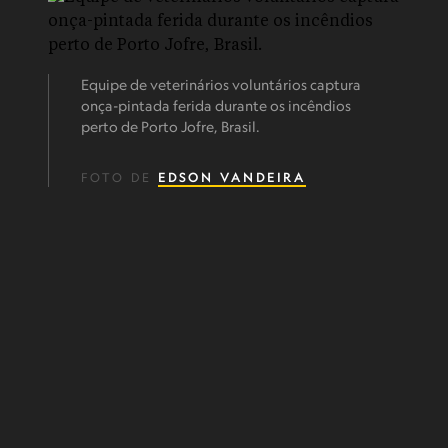
Equipe de veterinários voluntários captura
onça-pintada ferida durante os incêndios
perto de Porto Jofre, Brasil.
FOTO DE
EDSON VANDEIRA