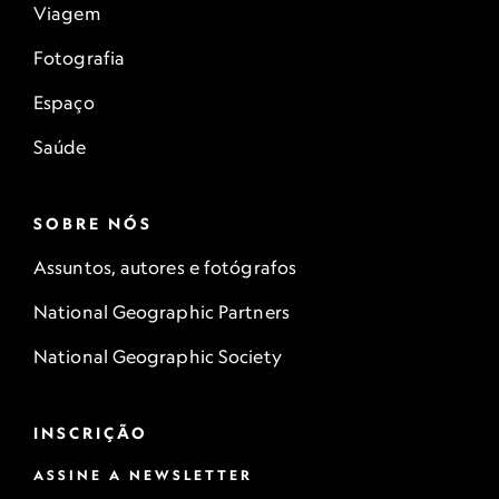
Viagem
Fotografia
Espaço
Saúde
SOBRE NÓS
Assuntos, autores e fotógrafos
National Geographic Partners
National Geographic Society
INSCRIÇÃO
ASSINE A NEWSLETTER