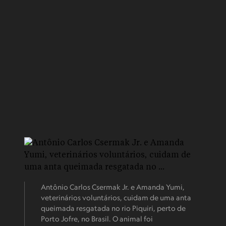
Antônio Carlos Csermak Jr. e Amanda Yumi,
veterinários voluntários, cuidam de uma anta
queimada resgatada no rio Piquiri, perto de
Porto Jofre, no Brasil. O animal foi