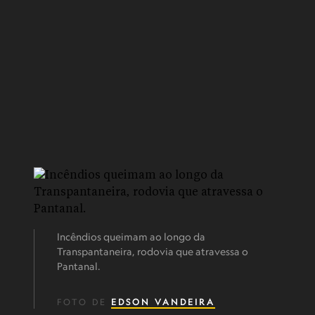
Incêndios queimam ao longo da
Transpantaneira, rodovia que atravessa o
Pantanal.
FOTO DE
EDSON VANDEIRA