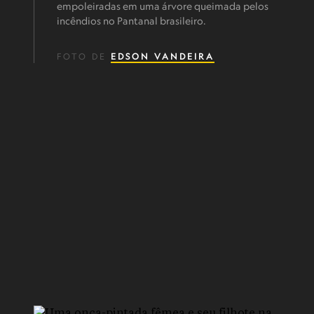
empoleiradas em uma árvore queimada pelos
incêndios no Pantanal brasileiro.
FOTO DE
EDSON VANDEIRA