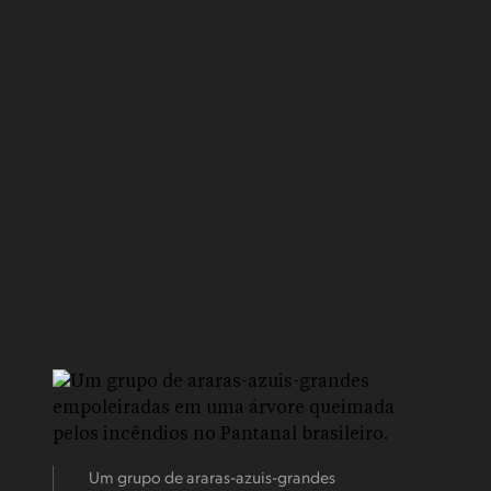
Um grupo de araras-azuis-grandes