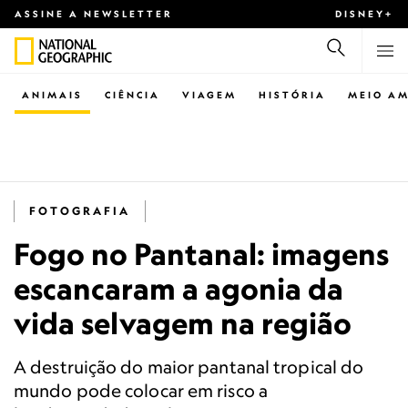
ASSINE A NEWSLETTER
DISNEY+
ANIMAIS
CIÊNCIA
VIAGEM
HISTÓRIA
MEIO AM
FOTOGRAFIA
Fogo no Pantanal: imagens
escancaram a agonia da
vida selvagem na região
A destruição do maior pantanal tropical do
mundo pode colocar em risco a