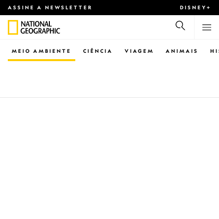
ASSINE A NEWSLETTER
DISNEY+
MEIO AMBIENTE
CIÊNCIA
VIAGEM
ANIMAIS
H