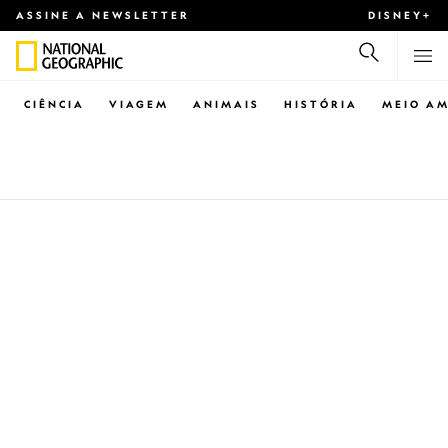
ASSINE A NEWSLETTER
DISNEY+
CIÊNCIA
VIAGEM
ANIMAIS
HISTÓRIA
MEIO AM