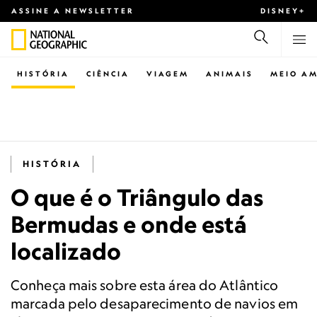
ASSINE A NEWSLETTER
DISNEY+
HISTÓRIA
CIÊNCIA
VIAGEM
ANIMAIS
MEIO AM
HISTÓRIA
O que é o Triângulo das
Bermudas e onde está
localizado
Conheça mais sobre esta área do Atlântico
marcada pelo desaparecimento de navios em