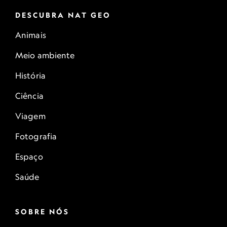
DESCUBRA NAT GEO
Animais
Meio ambiente
História
Ciência
Viagem
Fotografia
Espaço
Saúde
SOBRE NÓS