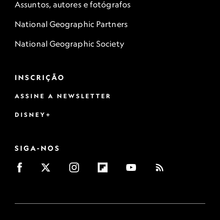
Assuntos, autores e fotógrafos
National Geographic Partners
National Geographic Society
INSCRIÇÃO
ASSINE A NEWSLETTER
DISNEY+
SIGA-NOS