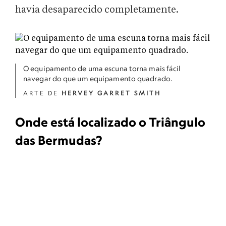
havia desaparecido completamente.
O equipamento de uma escuna torna mais fácil
navegar do que um equipamento quadrado.
ARTE DE
HERVEY GARRET SMITH
Onde está localizado o Triângulo
das Bermudas?