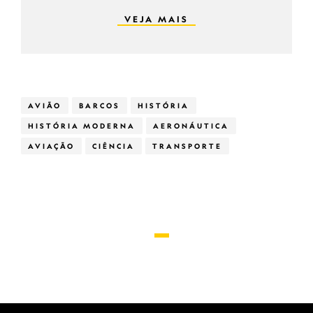
VEJA MAIS
AVIÃO
BARCOS
HISTÓRIA
HISTÓRIA MODERNA
AERONÁUTICA
AVIAÇÃO
CIÊNCIA
TRANSPORTE