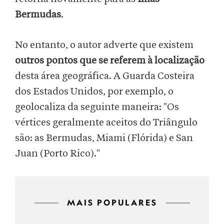
Bermudas
.
No entanto, o autor adverte que existem
outros pontos que se referem à localização
desta área geográfica. A Guarda Costeira
dos Estados Unidos, por exemplo, o
geolocaliza da seguinte maneira: "Os
vértices geralmente aceitos do Triângulo
são: as Bermudas, Miami (Flórida) e San
Juan (Porto Rico)."
MAIS POPULARES