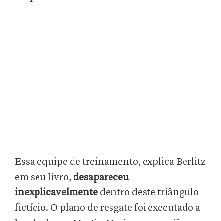
Essa equipe de treinamento, explica Berlitz
em seu livro,
desapareceu
inexplicavelmente
dentro deste triângulo
fictício. O plano de resgate foi executado a