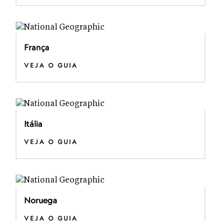
França
VEJA O GUIA
Itália
VEJA O GUIA
Noruega
VEJA O GUIA