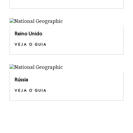
Reino Unido
VEJA O GUIA
Rússia
VEJA O GUIA