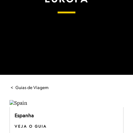
Guias de Viagem
Espanha
VEJA O GUIA