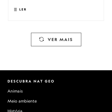
LER
VER MAIS
DESCUBRA NAT GEO
Animais
Meio ambiente
História