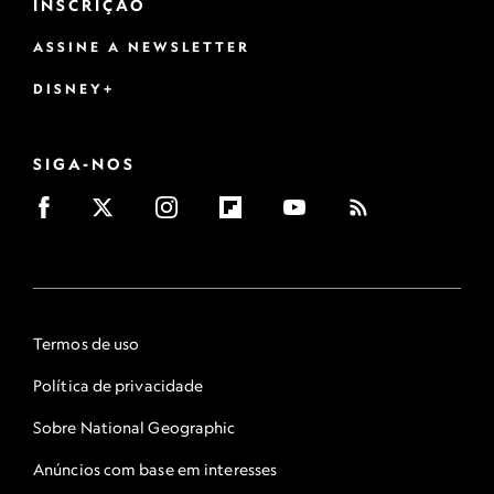
INSCRIÇÃO
ASSINE A NEWSLETTER
DISNEY+
SIGA-NOS
Termos de uso
Política de privacidade
Sobre National Geographic
Anúncios com base em interesses