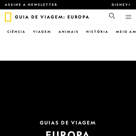
ASSINE A NEWSLETTER
DISNEY+
GUIA DE VIAGEM: EUROPA
CIÊNCIA
VIAGEM
ANIMAIS
HISTÓRIA
MEIO AM
GUIAS DE VIAGEM
EUROPA