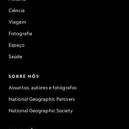
Ciência
Viagem
Fotografia
Espaço
Saúde
SOBRE NÓS
Assuntos, autores e fotógrafos
National Geographic Partners
National Geographic Society