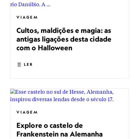
VIAGEM
Cultos, maldições e magia: as
antigas ligações desta cidade
com o Halloween
LER
VIAGEM
Explore o castelo de
Frankenstein na Alemanha