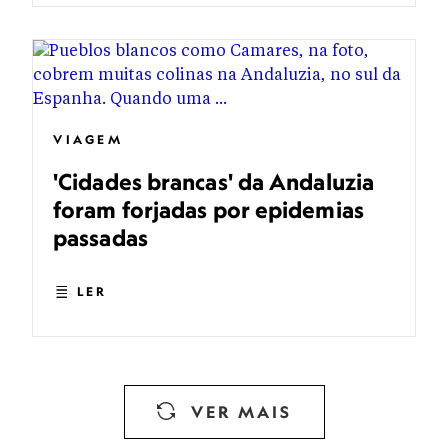
VIAGEM
'Cidades brancas' da Andaluzia
foram forjadas por epidemias
passadas
LER
VER MAIS