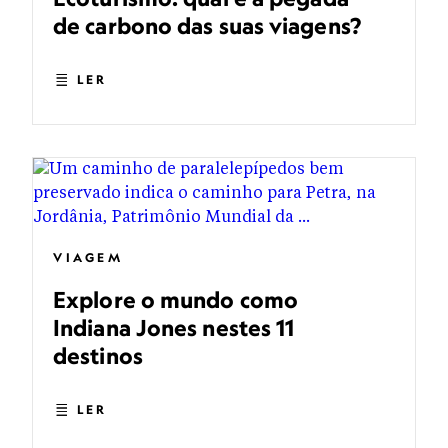
de carbono das suas viagens?
LER
VIAGEM
Explore o mundo como
Indiana Jones nestes 11
destinos
LER