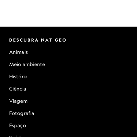
DESCUBRA NAT GEO
Animais
Meio ambiente
História
Ciência
Viagem
Fotografia
Espaço