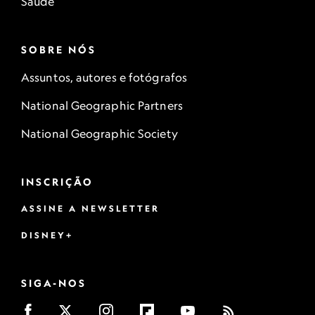
Saúde
SOBRE NÓS
Assuntos, autores e fotógrafos
National Geographic Partners
National Geographic Society
INSCRIÇÃO
ASSINE A NEWSLETTER
DISNEY+
SIGA-NOS