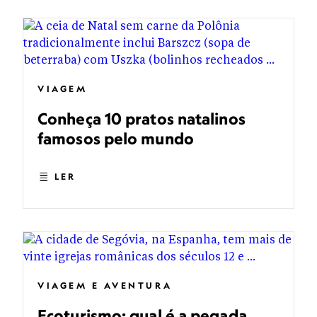
VIAGEM
Conheça 10 pratos natalinos
famosos pelo mundo
LER
VIAGEM E AVENTURA
Ecoturismo: qual é a pegada