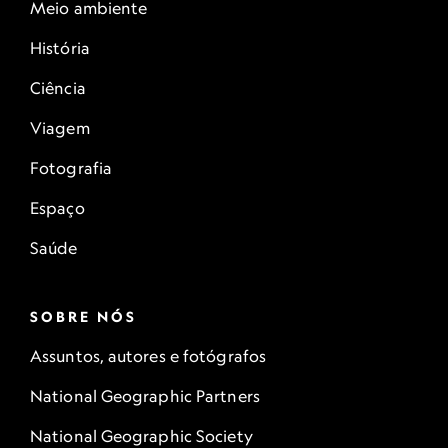
Meio ambiente
História
Ciência
Viagem
Fotografia
Espaço
Saúde
SOBRE NÓS
Assuntos, autores e fotógrafos
National Geographic Partners
National Geographic Society