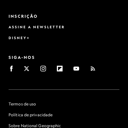
INSCRIÇÃO
ASSINE A NEWSLETTER
DISNEY+
SIGA-NOS
Termos de uso
Política de privacidade
Sobre National Geographic