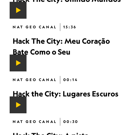
NAT GEO CANAL
15:36
Hack The City: Meu Coração
Bate Como o Seu
NAT GEO CANAL
00:14
Hack the City: Lugares Escuros
NAT GEO CANAL
00:30