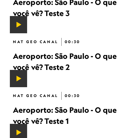
Aeroporto: São Paulo - O que
você vê? Teste 3
NAT GEO CANAL
00:30
Aeroporto: São Paulo - O que
você vê? Teste 2
NAT GEO CANAL
00:30
Aeroporto: São Paulo - O que
você vê? Teste 1