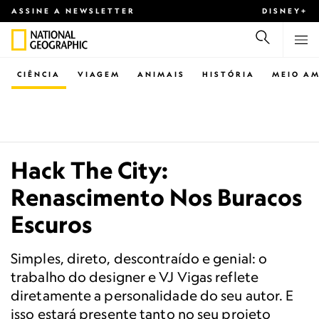
ASSINE A NEWSLETTER
DISNEY+
CIÊNCIA
VIAGEM
ANIMAIS
HISTÓRIA
MEIO AM
Hack The City:
Renascimento Nos Buracos
Escuros
Simples, direto, descontraído e genial: o
trabalho do designer e VJ Vigas reflete
diretamente a personalidade do seu autor. E
isso estará presente tanto no seu projeto