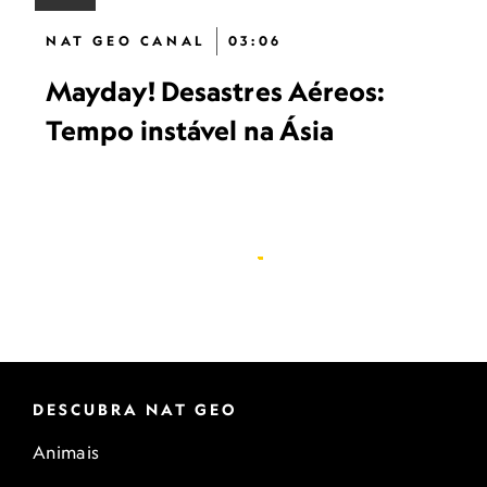
NAT GEO CANAL
03:06
Mayday! Desastres Aéreos:
Tempo instável na Ásia
DESCUBRA NAT GEO
Animais