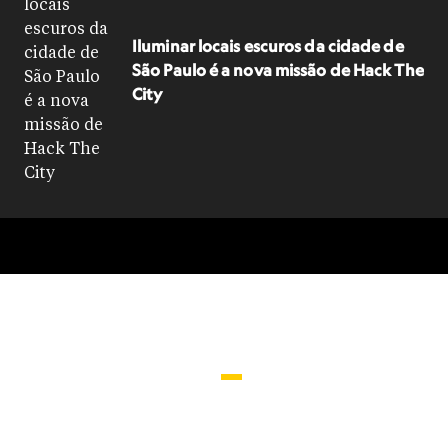
Iluminar locais escuros da cidade de
São Paulo é a nova missão de Hack The
City