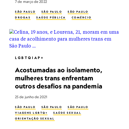
7 de março de 2022
SÃO PAULO
SÃO PAULO
SÃO PAULO
DROGAS
SAÚDE PÚBLICA
COMÉRCIO
LGBTQIAP+
Acostumadas ao isolamento,
mulheres trans enfrentam
outros desafios na pandemia
25 de junho de 2021
SÃO PAULO
SÃO PAULO
SÃO PAULO
VIAGENS LGBTQ+
SAÚDE SEXUAL
ORIENTAÇÃO SEXUAL