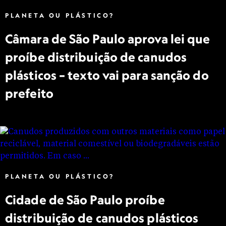
PLANETA OU PLÁSTICO?
Câmara de São Paulo aprova lei que
proíbe distribuição de canudos
plásticos – texto vai para sanção do
prefeito
PLANETA OU PLÁSTICO?
Cidade de São Paulo proíbe
distribuição de canudos plásticos