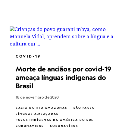
COVID-19
Morte de anciãos por covid-19
ameaça línguas indígenas do
Brasil
18 de novembro de 2020
BACIA DO RIO AMAZONAS
SÃO PAULO
LÍNGUAS AMEAÇADAS
POVOS INDÍGENAS DA AMÉRICA DO SUL
CORONAVIRUS
CORONAVÍRUS