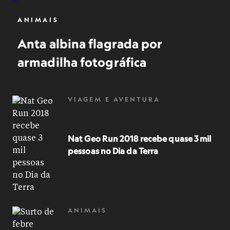
ANIMAIS
Anta albina flagrada por
armadilha fotográfica
VIAGEM E AVENTURA
Nat Geo Run 2018 recebe quase 3 mil
pessoas no Dia da Terra
ANIMAIS