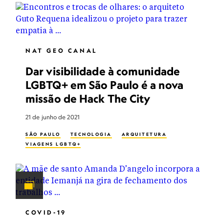
NAT GEO CANAL
Dar visibilidade à comunidade
LGBTQ+ em São Paulo é a nova
missão de Hack The City
21 de junho de 2021
SÃO PAULO
TECNOLOGIA
ARQUITETURA
VIAGENS LGBTQ+
COVID-19