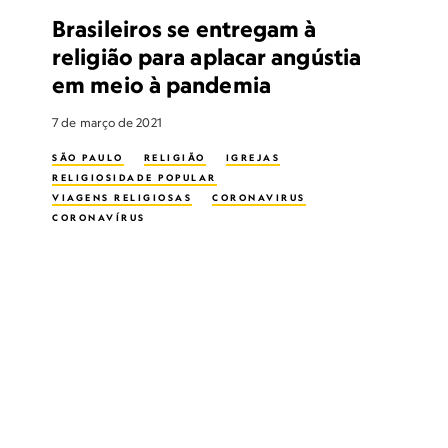
Brasileiros se entregam à
religião para aplacar angústia
em meio à pandemia
7 de março de 2021
SÃO PAULO
RELIGIÃO
IGREJAS
RELIGIOSIDADE POPULAR
VIAGENS RELIGIOSAS
CORONAVIRUS
CORONAVÍRUS