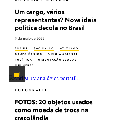
Um cargo, vários
representantes? Nova ideia
política decola no Brasil
9 de maio de 2022
BRASIL
SÃO PAULO
ATIVISMO
GRUPO ÉTNICO
MEIO AMBIENTE
POLÍTICA
ORIENTAÇÃO SEXUAL
MULHERES
FOTOGRAFIA
FOTOS: 20 objetos usados
como moeda de troca na
cracolândia