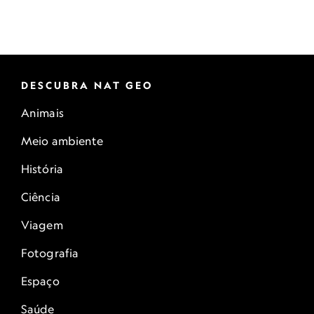
DESCUBRA NAT GEO
Animais
Meio ambiente
História
Ciência
Viagem
Fotografia
Espaço
Saúde