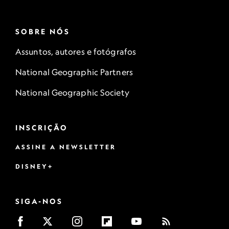
SOBRE NÓS
Assuntos, autores e fotógrafos
National Geographic Partners
National Geographic Society
INSCRIÇÃO
ASSINE A NEWSLETTER
DISNEY+
SIGA-NOS