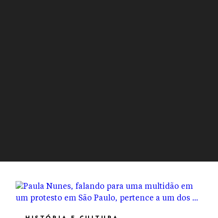
HISTÓRIA E CULTURA