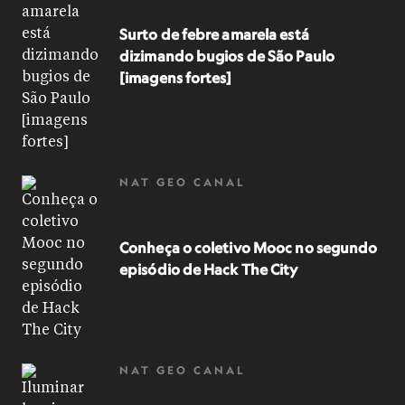
Surto de febre amarela está
dizimando bugios de São Paulo
[imagens fortes]
NAT GEO CANAL
Conheça o coletivo Mooc no segundo
episódio de Hack The City
NAT GEO CANAL