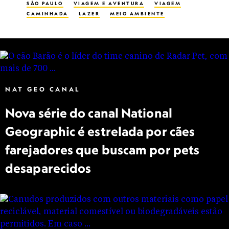
SÃO PAULO
VIAGEM E AVENTURA
VIAGEM
CAMINHADA
LAZER
MEIO AMBIENTE
NAT GEO CANAL
Nova série do canal National
Geographic é estrelada por cães
farejadores que buscam por pets
desaparecidos