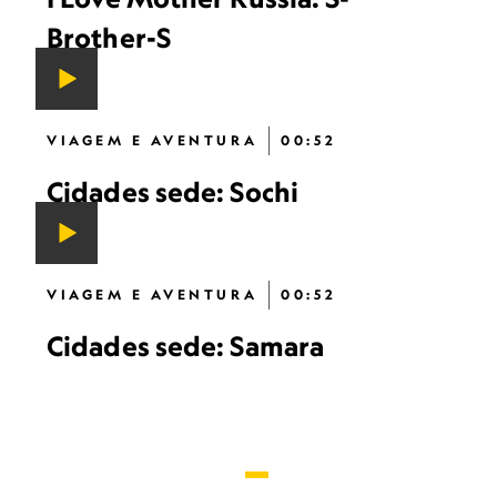
Brother-S
VIAGEM E AVENTURA
00:52
Cidades sede: Sochi
VIAGEM E AVENTURA
00:52
Cidades sede: Samara