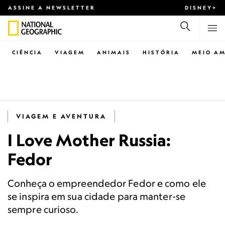
ASSINE A NEWSLETTER
DISNEY+
CIÊNCIA
VIAGEM
ANIMAIS
HISTÓRIA
MEIO AM
VIAGEM E AVENTURA
I Love Mother Russia:
Fedor
Conheça o empreendedor Fedor e como ele
se inspira em sua cidade para manter-se
sempre curioso.