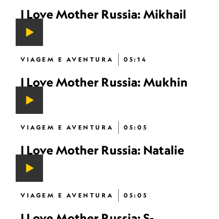
I Love Mother Russia: Mikhail
VIAGEM E AVENTURA
05:14
I Love Mother Russia: Mukhin
VIAGEM E AVENTURA
05:05
I Love Mother Russia: Natalie
VIAGEM E AVENTURA
05:05
I Love Mother Russia: S-