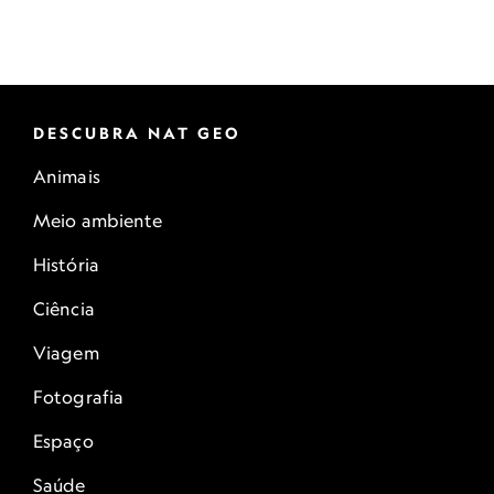
DESCUBRA NAT GEO
Animais
Meio ambiente
História
Ciência
Viagem
Fotografia
Espaço
Saúde