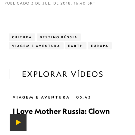
PUBLICADO
3 DE JUL. DE 2018, 16:40 BRT
CULTURA
DESTINO RÚSSIA
VIAGEM E AVENTURA
EARTH
EUROPA
EXPLORAR VÍDEOS
VIAGEM E AVENTURA
05:43
I Love Mother Russia: Clown