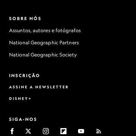
SOBRE NÓS
Assuntos, autores e fotógrafos
National Geographic Partners
National Geographic Society
INSCRIÇÃO
ASSINE A NEWSLETTER
DISNEY+
SIGA-NOS