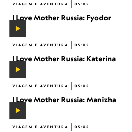
VIAGEM E AVENTURA
05:05
I Love Mother Russia: Fyodor
VIAGEM E AVENTURA
05:05
I Love Mother Russia: Katerina
VIAGEM E AVENTURA
05:05
I Love Mother Russia: Manizha
VIAGEM E AVENTURA
05:05