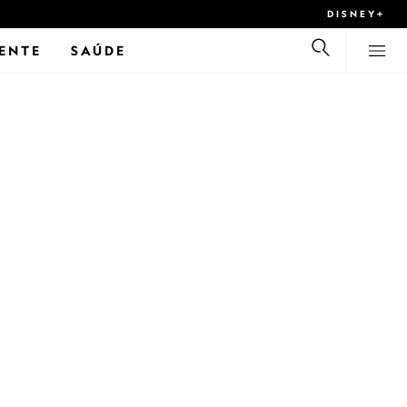
DISNEY+
ENTE
SAÚDE