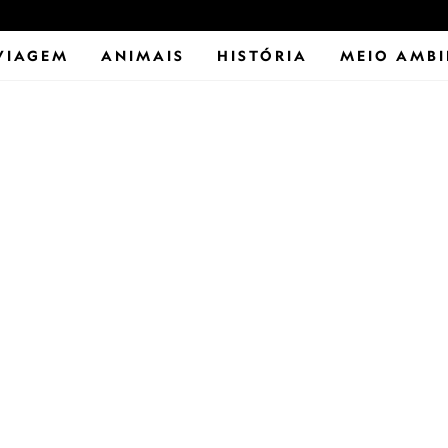
VIAGEM
ANIMAIS
HISTÓRIA
MEIO AMBI