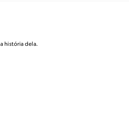
a história dela.