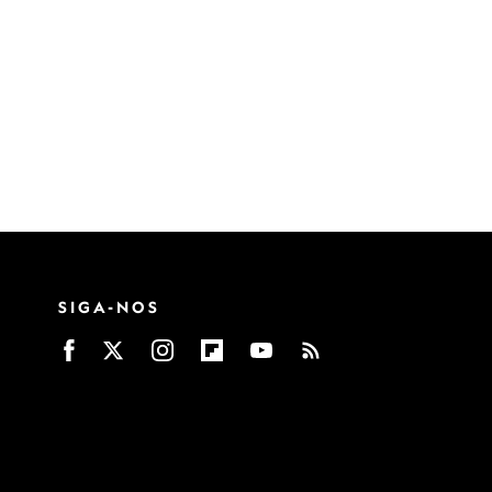
SIGA-NOS