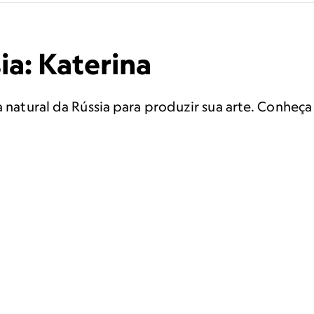
ia: Katerina
 natural da Rússia para produzir sua arte. Conheça 