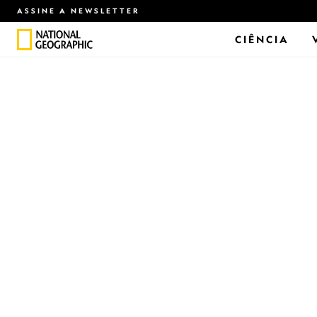
ASSINE A NEWSLETTER
CIÊNCIA