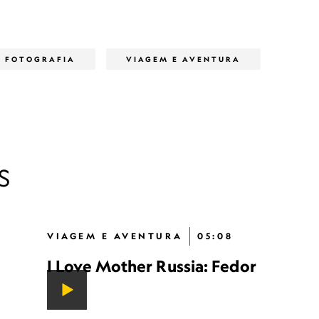
FOTOGRAFIA
VIAGEM E AVENTURA
S
VIAGEM E AVENTURA
05:08
I Love Mother Russia: Fedor