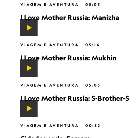
VIAGEM E AVENTURA
05:05
I Love Mother Russia: Manizha
VIAGEM E AVENTURA
05:14
I Love Mother Russia: Mukhin
VIAGEM E AVENTURA
05:05
I Love Mother Russia: S-Brother-S
VIAGEM E AVENTURA
00:52