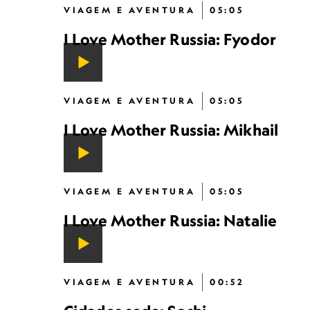
VIAGEM E AVENTURA
05:05
I Love Mother Russia: Fyodor
VIAGEM E AVENTURA
05:05
I Love Mother Russia: Mikhail
VIAGEM E AVENTURA
05:05
I Love Mother Russia: Natalie
VIAGEM E AVENTURA
00:52