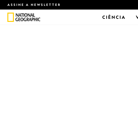
ASSINE A NEWSLETTER
CIÊNCIA