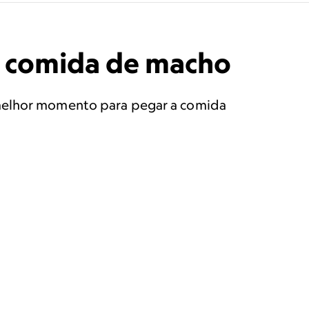
a comida de macho
 melhor momento para pegar a comida