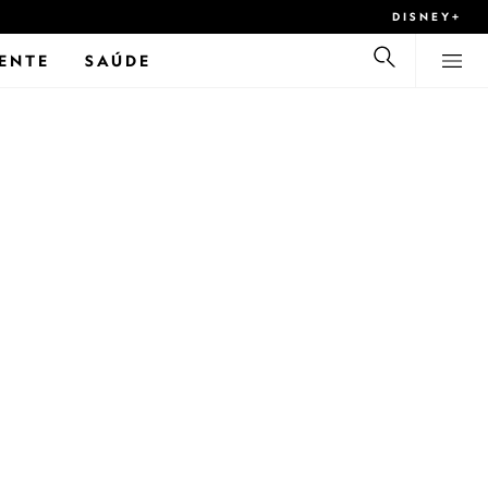
DISNEY+
ENTE
SAÚDE