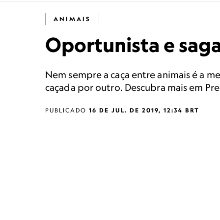
ANIMAIS
Oportunista e sag
Nem sempre a caça entre animais é a m
caçada por outro. Descubra mais em Pre
PUBLICADO
16 DE JUL. DE 2019, 12:34 BRT