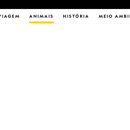
VIAGEM
ANIMAIS
HISTÓRIA
MEIO AMBI