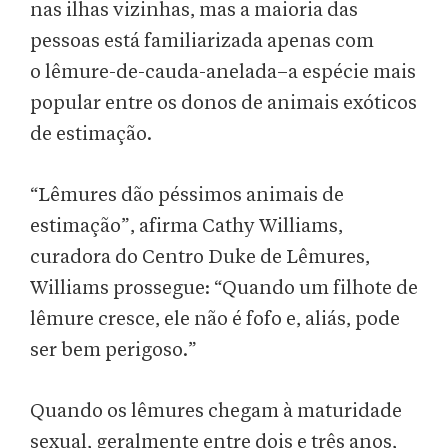
nas ilhas vizinhas, mas a maioria das
pessoas está familiarizada apenas com
o lêmure-de-cauda-anelada–a espécie mais
popular entre os donos de animais exóticos
de estimação.
“Lêmures dão péssimos animais de
estimação”, afirma Cathy Williams,
curadora do Centro Duke de Lêmures,
Williams prossegue: “Quando um filhote de
lêmure cresce, ele não é fofo e, aliás, pode
ser bem perigoso.”
Quando os lêmures chegam à maturidade
sexual, geralmente entre dois e três anos,