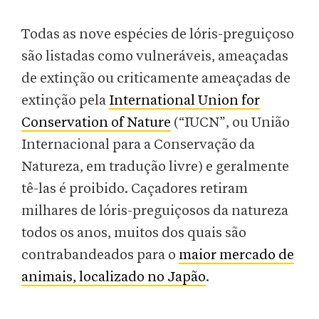
Todas as nove espécies de lóris-preguiçoso
são listadas como vulneráveis, ameaçadas
de extinção ou criticamente ameaçadas de
extinção pela
International Union for
Conservation of Nature
(“IUCN”, ou União
Internacional para a Conservação da
Natureza, em tradução livre) e geralmente
tê-las é proibido. Caçadores retiram
milhares de lóris-preguiçosos da natureza
todos os anos, muitos dos quais são
contrabandeados para o
maior mercado de
animais, localizado no Japão
.