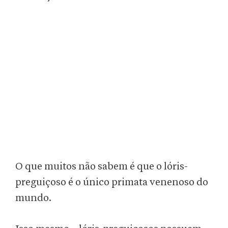
O que muitos não sabem é que o lóris-
preguiçoso é o único primata venenoso do
mundo.