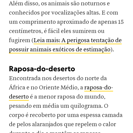
Além disso, os animais são noturnos e
conhecidos por vocalizações altas. E com
um comprimento aproximado de apenas 15
centímetros, é fácil eles sumirem ou
fugirem (
Leia mais: A perigosa tentação de
possuir animais exóticos de estimação
).
Raposa-do-deserto
Encontrada nos desertos do norte da
África e no Oriente Médio, a
raposa-do-
deserto
é a menor raposa do mundo,
pesando em média um quilograma. O
corpo é recoberto por uma espessa camada
de pelos alaranjados que repelem o calor