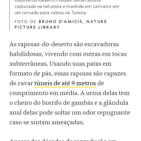
capturada na natureza e mantida em cativeiro em
um cercado para cabras na Tunísia.
FOTO DE
BRUNO D'AMICIS, NATURE
PICTURE LIBRARY
As raposas-do-deserto são escavadoras
habilidosas, vivendo com outras em tocas
subterrâneas. Usando suas patas em
formato de pás, essas raposas são capazes
de cavar
túneis de até 9 metros
de
comprimento em média. A urina delas tem
o cheiro do borrifo de gambás e a glândula
anal delas pode soltar um odor repugnante
caso se sintam ameaçadas.