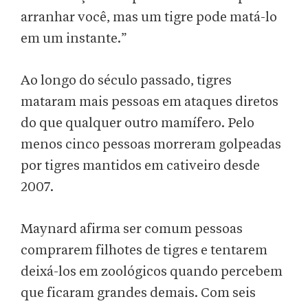
arranhar você, mas um tigre pode matá-lo
em um instante.”
Ao longo do século passado, tigres
mataram mais pessoas em ataques diretos
do que qualquer outro mamífero. Pelo
menos cinco pessoas morreram golpeadas
por tigres mantidos em cativeiro desde
2007.
Maynard afirma ser comum pessoas
comprarem filhotes de tigres e tentarem
deixá-los em zoológicos quando percebem
que ficaram grandes demais. Com seis