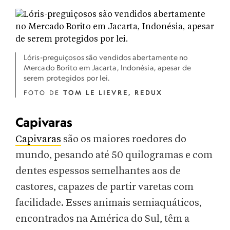
Lóris-preguiçosos são vendidos abertamente no
Mercado Borito em Jacarta, Indonésia, apesar de
serem protegidos por lei.
FOTO DE
TOM LE LIEVRE, REDUX
Capivaras
Capivaras
são os maiores roedores do
mundo, pesando até 50 quilogramas e com
dentes espessos semelhantes aos de
castores, capazes de partir varetas com
facilidade. Esses animais semiaquáticos,
encontrados na América do Sul, têm a