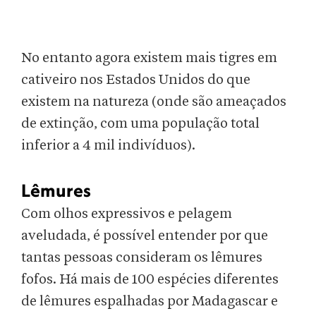
No entanto agora existem mais tigres em
cativeiro nos Estados Unidos do que
existem na natureza (onde são ameaçados
de extinção, com uma população total
inferior a 4 mil indivíduos).
Lêmures
Com olhos expressivos e pelagem
aveludada, é possível entender por que
tantas pessoas consideram os lêmures
fofos. Há mais de 100 espécies diferentes
de lêmures espalhadas por Madagascar e