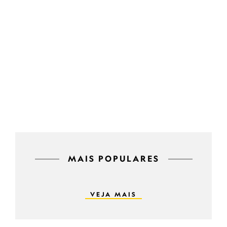
MAIS POPULARES
VEJA MAIS