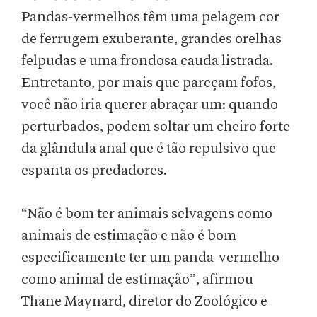
Pandas-vermelhos têm uma pelagem cor
de ferrugem exuberante, grandes orelhas
felpudas e uma frondosa cauda listrada.
Entretanto, por mais que pareçam fofos,
você não iria querer abraçar um: quando
perturbados, podem soltar um cheiro forte
da glândula anal que é tão repulsivo que
espanta os predadores.
“Não é bom ter animais selvagens como
animais de estimação e não é bom
especificamente ter um panda-vermelho
como animal de estimação”, afirmou
Thane Maynard, diretor do Zoológico e