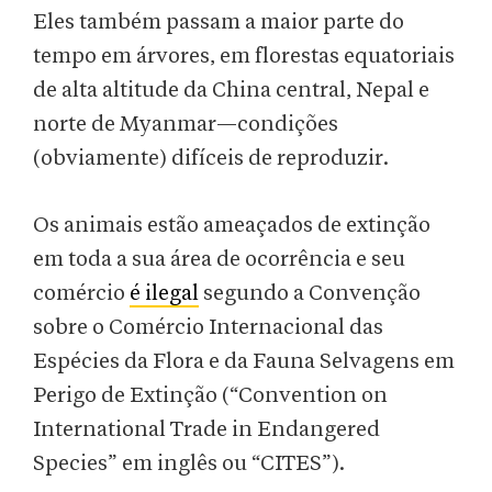
Eles também passam a maior parte do
tempo em árvores, em florestas equatoriais
de alta altitude da China central, Nepal e
norte de Myanmar—condições
(obviamente) difíceis de reproduzir.
Os animais estão ameaçados de extinção
em toda a sua área de ocorrência e seu
comércio
é ilegal
segundo a Convenção
sobre o Comércio Internacional das
Espécies da Flora e da Fauna Selvagens em
Perigo de Extinção (“Convention on
International Trade in Endangered
Species” em inglês ou “CITES”).