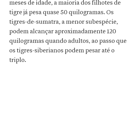
meses de idade, a maioria dos filhotes de
tigre já pesa quase 50 quilogramas. Os
tigres-de-sumatra, a menor subespécie,
podem alcançar aproximadamente 120
quilogramas quando adultos, ao passo que
os tigres-siberianos podem pesar até o
triplo.