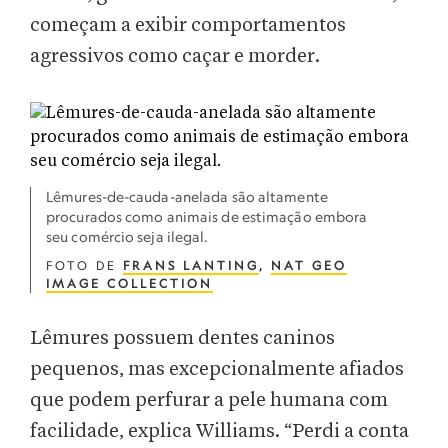
começam a exibir comportamentos
agressivos como caçar e morder.
Lêmures-de-cauda-anelada são altamente
procurados como animais de estimação embora
seu comércio seja ilegal.
FOTO DE
FRANS LANTING
,
NAT GEO
IMAGE COLLECTION
Lêmures possuem dentes caninos
pequenos, mas excepcionalmente afiados
que podem perfurar a pele humana com
facilidade, explica Williams. “Perdi a conta