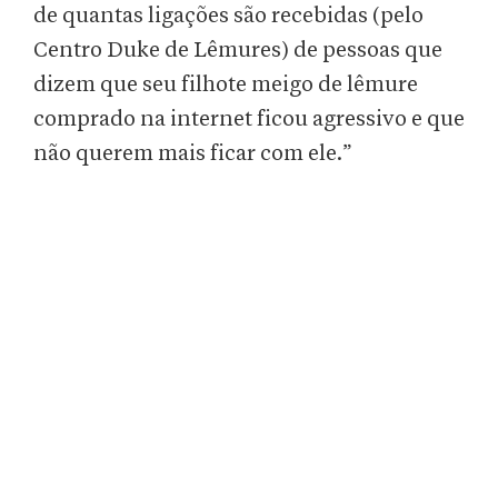
de quantas ligações são recebidas (pelo
Centro Duke de Lêmures) de pessoas que
dizem que seu filhote meigo de lêmure
comprado na internet ficou agressivo e que
não querem mais ficar com ele.”