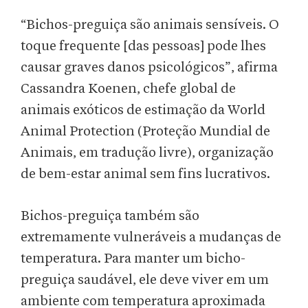
“Bichos-preguiça são animais sensíveis. O
toque frequente [das pessoas] pode lhes
causar graves danos psicológicos”, afirma
Cassandra Koenen, chefe global de
animais exóticos de estimação da World
Animal Protection (Proteção Mundial de
Animais, em tradução livre), organização
de bem-estar animal sem fins lucrativos.
Bichos-preguiça também são
extremamente vulneráveis a mudanças de
temperatura. Para manter um bicho-
preguiça saudável, ele deve viver em um
ambiente com temperatura aproximada