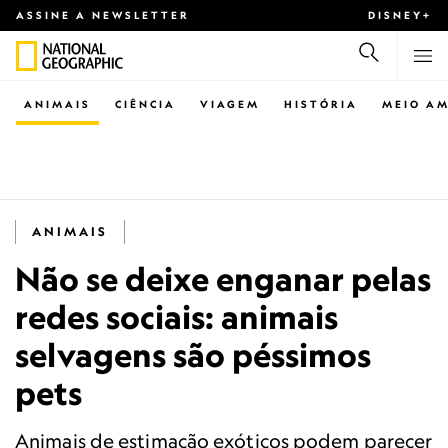
ASSINE A NEWSLETTER
DISNEY+
ANIMAIS
CIÊNCIA
VIAGEM
HISTÓRIA
MEIO AM
ANIMAIS
Não se deixe enganar pelas
redes sociais: animais
selvagens são péssimos
pets
Animais de estimação exóticos podem parecer