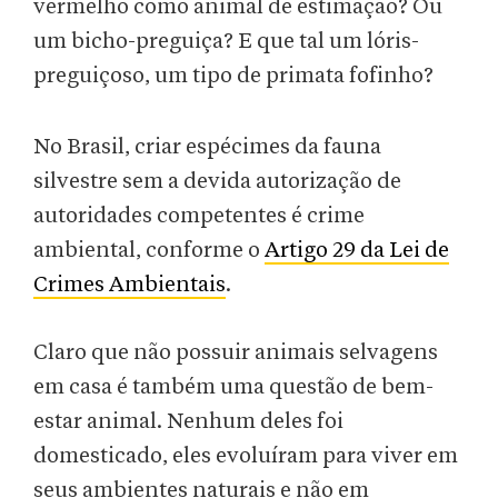
vermelho como animal de estimação? Ou
um bicho-preguiça? E que tal um lóris-
preguiçoso, um tipo de primata fofinho?
No Brasil, criar espécimes da fauna
silvestre sem a devida autorização de
autoridades competentes é crime
ambiental, conforme o
Artigo 29 da Lei de
Crimes Ambientais
.
Claro que não possuir animais selvagens
em casa é também uma questão de bem-
estar animal. Nenhum deles foi
domesticado, eles evoluíram para viver em
seus ambientes naturais e não em