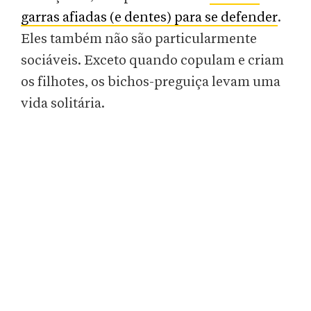
garras afiadas (e dentes) para se defender
.
Eles também não são particularmente
sociáveis. Exceto quando copulam e criam
os filhotes, os bichos-preguiça levam uma
vida solitária.