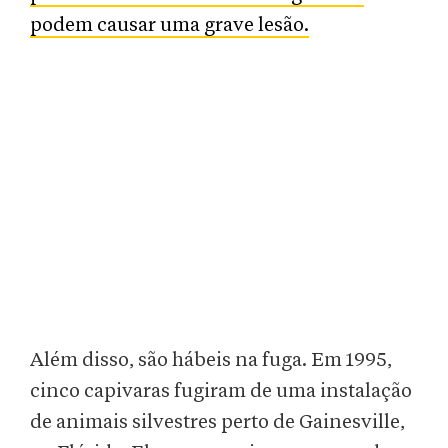
podem causar uma grave lesão.
Além disso, são hábeis na fuga. Em 1995,
cinco capivaras fugiram de uma instalação
de animais silvestres perto de Gainesville,