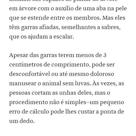
em árvore com o auxílio de uma aba na pele
que se estende entre os membros. Mas eles
têm garras afiadas, semelhantes a sabres,
que os ajudam a escalar.
Apesar das garras terem menos de 3
centímetros de comprimento, pode ser
desconfortável ou até mesmo doloroso
manusear o animal sem luvas. Às vezes, as
pessoas cortam as unhas deles, mas o
procedimento não é simples–um pequeno
erro de cálculo pode lhes custar a ponta de
um dedo.