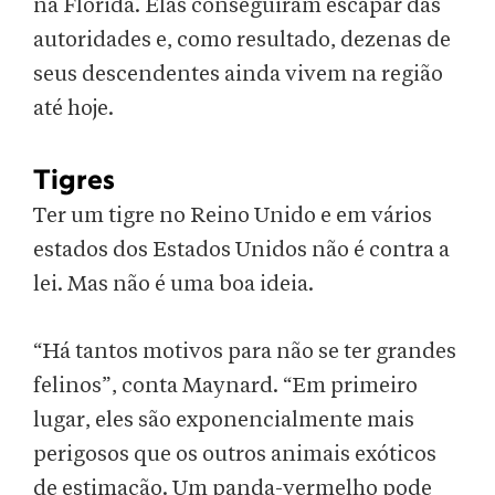
na Flórida. Elas conseguiram escapar das
autoridades e, como resultado, dezenas de
seus descendentes ainda vivem na região
até hoje.
Tigres
Ter um tigre no Reino Unido e em vários
estados dos Estados Unidos não é contra a
lei. Mas não é uma boa ideia.
“Há tantos motivos para não se ter grandes
felinos”, conta Maynard. “Em primeiro
lugar, eles são exponencialmente mais
perigosos que os outros animais exóticos
de estimação. Um panda-vermelho pode