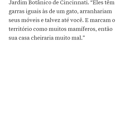
Jardim Botânico de Cincinnati. “Eles têm
garras iguais às de um gato, arranhariam
seus móveis e talvez até você. E marcam o
território como muitos mamíferos, então
sua casa cheiraria muito mal.”