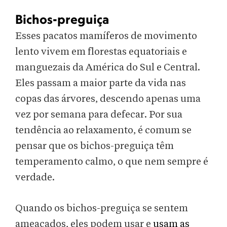
Bichos-preguiça
Esses pacatos mamíferos de movimento
lento vivem em florestas equatoriais e
manguezais da América do Sul e Central.
Eles passam a maior parte da vida nas
copas das árvores, descendo apenas uma
vez por semana para defecar. Por sua
tendência ao relaxamento, é comum se
pensar que os bichos-preguiça têm
temperamento calmo, o que nem sempre é
verdade.
Quando os bichos-preguiça se sentem
ameaçados, eles podem usar e
usam as