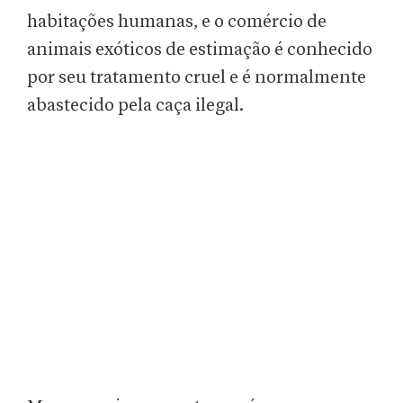
habitações humanas, e o comércio de
animais exóticos de estimação é conhecido
por seu tratamento cruel e é normalmente
abastecido pela caça ilegal.