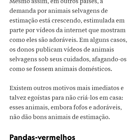
Mesmo assim, em outros países, a
demanda por animais selvagens de
estimação está crescendo, estimulada em
parte por vídeos da internet que mostram
como eles são adoráveis. Em alguns casos,
os donos publicam vídeos de animais
selvagens sob seus cuidados, afagando-os
como se fossem animais domésticos.
Existem outros motivos mais imediatos e
talvez egoístas para não criá-los em casa:
esses animais, embora fofos e adoráveis,
não dão bons animais de estimação.
Pandas-vermelhos