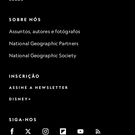
SOBRE NÓS
Assuntos, autores e fotógrafos
National Geographic Partners
National Geographic Society
INSCRIÇÃO
ASSINE A NEWSLETTER
DISNEY+
SIGA-NOS