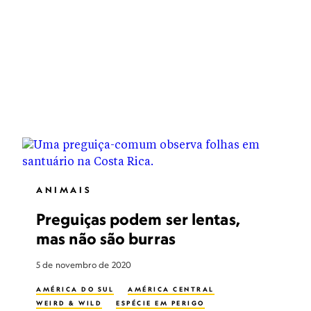
ANIMAIS
Preguiças podem ser lentas,
mas não são burras
5 de novembro de 2020
AMÉRICA DO SUL
AMÉRICA CENTRAL
WEIRD & WILD
ESPÉCIE EM PERIGO