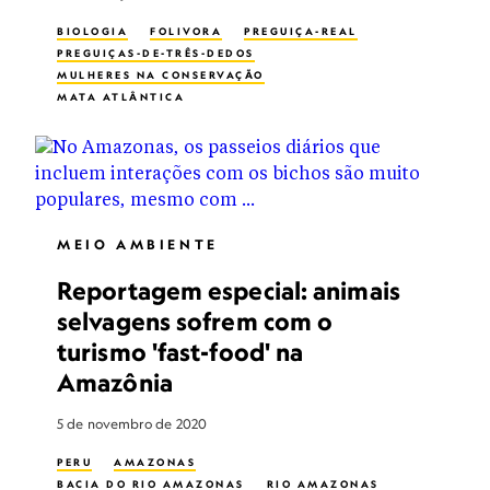
BIOLOGIA
FOLIVORA
PREGUIÇA-REAL
PREGUIÇAS-DE-TRÊS-DEDOS
MULHERES NA CONSERVAÇÃO
MATA ATLÂNTICA
MEIO AMBIENTE
Reportagem especial: animais
selvagens sofrem com o
turismo 'fast-food' na
Amazônia
5 de novembro de 2020
PERU
AMAZONAS
BACIA DO RIO AMAZONAS
RIO AMAZONAS