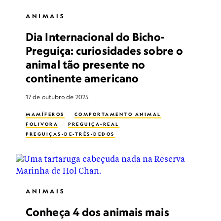
ANIMAIS
Dia Internacional do Bicho-
Preguiça: curiosidades sobre o
animal tão presente no
continente americano
17 de outubro de 2025
MAMÍFEROS
COMPORTAMENTO ANIMAL
FOLIVORA
PREGUIÇA-REAL
PREGUIÇAS-DE-TRÊS-DEDOS
ANIMAIS
Conheça 4 dos animais mais