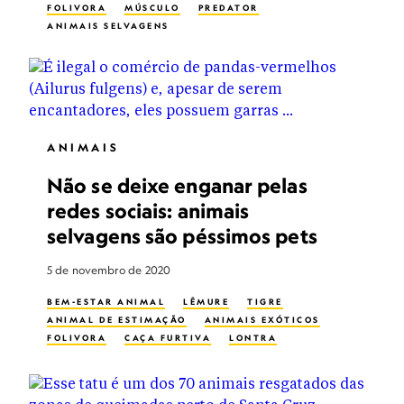
FOLIVORA
MÚSCULO
PREDATOR
ANIMAIS SELVAGENS
ANIMAIS
Não se deixe enganar pelas
redes sociais: animais
selvagens são péssimos pets
5 de novembro de 2020
BEM-ESTAR ANIMAL
LÊMURE
TIGRE
ANIMAL DE ESTIMAÇÃO
ANIMAIS EXÓTICOS
FOLIVORA
CAÇA FURTIVA
LONTRA