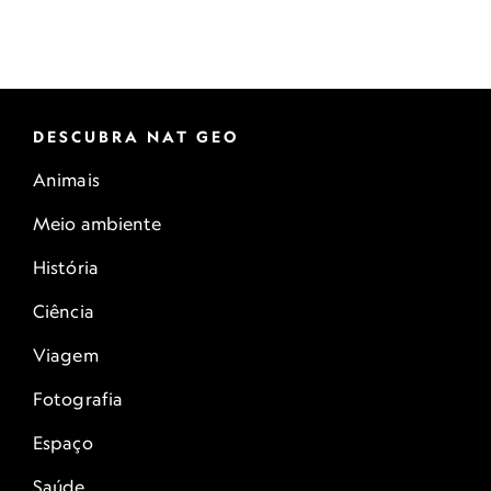
DESCUBRA NAT GEO
Animais
Meio ambiente
História
Ciência
Viagem
Fotografia
Espaço
Saúde