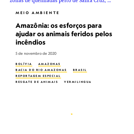
MEIO AMBIENTE
Amazônia: os esforços para
ajudar os animais feridos pelos
incêndios
5 de novembro de 2020
BOLÍVIA
AMAZONAS
BACIA DO RIO AMAZONAS
BRASIL
REPORTAGEM ESPECIAL
RESGATE DE ANIMAIS
VERMILINGUA
FOLIVORA
INCÊNDIO FLORESTAL