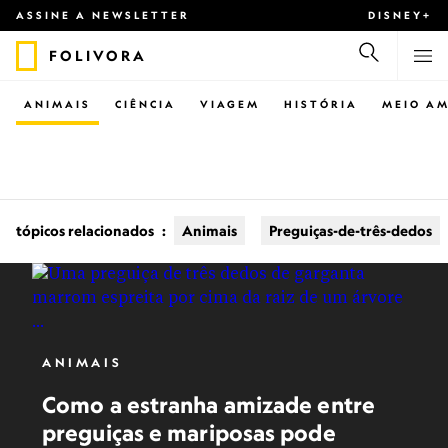
ASSINE A NEWSLETTER
DISNEY+
FOLIVORA
ANIMAIS
CIÊNCIA
VIAGEM
HISTÓRIA
MEIO AM
tópicos relacionados
:
Animais
Preguiças-de-três-dedos
ANIMAIS
Como a estranha amizade entre
preguiças e mariposas pode