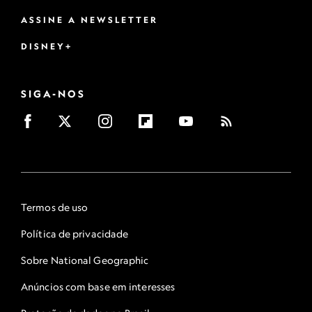
ASSINE A NEWSLETTER
DISNEY+
SIGA-NOS
Termos de uso
Política de privacidade
Sobre National Geographic
Anúncios com base em interesses