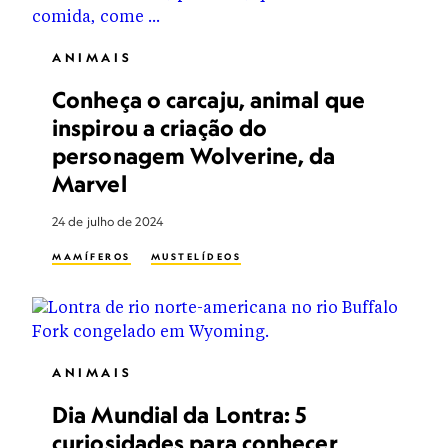
ANIMAIS
Conheça o carcaju, animal que
inspirou a criação do
personagem Wolverine, da
Marvel
24 de julho de 2024
MAMÍFEROS
MUSTELÍDEOS
ANIMAIS
Dia Mundial da Lontra: 5
curiosidades para conhecer