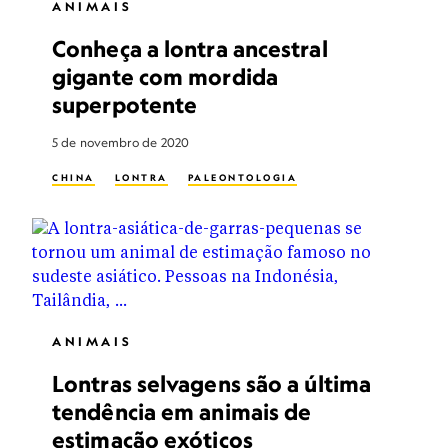
ANIMAIS
Conheça a lontra ancestral
gigante com mordida
superpotente
5 de novembro de 2020
CHINA
LONTRA
PALEONTOLOGIA
ANIMAIS
Lontras selvagens são a última
tendência em animais de
estimação exóticos