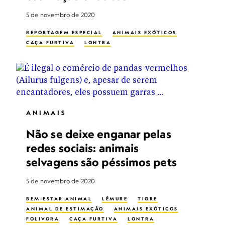
5 de novembro de 2020
REPORTAGEM ESPECIAL
ANIMAIS EXÓTICOS
CAÇA FURTIVA
LONTRA
ANIMAIS
Não se deixe enganar pelas
redes sociais: animais
selvagens são péssimos pets
5 de novembro de 2020
BEM-ESTAR ANIMAL
LÊMURE
TIGRE
ANIMAL DE ESTIMAÇÃO
ANIMAIS EXÓTICOS
FOLIVORA
CAÇA FURTIVA
LONTRA