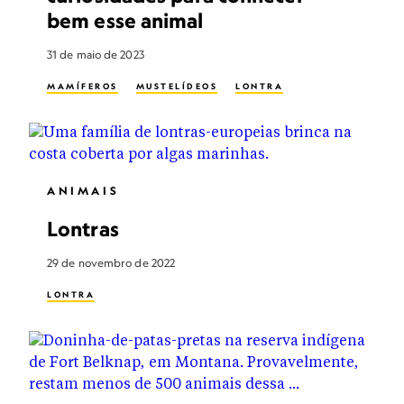
bem esse animal
31 de maio de 2023
MAMÍFEROS
MUSTELÍDEOS
LONTRA
ANIMAIS
Lontras
29 de novembro de 2022
LONTRA