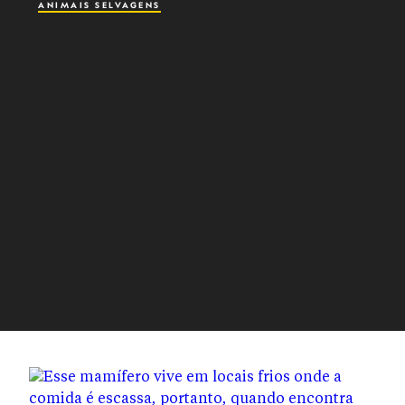
ANIMAIS SELVAGENS