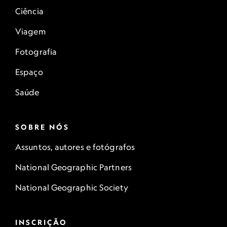
Ciência
Viagem
Fotografia
Espaço
Saúde
SOBRE NÓS
Assuntos, autores e fotógrafos
National Geographic Partners
National Geographic Society
INSCRIÇÃO