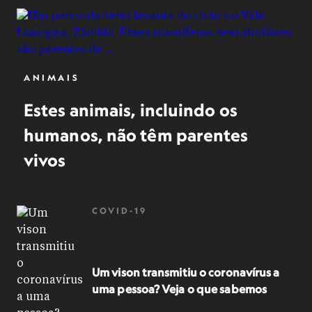
ANIMAIS
Estes animais, incluindo os
humanos, não têm parentes
vivos
COVID-19
Um vison transmitiu o coronavírus a
uma pessoa? Veja o que sabemos