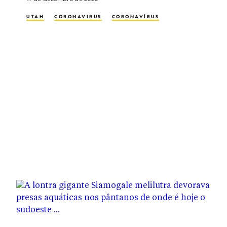
UTAH
CORONAVIRUS
CORONAVÍRUS