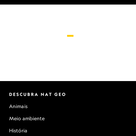
DESCUBRA NAT GEO
Animais
Meio ambiente
História