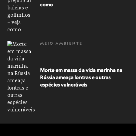
como
MEIO AMBIENTE
Morte em massa da vida marinha na
Rússia ameaça lontras e outras
espécies vulneráveis