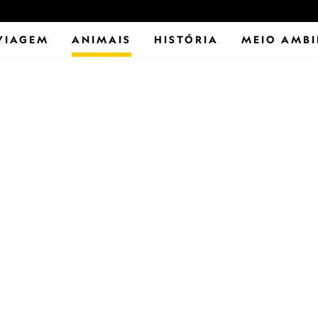
VIAGEM
ANIMAIS
HISTÓRIA
MEIO AMBI