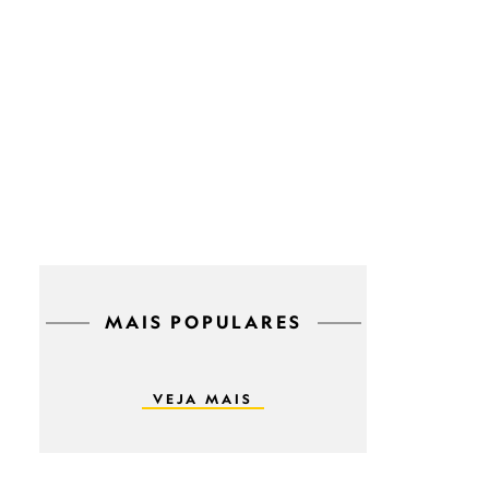
MAIS POPULARES
VEJA MAIS