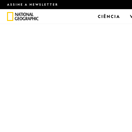
ASSINE A NEWSLETTER
CIÊNCIA