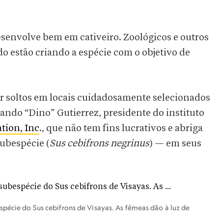
esenvolve bem em cativeiro. Zoológicos e outros
 estão criando a espécie com o objetivo de
r soltos em locais cuidadosamente selecionados
nando “Dino” Gutierrez, presidente do instituto
tion, Inc
., que não tem fins lucrativos e abriga
ubespécie (
Sus cebifrons negrinus
) — em seus
spécie do Sus cebifrons de Visayas. As fêmeas dão à luz de