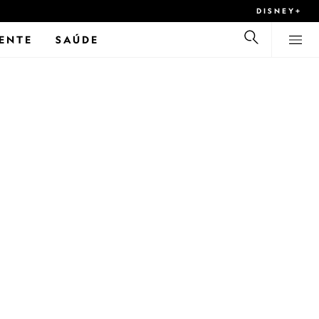
DISNEY+
ENTE
SAÚDE