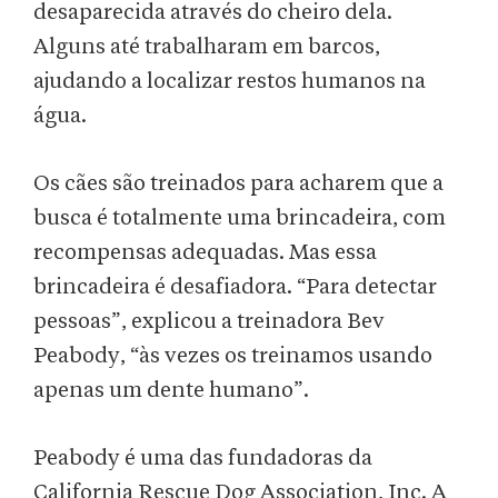
desaparecida através do cheiro dela.
Alguns até trabalharam em barcos,
ajudando a localizar restos humanos na
água.
Os cães são treinados para acharem que a
busca é totalmente uma brincadeira, com
recompensas adequadas. Mas essa
brincadeira é desafiadora. “Para detectar
pessoas”, explicou a treinadora Bev
Peabody, “às vezes os treinamos usando
apenas um dente humano”.
Peabody é uma das fundadoras da
California Rescue Dog Association, Inc. A