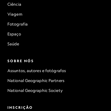
Ciência
Viagem
Fotografia
Espaço
Saúde
SOBRE NÓS
Assuntos, autores e fotógrafos
National Geographic Partners
National Geographic Society
INSCRIÇÃO