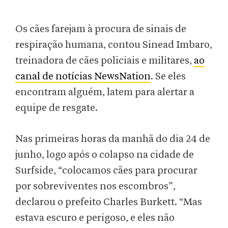
Os cães farejam à procura de sinais de
respiração humana, contou Sinead Imbaro,
treinadora de cães policiais e militares,
ao
canal de notícias NewsNation
. Se eles
encontram alguém, latem para alertar a
equipe de resgate.
Nas primeiras horas da manhã do dia 24 de
junho, logo após o colapso na cidade de
Surfside, “colocamos cães para procurar
por sobreviventes nos escombros”,
declarou o prefeito Charles Burkett. “Mas
estava escuro e perigoso, e eles não