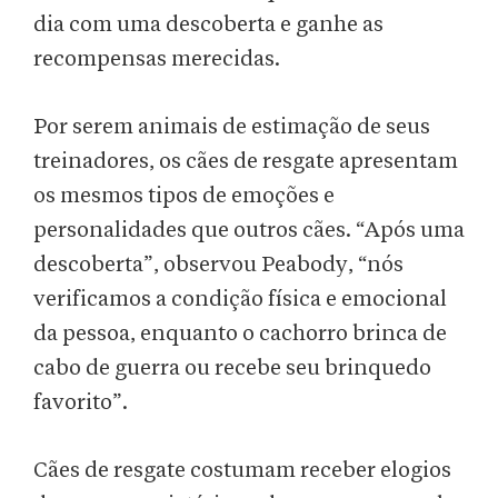
dia com uma descoberta e ganhe as
recompensas merecidas.
Por serem animais de estimação de seus
treinadores, os cães de resgate apresentam
os mesmos tipos de emoções e
personalidades que outros cães. “Após uma
descoberta”, observou Peabody, “nós
verificamos a condição física e emocional
da pessoa, enquanto o cachorro brinca de
cabo de guerra ou recebe seu brinquedo
favorito”.
Cães de resgate costumam receber elogios