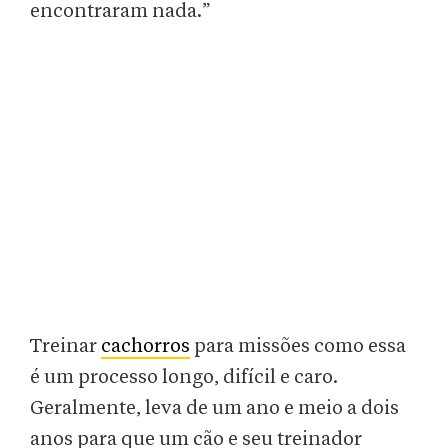
encontraram nada.”
Treinar
cachorros
para missões como essa
é um processo longo, difícil e caro.
Geralmente, leva de um ano e meio a dois
anos para que um cão e seu treinador