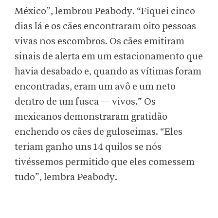
México”, lembrou Peabody. “Fiquei cinco
dias lá e os cães encontraram oito pessoas
vivas nos escombros. Os cães emitiram
sinais de alerta em um estacionamento que
havia desabado e, quando as vítimas foram
encontradas, eram um avô e um neto
dentro de um fusca — vivos.” Os
mexicanos demonstraram gratidão
enchendo os cães de guloseimas. “Eles
teriam ganho uns 14 quilos se nós
tivéssemos permitido que eles comessem
tudo”, lembra Peabody.