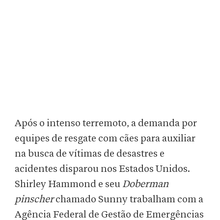
Após o intenso terremoto, a demanda por
equipes de resgate com cães para auxiliar
na busca de vítimas de desastres e
acidentes disparou nos Estados Unidos.
Shirley Hammond e seu
Doberman
pinscher
chamado Sunny trabalham com a
Agência Federal de Gestão de Emergências