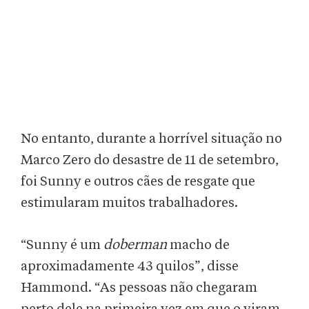
No entanto, durante a horrível situação no
Marco Zero do desastre de 11 de setembro,
foi Sunny e outros cães de resgate que
estimularam muitos trabalhadores.
“Sunny é um
doberman
macho de
aproximadamente 43 quilos”, disse
Hammond. “As pessoas não chegaram