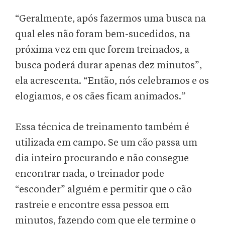
“Geralmente, após fazermos uma busca na
qual eles não foram bem-sucedidos, na
próxima vez em que forem treinados, a
busca poderá durar apenas dez minutos”,
ela acrescenta. “Então, nós celebramos e os
elogiamos, e os cães ficam animados.”
Essa técnica de treinamento também é
utilizada em campo. Se um cão passa um
dia inteiro procurando e não consegue
encontrar nada, o treinador pode
“esconder” alguém e permitir que o cão
rastreie e encontre essa pessoa em
minutos, fazendo com que ele termine o