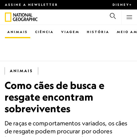
ASSINE A NEWSLETTER
DISNEY+
ANIMAIS
CIÊNCIA
VIAGEM
HISTÓRIA
MEIO AM
ANIMAIS
Como cães de busca e
resgate encontram
sobreviventes
De raças e comportamentos variados, os cães
de resgate podem procurar por odores