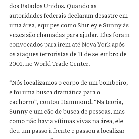
dos Estados Unidos. Quando as
autoridades federais declaram desastre em
uma área, equipes como Shirley e Sunny às
vezes são chamadas para ajudar. Eles foram
convocados para irem até Nova York após
os ataques terroristas de 11 de setembro de
2001, no World Trade Center.
“Nós localizamos o corpo de um bombeiro,
e foi uma busca dramática para o
cachorro”, contou Hammond. “Na teoria,
Sunny é um cão de busca de pessoas, mas
como não havia vítimas vivas na área, ele
deu um passo à frente e passou a localizar