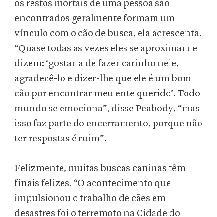
os restos mortais de uma pessoa são
encontrados geralmente formam um
vínculo com o cão de busca, ela acrescenta.
“Quase todas as vezes eles se aproximam e
dizem: ‘gostaria de fazer carinho nele,
agradecê-lo e dizer-lhe que ele é um bom
cão por encontrar meu ente querido’. Todo
mundo se emociona”, disse Peabody, “mas
isso faz parte do encerramento, porque não
ter respostas é ruim”.
Felizmente, muitas buscas caninas têm
finais felizes. “O acontecimento que
impulsionou o trabalho de cães em
desastres foi o terremoto na Cidade do