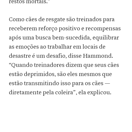
restos mortais.”
Como cães de resgate são treinados para
receberem reforço positivo e recompensas
após uma busca bem-sucedida, equilibrar
as emoções ao trabalhar em locais de
desastre é um desafio, disse Hammond.
“Quando treinadores dizem que seus cães
estão deprimidos, são eles mesmos que
estão transmitindo isso para os cães —
diretamente pela coleira”, ela explicou.