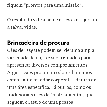
fiquem “prontos para uma missão”.
O resultado vale a pena: esses cães ajudam
a salvar vidas.
Brincadeira de procura
Cães de resgate podem ser de uma ampla
variedade de raças e são treinados para
apresentar diversos comportamentos.
Alguns cães procuram odores humanos —
como hálito ou odor corporal — dentro de
uma área específica. Já outros, como os
tradicionais cães de “rastreamento”, que
seguem o rastro de uma pessoa