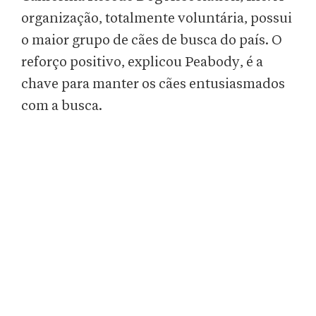
organização, totalmente voluntária, possui
o maior grupo de cães de busca do país. O
reforço positivo, explicou Peabody, é a
chave para manter os cães entusiasmados
com a busca.