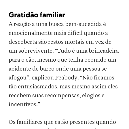
Gratidão familiar
A reação a uma busca bem-sucedida é
emocionalmente mais difícil quando a
descoberta são restos mortais em vez de
um sobrevivente. “Tudo é uma brincadeira
para o cão, mesmo que tenha ocorrido um
acidente de barco onde uma pessoa se
afogou”, explicou Peabody. “Não ficamos
tão entusiasmados, mas mesmo assim eles
recebem suas recompensas, elogios e
incentivos.”
Os familiares que estão presentes quando