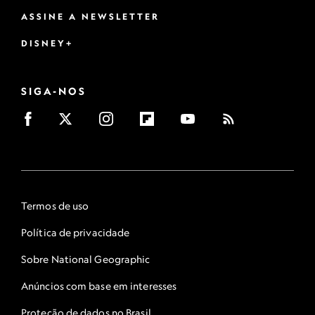
ASSINE A NEWSLETTER
DISNEY+
SIGA-NOS
Termos de uso
Política de privacidade
Sobre National Geographic
Anúncios com base em interesses
Proteção de dados no Brasil