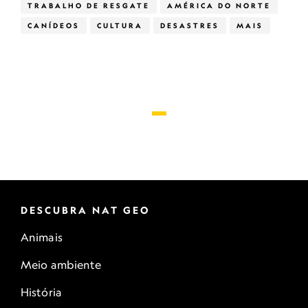
TRABALHO DE RESGATE
AMÉRICA DO NORTE
CANÍDEOS
CULTURA
DESASTRES
MAIS
DESCUBRA NAT GEO
Animais
Meio ambiente
História