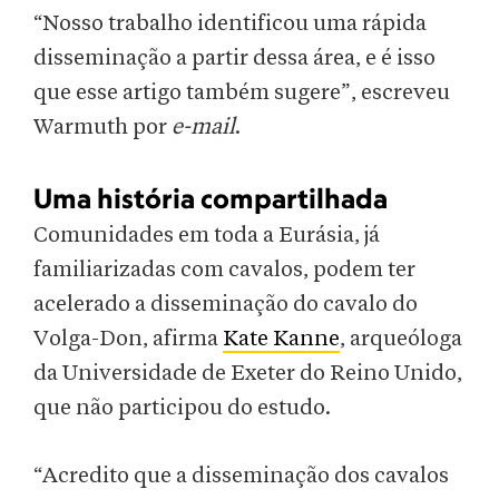
“Nosso trabalho identificou uma rápida
disseminação a partir dessa área, e é isso
que esse artigo também sugere”, escreveu
Warmuth por
e-mail
.
Uma história compartilhada
Comunidades em toda a Eurásia, já
familiarizadas com cavalos, podem ter
acelerado a disseminação do cavalo do
Volga-Don, afirma
Kate Kanne
, arqueóloga
da Universidade de Exeter do Reino Unido,
que não participou do estudo.
“Acredito que a disseminação dos cavalos