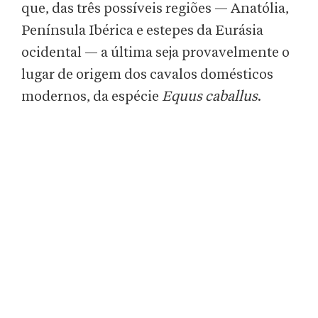
que, das três possíveis regiões — Anatólia,
Península Ibérica e estepes da Eurásia
ocidental — a última seja provavelmente o
lugar de origem dos cavalos domésticos
modernos, da espécie
Equus caballus
.