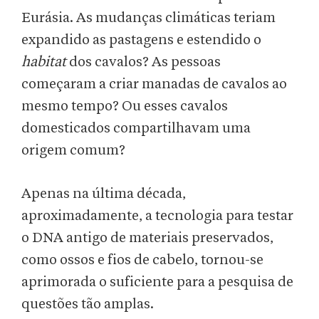
Eurásia. As mudanças climáticas teriam
expandido as pastagens e estendido o
habitat
dos cavalos? As pessoas
começaram a criar manadas de cavalos ao
mesmo tempo? Ou esses cavalos
domesticados compartilhavam uma
origem comum?
Apenas na última década,
aproximadamente, a tecnologia para testar
o DNA antigo de materiais preservados,
como ossos e fios de cabelo, tornou-se
aprimorada o suficiente para a pesquisa de
questões tão amplas.