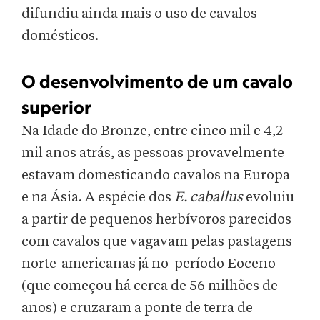
difundiu ainda mais o uso de cavalos
domésticos.
O desenvolvimento de um cavalo
superior
Na Idade do Bronze, entre cinco mil e 4,2
mil anos atrás, as pessoas provavelmente
estavam domesticando cavalos na Europa
e na Ásia. A espécie dos
E. caballus
evoluiu
a partir de pequenos herbívoros parecidos
com cavalos que vagavam pelas pastagens
norte-americanas já no período Eoceno
(que começou há cerca de 56 milhões de
anos) e cruzaram a ponte de terra de