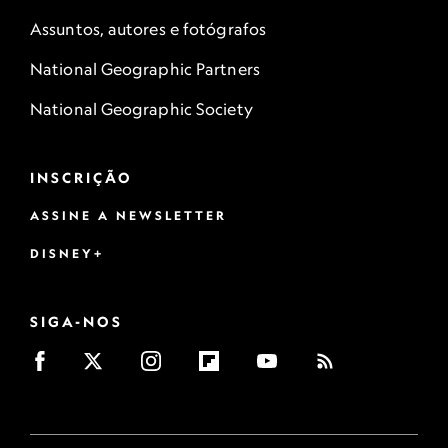
Assuntos, autores e fotógrafos
National Geographic Partners
National Geographic Society
INSCRIÇÃO
ASSINE A NEWSLETTER
DISNEY+
SIGA-NOS