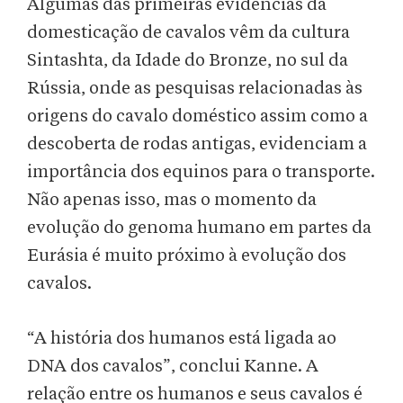
Algumas das primeiras evidências da
domesticação de cavalos vêm da cultura
Sintashta, da Idade do Bronze, no sul da
Rússia, onde as pesquisas relacionadas às
origens do cavalo doméstico assim como a
descoberta de rodas antigas, evidenciam a
importância dos equinos para o transporte.
Não apenas isso, mas o momento da
evolução do genoma humano em partes da
Eurásia é muito próximo à evolução dos
cavalos.
“A história dos humanos está ligada ao
DNA dos cavalos”, conclui Kanne. A
relação entre os humanos e seus cavalos é