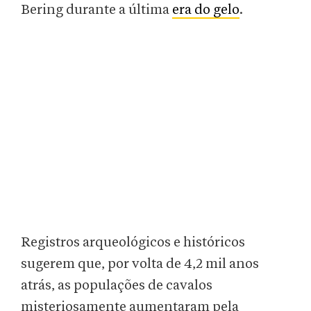
Bering durante a última
era do gelo
.
Registros arqueológicos e históricos
sugerem que, por volta de 4,2 mil anos
atrás, as populações de cavalos
misteriosamente aumentaram pela