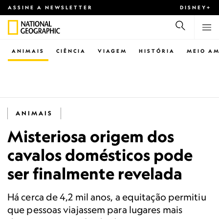
ASSINE A NEWSLETTER
DISNEY+
ANIMAIS
CIÊNCIA
VIAGEM
HISTÓRIA
MEIO AM
ANIMAIS
Misteriosa origem dos
cavalos domésticos pode
ser finalmente revelada
Há cerca de 4,2 mil anos, a equitação permitiu
que pessoas viajassem para lugares mais