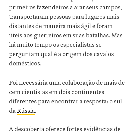
primeiros fazendeiros a arar seus campos,
transportaram pessoas para lugares mais
distantes de maneira mais ágil e foram
úteis aos guerreiros em suas batalhas. Mas
há muito tempo os especialistas se
perguntam qual é a origem dos cavalos
domésticos.
Foi necessária uma colaboração de mais de
cem cientistas em dois continentes
diferentes para encontrar a resposta: o sul
da
Rússia
.
A descoberta oferece fortes evidências de