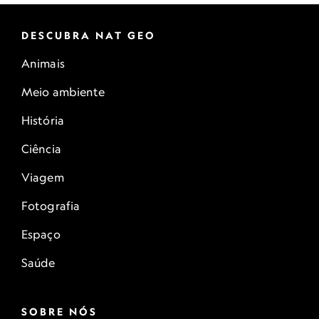
DESCUBRA NAT GEO
Animais
Meio ambiente
História
Ciência
Viagem
Fotografia
Espaço
Saúde
SOBRE NÓS