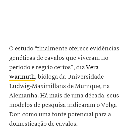
O estudo “finalmente oferece evidências
genéticas de cavalos que viveram no
período e região certos”, diz
Vera
Warmuth
, bióloga da Universidade
Ludwig-Maximillans de Munique, na
Alemanha. Há mais de uma década, seus
modelos de pesquisa indicaram o Volga-
Don como uma fonte potencial para a
domesticação de cavalos.