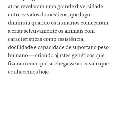
atrás revelaram uma grande diversidade
entre cavalos domésticos, que logo
diminuiu quando os humanos começaram
a criar seletivamente os animais com
características como resistência,
docilidade e capacidade de suportar o peso
humano — criando ajustes genéticos que
fizeram com que se chegasse ao cavalo que
conhecemos hoje.