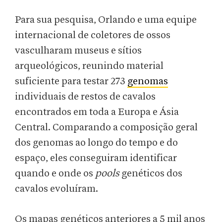
Para sua pesquisa, Orlando e uma equipe
internacional de coletores de ossos
vasculharam museus e sítios
arqueológicos, reunindo material
suficiente para testar 273
genomas
individuais de restos de cavalos
encontrados em toda a Europa e Ásia
Central. Comparando a composição geral
dos genomas ao longo do tempo e do
espaço, eles conseguiram identificar
quando e onde os
pools
genéticos dos
cavalos evoluíram.
Os mapas genéticos anteriores a 5 mil anos