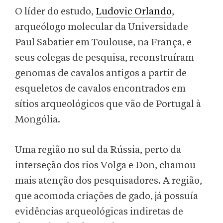
O líder do estudo,
Ludovic Orlando
,
arqueólogo molecular da Universidade
Paul Sabatier em Toulouse, na França, e
seus colegas de pesquisa, reconstruíram
genomas de cavalos antigos a partir de
esqueletos de cavalos encontrados em
sítios arqueológicos que vão de Portugal à
Mongólia.
Uma região no sul da Rússia, perto da
interseção dos rios Volga e Don, chamou
mais atenção dos pesquisadores. A região,
que acomoda criações de gado, já possuía
evidências arqueológicas indiretas de