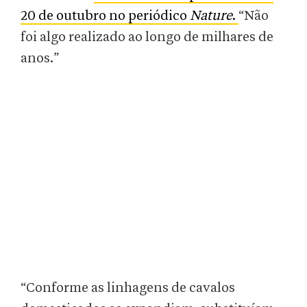
20 de outubro no periódico
Nature
.
“Não
foi algo realizado ao longo de milhares de
anos.”
“Conforme as linhagens de cavalos