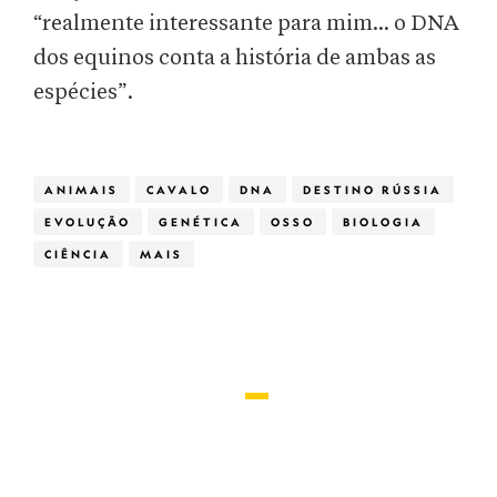
“realmente interessante para mim... o DNA
dos equinos conta a história de ambas as
espécies”.
ANIMAIS
CAVALO
DNA
DESTINO RÚSSIA
EVOLUÇÃO
GENÉTICA
OSSO
BIOLOGIA
CIÊNCIA
MAIS