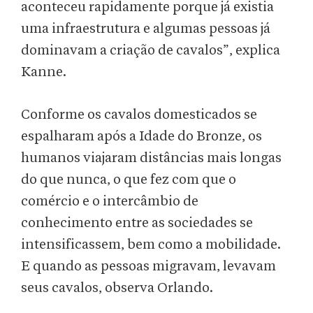
aconteceu rapidamente porque já existia
uma infraestrutura e algumas pessoas já
dominavam a criação de cavalos”, explica
Kanne.
Conforme os cavalos domesticados se
espalharam após a Idade do Bronze, os
humanos viajaram distâncias mais longas
do que nunca, o que fez com que o
comércio e o intercâmbio de
conhecimento entre as sociedades se
intensificassem, bem como a mobilidade.
E quando as pessoas migravam, levavam
seus cavalos, observa Orlando.