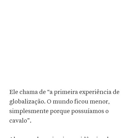
Ele chama de “a primeira experiência de
globalização. O mundo ficou menor,
simplesmente porque possuíamos o
cavalo”.