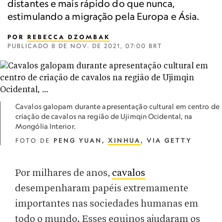
distantes e mais rápido do que nunca,
estimulando a migração pela Europa e Ásia.
POR
REBECCA DZOMBAK
PUBLICADO
8 DE NOV. DE 2021, 07:00 BRT
Cavalos galopam durante apresentação cultural em centro de
criação de cavalos na região de Ujimqin Ocidental, na
Mongólia Interior.
FOTO DE
PENG YUAN,
XINHUA
, VIA GETTY
Por milhares de anos,
cavalos
desempenharam papéis extremamente
importantes nas sociedades humanas em
todo o mundo. Esses equinos ajudaram os