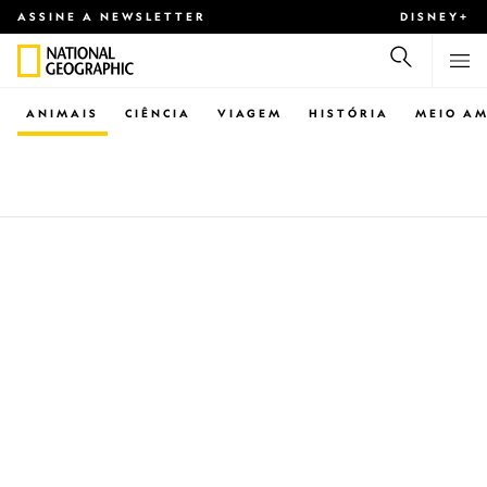
ASSINE A NEWSLETTER
DISNEY+
ANIMAIS
CIÊNCIA
VIAGEM
HISTÓRIA
MEIO AM