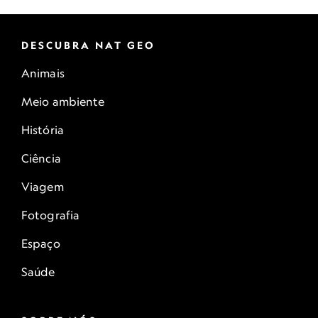
DESCUBRA NAT GEO
Animais
Meio ambiente
História
Ciência
Viagem
Fotografia
Espaço
Saúde