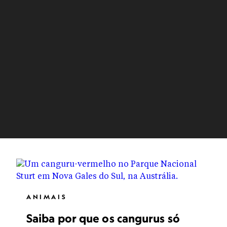
ANIMAIS
Saiba por que os cangurus só