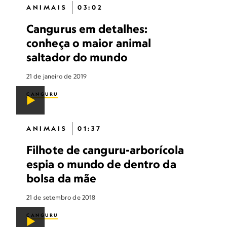
ANIMAIS
03:02
Cangurus em detalhes:
conheça o maior animal
saltador do mundo
21 de janeiro de 2019
CANGURU
ANIMAIS
01:37
Filhote de canguru-arborícola
espia o mundo de dentro da
bolsa da mãe
21 de setembro de 2018
CANGURU