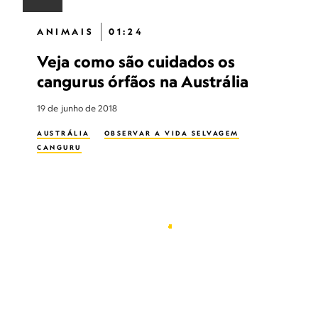
ANIMAIS
01:24
Veja como são cuidados os
cangurus órfãos na Austrália
19 de junho de 2018
AUSTRÁLIA
OBSERVAR A VIDA SELVAGEM
CANGURU