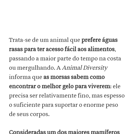
Trata-se de um animal que
prefere águas
rasas para ter acesso fácil aos alimentos
,
passando a maior parte do tempo na costa
ou mergulhando. A
Animal Diversity
informa que
as morsas sabem como
encontrar o melhor gelo para viverem
: ele
precisa ser relativamente fino, mas espesso
o suficiente para suportar o enorme peso
de seus corpos.
Consideradas um dos maiores mamíferos