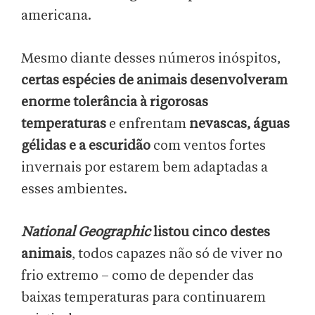
americana.
Mesmo diante desses números inóspitos,
certas espécies de animais desenvolveram
enorme tolerância à rigorosas
temperaturas
e enfrentam
nevascas, águas
gélidas e a escuridão
com ventos fortes
invernais por estarem bem adaptadas a
esses ambientes.
National Geographic
listou cinco destes
animais
, todos capazes não só de viver no
frio extremo – como de depender das
baixas temperaturas para continuarem