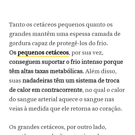
Tanto os cetáceos pequenos quanto os
grandes mantêm uma espessa camada de
gordura capaz de protegê-los do frio.
Os
pequenos cetáceos
, por sua vez,
conseguem suportar o frio intenso porque
têm altas taxas metabólicas
. Além disso,
suas
nadadeiras têm um sistema de troca
de calor em contracorrente
, no qual o calor
do sangue arterial aquece o sangue nas
veias à medida que ele retorna ao coração.
Os grandes cetáceos, por outro lado,