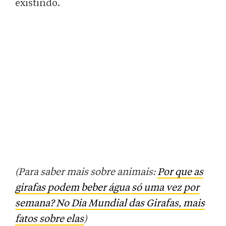
existindo.
(Para saber mais sobre animais:
Por que as
girafas podem beber água só uma vez por
semana? No Dia Mundial das Girafas, mais
fatos sobre elas
)