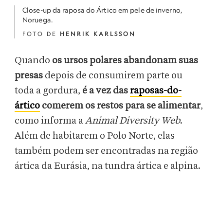
Close-up da raposa do Ártico em pele de inverno,
Noruega.
FOTO DE
HENRIK KARLSSON
Quando
os ursos polares abandonam suas
presas
depois de consumirem parte ou
toda a gordura,
é a vez das
raposas-do-
ártico
comerem os restos para se alimentar
,
como informa a
Animal Diversity Web
.
Além de habitarem o Polo Norte, elas
também podem ser encontradas na região
ártica da Eurásia, na tundra ártica e alpina.