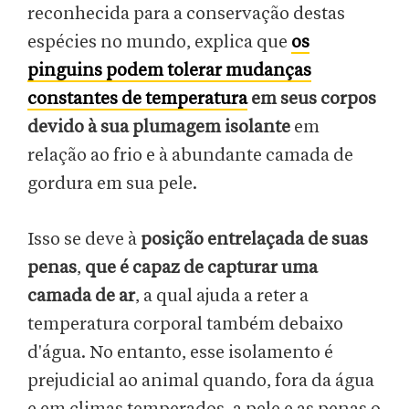
reconhecida para a conservação destas
espécies no mundo, explica que
os
pinguins podem tolerar mudanças
constantes de temperatura
em seus corpos
devido à sua plumagem isolante
em
relação ao frio e à abundante camada de
gordura em sua pele.
Isso se deve à
posição entrelaçada de suas
penas
,
que é capaz de capturar uma
camada de ar
, a qual ajuda a reter a
temperatura corporal também debaixo
d'água. No entanto, esse isolamento é
prejudicial ao animal quando, fora da água