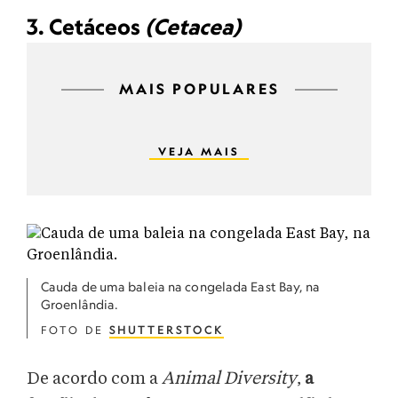
3. Cetáceos
(Cetacea)
MAIS POPULARES
VEJA MAIS
Cauda de uma baleia na congelada East Bay, na
Groenlândia.
FOTO DE
SHUTTERSTOCK
De acordo com a
Animal Diversity
,
a