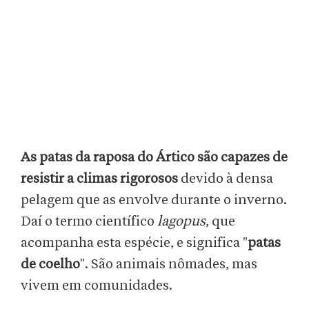
As patas da raposa do Ártico são capazes de
resistir a climas rigorosos
devido à densa
pelagem que as envolve durante o inverno.
Daí o termo científico
lagopus
, que
acompanha esta espécie, e significa "
patas
de coelho
". São animais nômades, mas
vivem em comunidades.