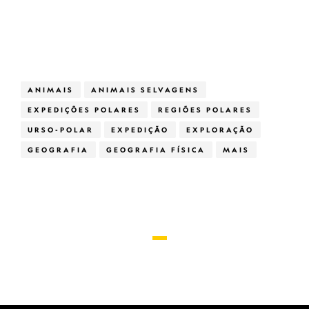
ANIMAIS
ANIMAIS SELVAGENS
EXPEDIÇÕES POLARES
REGIÕES POLARES
URSO-POLAR
EXPEDIÇÃO
EXPLORAÇÃO
GEOGRAFIA
GEOGRAFIA FÍSICA
MAIS