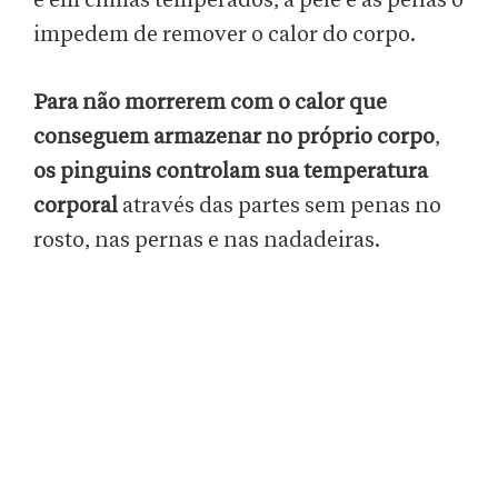
e em climas temperados, a pele e as penas o
impedem de remover o calor do corpo.
Para não morrerem com o calor que
conseguem armazenar no próprio corpo
,
os pinguins controlam sua temperatura
corporal
através das partes sem penas no
rosto, nas pernas e nas nadadeiras.