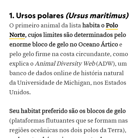
1. Ursos polares
(Ursus maritimus)
O primeiro animal da lista
habita o
Polo
Norte
, cujos limites são determinados pelo
enorme bloco de gelo no Oceano Ártico
e
pelo gelo firme na costa circundante, como
explica o
Animal Diversity Web
(ADW), um
banco de dados online de história natural
da Universidade de Michigan, nos Estados
Unidos.
Seu habitat preferido são os blocos de gelo
(plataformas flutuantes que se formam nas
regiões oceânicas nos dois polos da Terra),