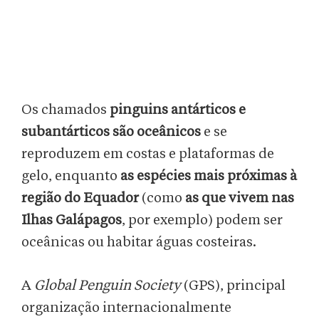
Os chamados
pinguins antárticos e
subantárticos
são oceânicos
e se
reproduzem em costas e plataformas de
gelo, enquanto
as espécies mais próximas à
região do Equador
(como
as que vivem nas
Ilhas Galápagos
, por exemplo) podem ser
oceânicas ou habitar águas costeiras.
A
Global Penguin Society
(GPS), principal
organização internacionalmente