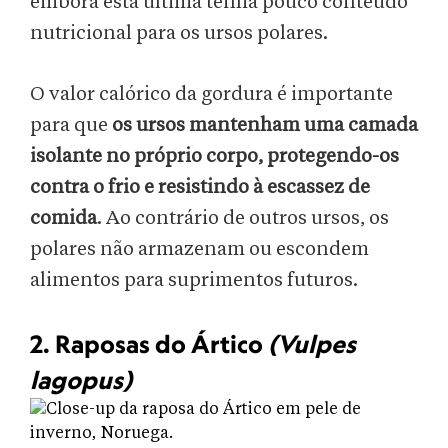
embora esta última tenha pouco conteúdo
nutricional para os ursos polares.
O valor calórico da gordura é importante
para que
os ursos mantenham uma camada
isolante no próprio corpo, protegendo-os
contra o frio e resistindo à escassez de
comida
. Ao contrário de outros ursos, os
polares não armazenam ou escondem
alimentos para suprimentos futuros.
2. Raposas do Ártico
(Vulpes
lagopus)