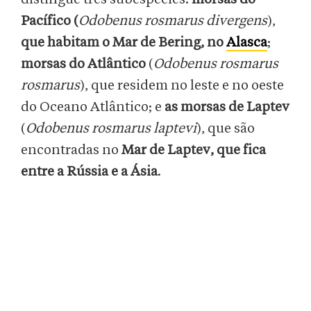
Pacífico (
Odobenus rosmarus divergens
),
que habitam o Mar de Bering, no
Alasca
;
morsas do Atlântico
(
Odobenus rosmarus
rosmarus
), que residem no leste e no oeste
do Oceano Atlântico; e
as morsas de Laptev
(
Odobenus rosmarus laptevi
), que são
encontradas no
Mar de Laptev, que fica
entre a Rússia e a Ásia
.