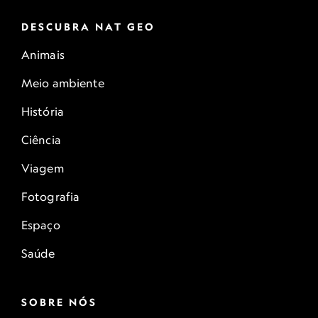
DESCUBRA NAT GEO
Animais
Meio ambiente
História
Ciência
Viagem
Fotografia
Espaço
Saúde
SOBRE NÓS