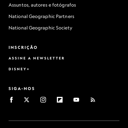
Assuntos, autores e fotógrafos
National Geographic Partners
National Geographic Society
INSCRIÇÃO
ASSINE A NEWSLETTER
DISNEY+
SIGA-NOS